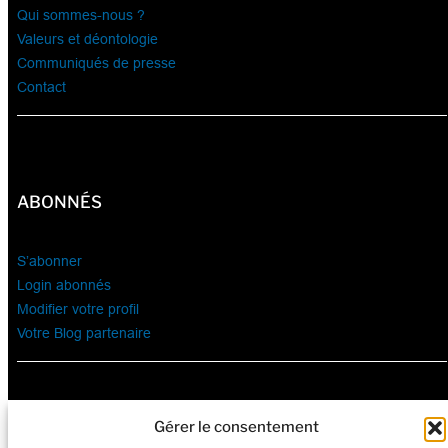
Qui sommes-nous ?
Valeurs et déontologie
Communiqués de presse
Contact
ABONNÉS
S’abonner
Login abonnés
Modifier votre profil
Votre Blog partenaire
Gérer le consentement