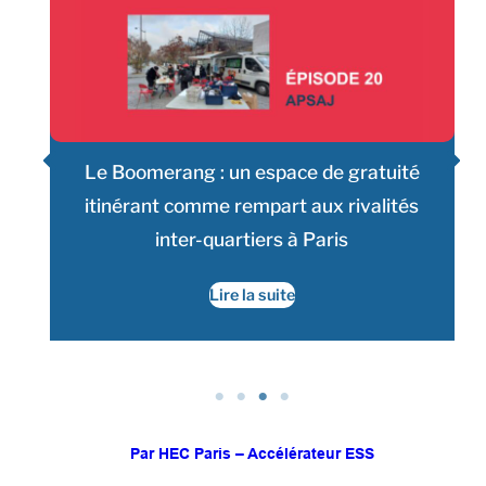
Le Boomerang : un espace de gratuité
r
itinérant comme rempart aux rivalités
inter-quartiers à Paris
Lire la suite
Par HEC Paris – Accélérateur ESS