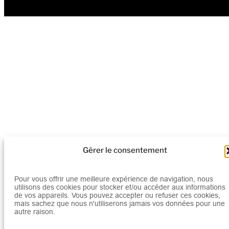
Tous droits réservés © 2026 Mediatico
Gérer le consentement
Pour vous offrir une meilleure expérience de navigation, nous
utilisons des cookies pour stocker et/ou accéder aux informations
de vos appareils. Vous pouvez accepter ou refuser ces cookies,
mais sachez que nous n'utiliserons jamais vos données pour une
autre raison.