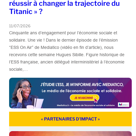
réussir à changer la trajectoire du
Titanic » ?
11/07/2026
Cinquante ans d’engagement pour l’économie sociale et
solidaire. Une vie ! Dans le dernier épisode de l’émission
“ESS On Air” de Mediatico (vidéo en fin d’article), nous
recevons cette semaine Hugues Sibille. Figure historique de
l’ESS française, ancien délégué interministériel à l’économie
sociale,…
« PARTENAIRES D’IMPACT »