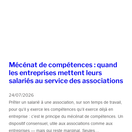
Mécénat de compétences : quand
les entreprises mettent leurs
salariés au service des associations
24/07/2026
Prêter un salarié à une association, sur son temps de travail,
pour qu’il y exerce les compétences qu’il exerce déjà en
entreprise : c’est le principe du mécénat de compétences. Un
dispositif consensuel, utile aux associations comme aux
entreprises — mais qui reste marginal. Seules…