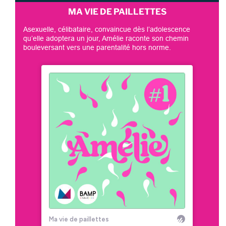
MA VIE DE PAILLETTES
Asexuelle, célibataire, convaincue dès l’adolescence
qu’elle adoptera un jour, Amélie raconte son chemin
bouleversant vers une parentalité hors norme.