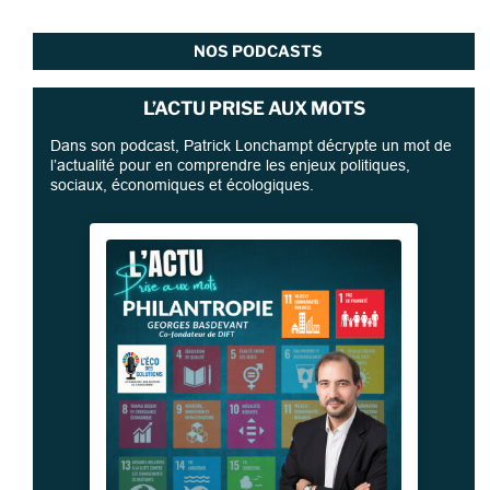
NOS PODCASTS
L’ACTU PRISE AUX MOTS
Dans son podcast, Patrick Lonchampt décrypte un mot de
l’actualité pour en comprendre les enjeux politiques,
sociaux, économiques et écologiques.