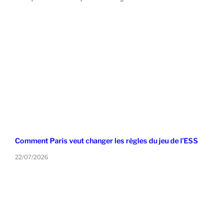
Comment Paris veut changer les règles du jeu de l’ESS
22/07/2026