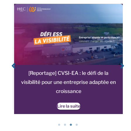
éfi
[Reportage] CVSI-EA : le défi de la
ESS
visibilité pour une entreprise adaptée en
croissance
Lire la suite