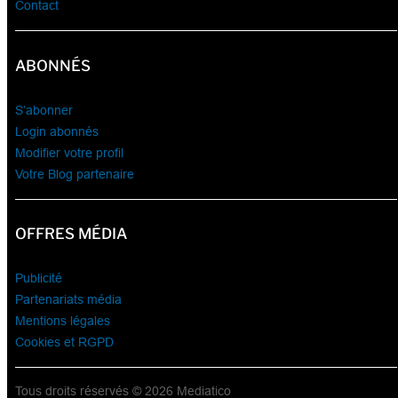
Communiqués de presse
Contact
ABONNÉS
S’abonner
Login abonnés
Modifier votre profil
Votre Blog partenaire
OFFRES MÉDIA
Publicité
Partenariats média
Mentions légales
Cookies et RGPD