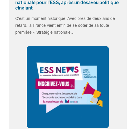
nationale pour l’ESS, après un désaveu politique
cinglant
C’est un moment historique. Avec près de deux ans de
retard, la France vient enfin de se doter de sa toute
première « Stratégie nationale…