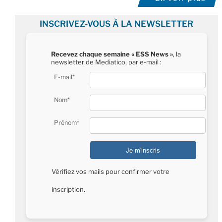
INSCRIVEZ-VOUS À LA NEWSLETTER
Recevez chaque semaine « ESS News »
, la
newsletter de Mediatico, par e-mail :
E-mail*
Nom*
Prénom*
Vérifiez vos mails pour confirmer votre
inscription.