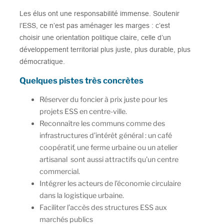
Les élus ont une responsabilité immense. Soutenir
l’ESS, ce n’est pas aménager les marges : c’est
choisir une orientation politique claire, celle d’un
développement territorial plus juste, plus durable, plus
démocratique.
Quelques pistes très concrètes
Réserver du foncier à prix juste pour les
projets ESS en centre-ville.
Reconnaître les communs comme des
infrastructures d’intérêt général : un café
coopératif, une ferme urbaine ou un atelier
artisanal sont aussi attractifs qu’un centre
commercial.
Intégrer les acteurs de l’économie circulaire
dans la logistique urbaine.
Faciliter l’accès des structures ESS aux
marchés publics