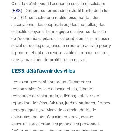
C’est là qu’intervient l’économie sociale et solidaire
(
ESS
). Derrière ce terme administratif hérité de la loi
de 2014, se cache une réalité foisonnante : des
associations, des coopératives, des mutuelles, des
collectifs citoyens. Leur logique est inverse de celle
de l’économie capitaliste : d’abord identifier un besoin
social ou écologique, ensuite créer une activité pour y
répondre, et enfin la rendre viable économiquement,
sans jamais faire du profit une fin en soi.
L’ESS, déjà l’avenir des villes
Les exemples sont nombreux. Commerces
responsables (épicerie locale et bio, friperie,
ressourcerie, restaurants, artisans) ; ateliers de
réparation de vélos, fablabs, jardins partagés, fermes
pédagogiques ; services de collecte, de tri, de
distribution de denrées alimentaires ; locaux
associatifs accueillant les jeunes, les personnes