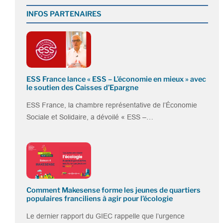
INFOS PARTENAIRES
ESS France lance « ESS – L’économie en mieux » avec
le soutien des Caisses d’Epargne
ESS France, la chambre représentative de l’Économie
Sociale et Solidaire, a dévoilé « ESS –…
Comment Makesense forme les jeunes de quartiers
populaires franciliens à agir pour l’écologie
Le dernier rapport du GIEC rappelle que l’urgence