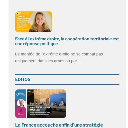
Face à l’extrême droite, la coopération territoriale est
une réponse politique
La montée de l’extrême droite ne se combat pas
uniquement dans les urnes ou par…
EDITOS
La France accouche enfin d’une stratégie