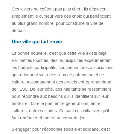
Ces leviers ne coûtent pas plus cher : ils déplacent
simplement le curseur vers des choix qui bénéficient
au plus grand nombre, pour construire la ville de
demain.
Une ville qui fait envie
La bonne nouvelle, c’est que cette ville existe déjà.
Par petites touches, des municipalités expérimentent
les budgets participatifs, soutiennent des associations
qui redonnent vie à des lieux de patrimoine et de
culture, accompagnent des projets entrepreneuriaux
de l’ESS. De leur côté, des habitants se rassemblent
pour répondre aux besoins qu’ils identifient sur leur
territoire : faire le pont entre générations, entre
cultures, entre solitudes. Ce sont ces initiatives qu’il
faut renforcer et mettre au cœur du jeu.
S’engager pour l’économie sociale et solidaire, c’est