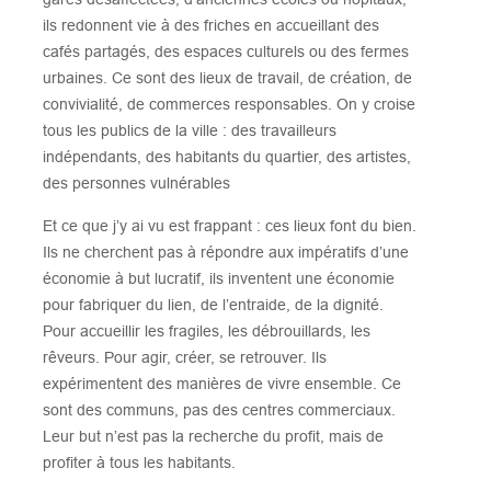
ils redonnent vie à des friches en accueillant des
cafés partagés, des espaces culturels ou des fermes
urbaines. Ce sont des lieux de travail, de création, de
convivialité, de commerces responsables. On y croise
tous les publics de la ville : des travailleurs
indépendants, des habitants du quartier, des artistes,
des personnes vulnérables
Et ce que j’y ai vu est frappant : ces lieux font du bien.
Ils ne cherchent pas à répondre aux impératifs d’une
économie à but lucratif, ils inventent une économie
pour fabriquer du lien, de l’entraide, de la dignité.
Pour accueillir les fragiles, les débrouillards, les
rêveurs. Pour agir, créer, se retrouver. Ils
expérimentent des manières de vivre ensemble. Ce
sont des communs, pas des centres commerciaux.
Leur but n’est pas la recherche du profit, mais de
profiter à tous les habitants.