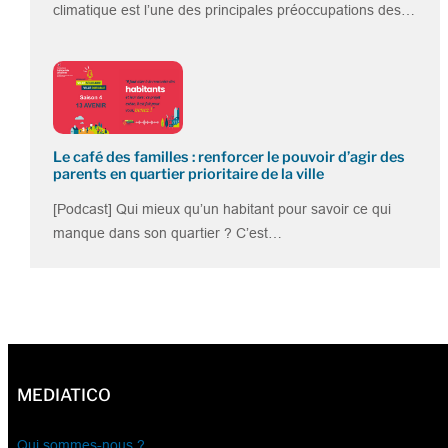
climatique est l’une des principales préoccupations des…
Le café des familles : renforcer le pouvoir d’agir des
parents en quartier prioritaire de la ville
[Podcast] Qui mieux qu’un habitant pour savoir ce qui
manque dans son quartier ? C’est…
MEDIATICO
Qui sommes-nous ?