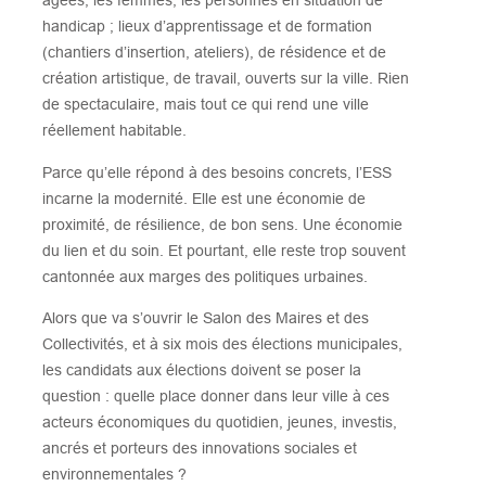
âgées, les femmes, les personnes en situation de
handicap ; lieux d’apprentissage et de formation
(chantiers d’insertion, ateliers), de résidence et de
création artistique, de travail, ouverts sur la ville. Rien
de spectaculaire, mais tout ce qui rend une ville
réellement habitable.
Parce qu’elle répond à des besoins concrets, l’ESS
incarne la modernité. Elle est une économie de
proximité, de résilience, de bon sens. Une économie
du lien et du soin. Et pourtant, elle reste trop souvent
cantonnée aux marges des politiques urbaines.
Alors que va s’ouvrir le Salon des Maires et des
Collectivités, et à six mois des élections municipales,
les candidats aux élections doivent se poser la
question : quelle place donner dans leur ville à ces
acteurs économiques du quotidien, jeunes, investis,
ancrés et porteurs des innovations sociales et
environnementales ?