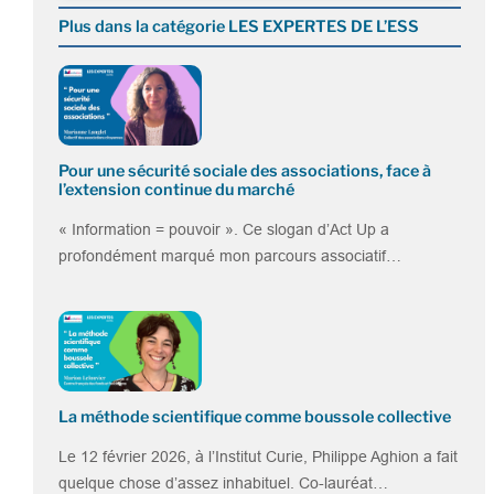
Plus dans la catégorie LES EXPERTES DE L’ESS
Pour une sécurité sociale des associations, face à
l’extension continue du marché
« Information = pouvoir ». Ce slogan d’Act Up a
profondément marqué mon parcours associatif…
La méthode scientifique comme boussole collective
Le 12 février 2026, à l’Institut Curie, Philippe Aghion a fait
quelque chose d’assez inhabituel. Co-lauréat…