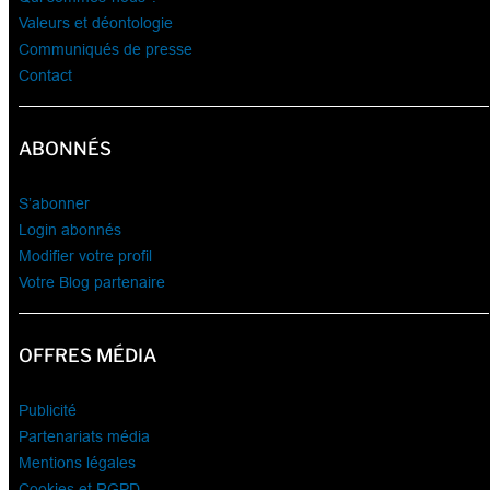
Valeurs et déontologie
Communiqués de presse
Contact
ABONNÉS
S’abonner
Login abonnés
Modifier votre profil
Votre Blog partenaire
OFFRES MÉDIA
Publicité
Partenariats média
Mentions légales
Cookies et RGPD