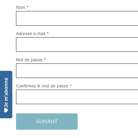
Nom
*
Adresse e-mail
*
Mot de passe
*
Je m'abonne
Confirmez le mot de passe
*
SUIVANT