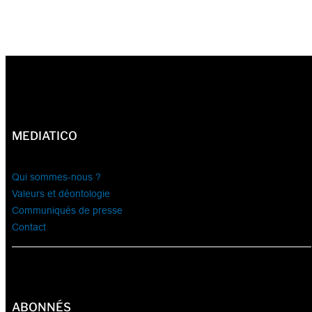
MEDIATICO
Qui sommes-nous ?
Valeurs et déontologie
Communiqués de presse
Contact
ABONNÉS