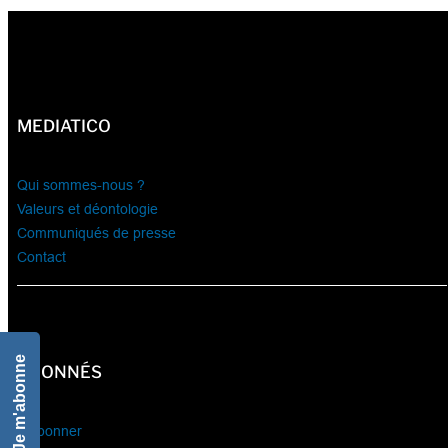
MEDIATICO
Qui sommes-nous ?
Valeurs et déontologie
Communiqués de presse
Contact
Je m'abonne
ABONNÉS
S’abonner