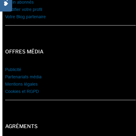
Login abonnés
Modifier votre profil
Votre Blog partenaire
OFFRES MÉDIA
Publicité
Partenariats média
Mentions légales
Cookies et RGPD
AGRÉMENTS