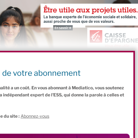
n de votre abonnement
ualité a un coût. En vous abonnant à Mediatico, vous soutenez
indépendant expert de l'ESS, qui donne la parole à celles et
.
e du site :
Abonnez-vous