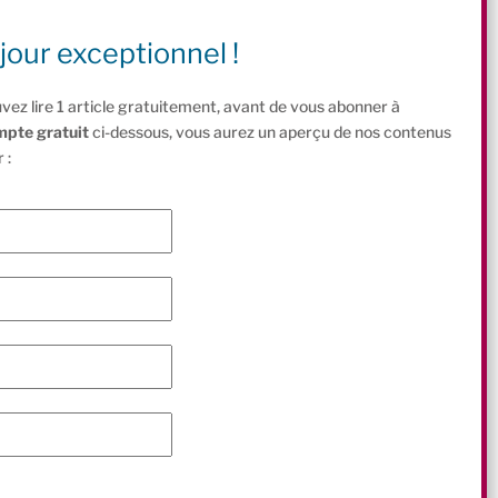
jour exceptionnel !
vez lire 1 article gratuitement, avant de vous abonner à
mpte gratuit
ci-dessous, vous aurez un aperçu de nos contenus
 :