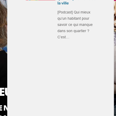
la ville
[Podcast] Qui mieux
qu’un habitant pour
savoir ce qui manque
dans son quartier ?
C’est…