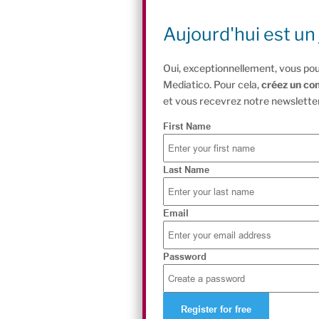
Aujourd'hui est un 
Oui, exceptionnellement, vous pou
Mediatico. Pour cela,
créez un co
et vous recevrez notre newsletter
First Name
Last Name
Email
Password