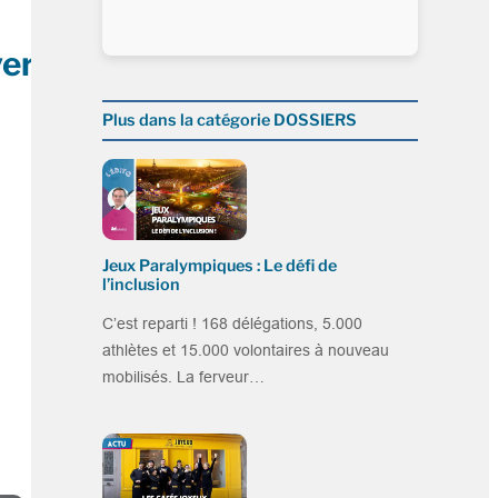
vers
Plus dans la catégorie DOSSIERS
Jeux Paralympiques : Le défi de
l’inclusion
C’est reparti ! 168 délégations, 5.000
athlètes et 15.000 volontaires à nouveau
mobilisés. La ferveur…