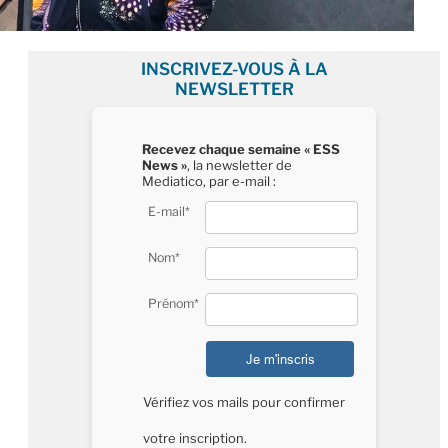
INSCRIVEZ-VOUS À LA
NEWSLETTER
Recevez chaque semaine « ESS
News »
, la newsletter de
Mediatico, par e-mail :
E-mail*
Nom*
Prénom*
Vérifiez vos mails pour confirmer
votre inscription.