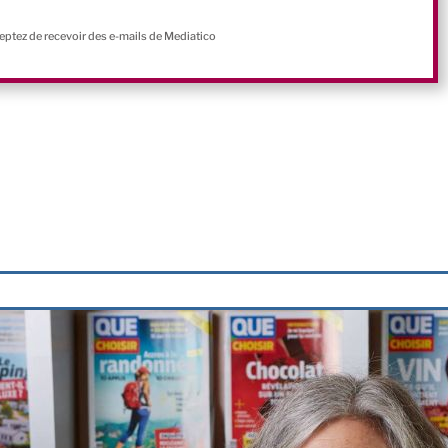
ceptez de recevoir des e-mails de Mediatico