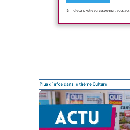
En indiquant votre adresse e-mail, vous ac
Plus d’infos dans le thème Culture