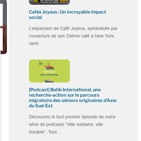
Cafés Joyeux : Un incroyable impact
social
L’expansion de Café Joyeux, symbolisée par
l’ouverture de son 25ème café à New York,
vient…
[Podcast] Batik International, une
recherche-action sur le parcours
migratoire des séniors originaires d’Asie
du Sud-Est
Découvrez le tout premier épisode de notre
série de podcasts “Ville solidaire, ville
durable”. Tout…