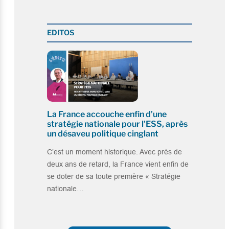
EDITOS
La France accouche enfin d’une
stratégie nationale pour l’ESS, après
un désaveu politique cinglant
C’est un moment historique. Avec près de
deux ans de retard, la France vient enfin de
se doter de sa toute première « Stratégie
nationale…