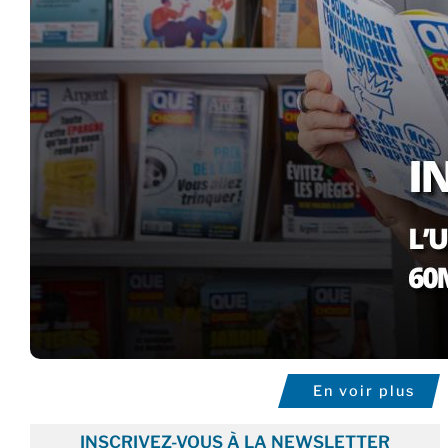
En voir plus
INSCRIVEZ-VOUS À LA NEWSLETTER