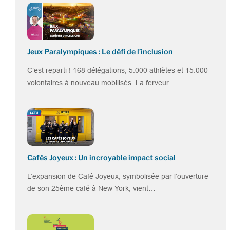
Jeux Paralympiques : Le défi de l’inclusion
C’est reparti ! 168 délégations, 5.000 athlètes et 15.000
volontaires à nouveau mobilisés. La ferveur…
Cafés Joyeux : Un incroyable impact social
L’expansion de Café Joyeux, symbolisée par l’ouverture
de son 25ème café à New York, vient…