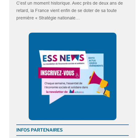
C’est un moment historique. Avec près de deux ans de
retard, la France vient enfin de se doter de sa toute
première « Stratégie nationale…
INFOS PARTENAIRES