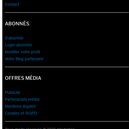
Contact
ABONNÉS
S’abonner
Login abonnés
Modifier votre profil
Votre Blog partenaire
OFFRES MÉDIA
Publicité
Partenariats média
Mentions légales
Cookies et RGPD