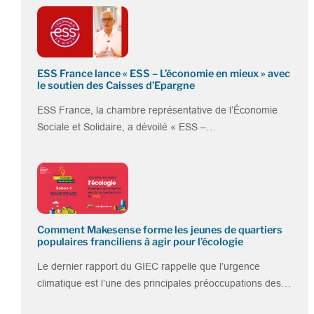
ESS France lance « ESS – L’économie en mieux » avec
le soutien des Caisses d’Epargne
ESS France, la chambre représentative de l’Économie
Sociale et Solidaire, a dévoilé « ESS –…
Comment Makesense forme les jeunes de quartiers
populaires franciliens à agir pour l’écologie
Le dernier rapport du GIEC rappelle que l’urgence
climatique est l’une des principales préoccupations des…