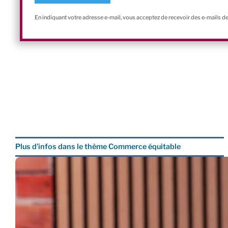
En indiquant votre adresse e-mail, vous acceptez de recevoir des e-mails d
Plus d’infos dans le thème Commerce équitable