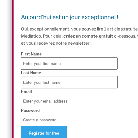
Aujourd'hui est un jour exceptionnel !
Oui, exceptionnellement, vous pouvez lire 1 article gratui
Mediatico. Pour cela,
créez un compte gratuit
ci-dessous,
et vous recevrez notre newsletter :
First Name
Last Name
Email
Password