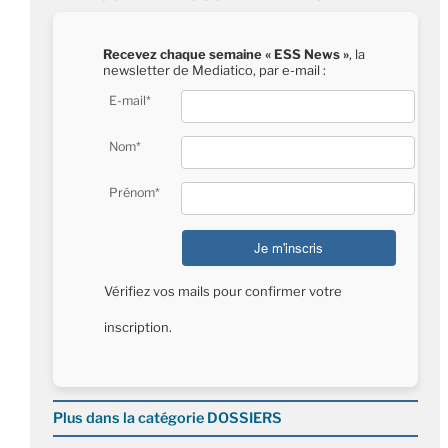
Recevez chaque semaine « ESS News »
, la
newsletter de Mediatico, par e-mail :
E-mail*
Nom*
Prénom*
Vérifiez vos mails pour confirmer votre
inscription.
Plus dans la catégorie DOSSIERS