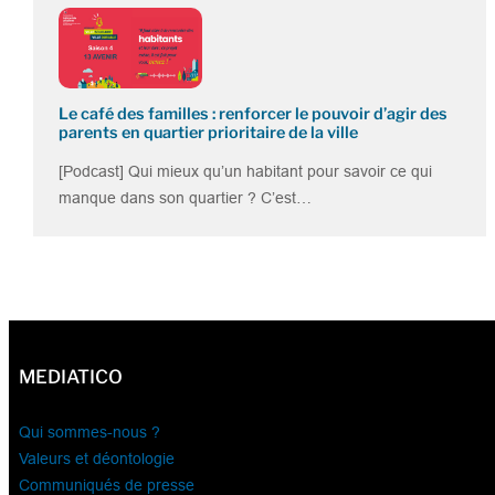
Le café des familles : renforcer le pouvoir d’agir des
parents en quartier prioritaire de la ville
[Podcast] Qui mieux qu’un habitant pour savoir ce qui
manque dans son quartier ? C’est…
MEDIATICO
Qui sommes-nous ?
Valeurs et déontologie
Communiqués de presse