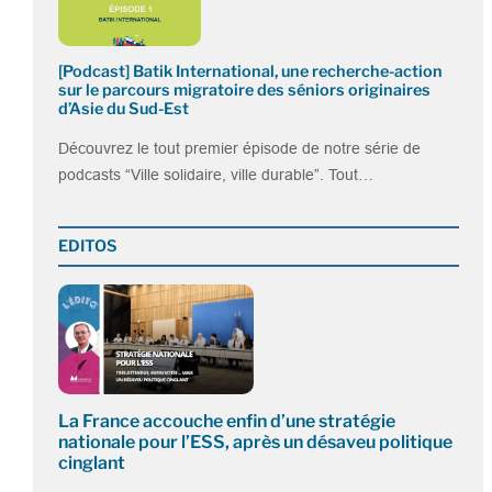
[Podcast] Batik International, une recherche-action
sur le parcours migratoire des séniors originaires
d’Asie du Sud-Est
Découvrez le tout premier épisode de notre série de
podcasts “Ville solidaire, ville durable”. Tout…
EDITOS
La France accouche enfin d’une stratégie
nationale pour l’ESS, après un désaveu politique
cinglant