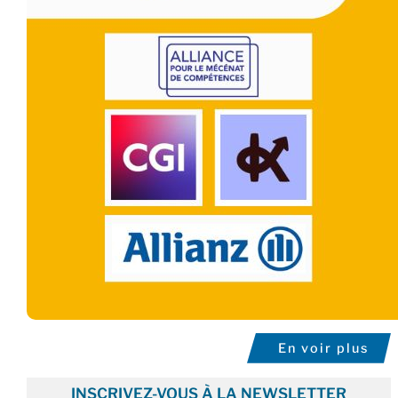
En voir plus
INSCRIVEZ-VOUS À LA NEWSLETTER