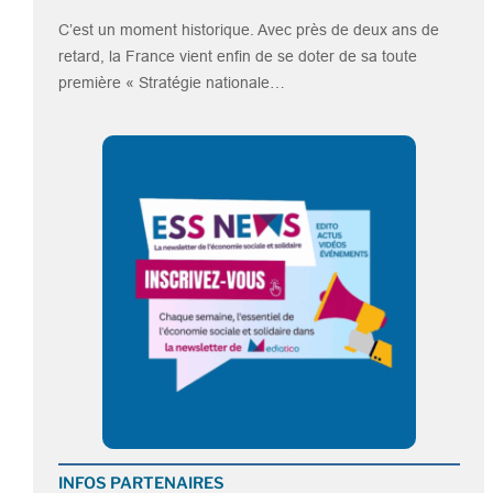
C’est un moment historique. Avec près de deux ans de
retard, la France vient enfin de se doter de sa toute
première « Stratégie nationale…
INFOS PARTENAIRES