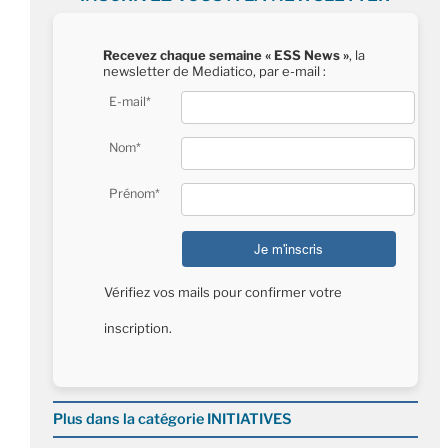
Recevez chaque semaine « ESS News »
, la
newsletter de Mediatico, par e-mail :
E-mail*
Nom*
Prénom*
Vérifiez vos mails pour confirmer votre
inscription.
Plus dans la catégorie INITIATIVES