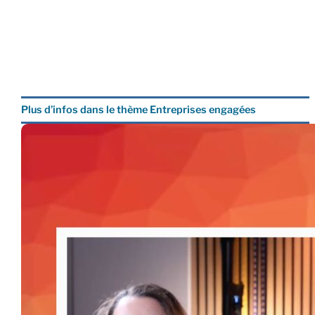
Plus d’infos dans le thème Entreprises engagées