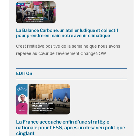
La Balance Carbone, un atelier ludique et collectif
pour prendre en main notre avenir climatique
C’est l’initiative positive de la semaine que nous avons
repérée au cœur de l’événement ChangeNOW…
EDITOS
La France accouche enfin d’une stratégie
nationale pour l’ESS, après un désaveu politique
cinglant