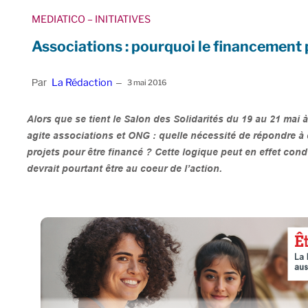
MEDIATICO
– INITIATIVES
Associations : pourquoi le financement p
La Rédaction
Par
–
3 mai 2016
Alors que se tient le Salon des Solidarités du 19 au 21 mai 
agite associations et ONG : quelle nécessité de répondre à 
projets pour être financé ? Cette logique peut en effet condu
devrait pourtant être au coeur de l’action.