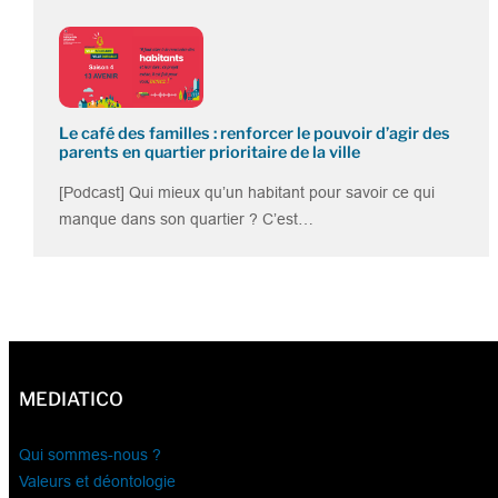
Le café des familles : renforcer le pouvoir d’agir des
parents en quartier prioritaire de la ville
[Podcast] Qui mieux qu’un habitant pour savoir ce qui
manque dans son quartier ? C’est…
MEDIATICO
Qui sommes-nous ?
Valeurs et déontologie