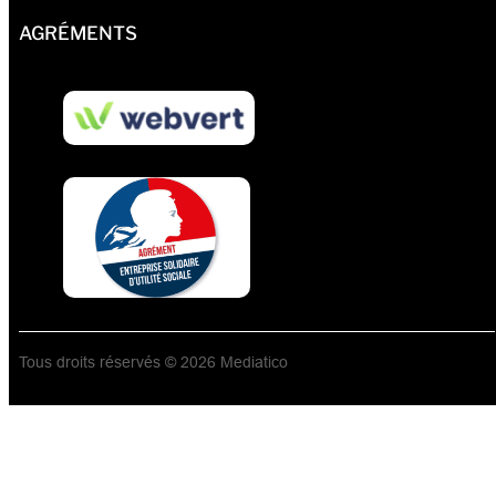
AGRÉMENTS
Tous droits réservés © 2026 Mediatico