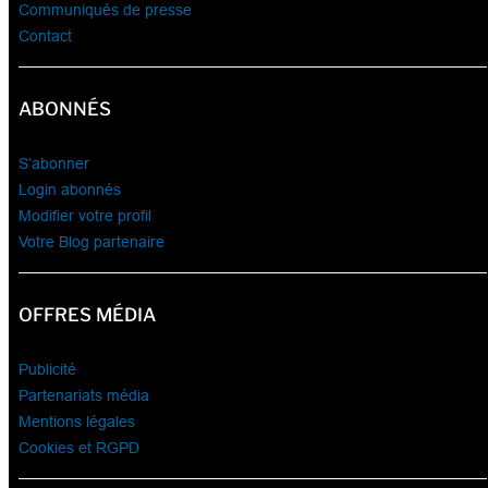
Communiqués de presse
Contact
ABONNÉS
S’abonner
Login abonnés
Modifier votre profil
Votre Blog partenaire
OFFRES MÉDIA
Publicité
Partenariats média
Mentions légales
Cookies et RGPD