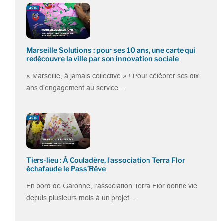
Marseille Solutions : pour ses 10 ans, une carte qui
redécouvre la ville par son innovation sociale
« Marseille, à jamais collective » ! Pour célébrer ses dix
ans d’engagement au service…
Tiers-lieu : À Couladère, l’association Terra Flor
échafaude le Pass’Rêve
En bord de Garonne, l’association Terra Flor donne vie
depuis plusieurs mois à un projet…