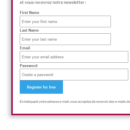
et vous recevrez notre newsletter :
First Name
Last Name
Email
Password
En indiquant votre adresse e-mail, vous acceptez de recevoir des e-mails d