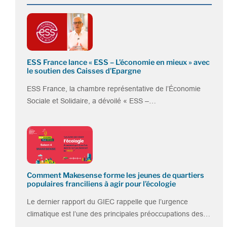
ESS France lance « ESS – L’économie en mieux » avec
le soutien des Caisses d’Epargne
ESS France, la chambre représentative de l’Économie
Sociale et Solidaire, a dévoilé « ESS –…
Comment Makesense forme les jeunes de quartiers
populaires franciliens à agir pour l’écologie
Le dernier rapport du GIEC rappelle que l’urgence
climatique est l’une des principales préoccupations des…