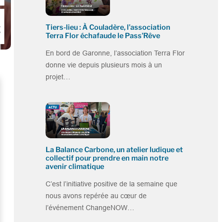
Tiers-lieu : À Couladère, l’association
Terra Flor échafaude le Pass’Rêve
En bord de Garonne, l’association Terra Flor
donne vie depuis plusieurs mois à un
projet…
La Balance Carbone, un atelier ludique et
collectif pour prendre en main notre
avenir climatique
C’est l’initiative positive de la semaine que
nous avons repérée au cœur de
l’événement ChangeNOW…