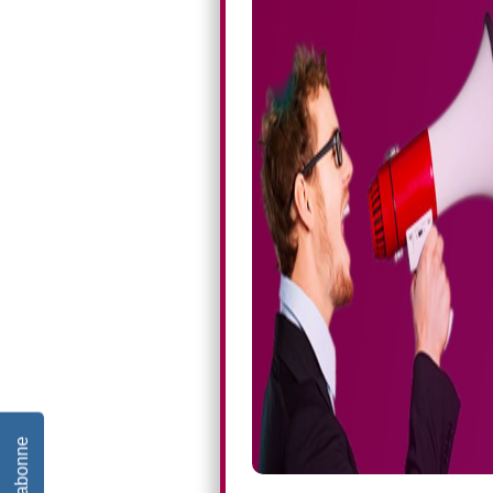
Je m'abonne