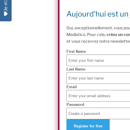
Aujourd'hui est un 
Oui, exceptionnellement, vous pou
Mediatico. Pour cela,
créez un co
et vous recevrez notre newsletter
First Name
Last Name
Email
Password