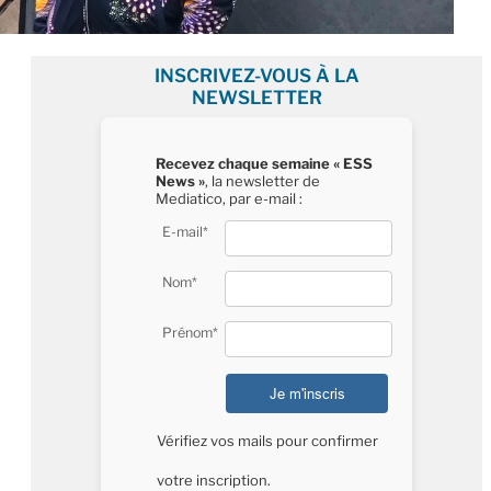
INSCRIVEZ-VOUS À LA
NEWSLETTER
Recevez chaque semaine « ESS
News »
, la newsletter de
Mediatico, par e-mail :
E-mail*
Nom*
Prénom*
Vérifiez vos mails pour confirmer
votre inscription.