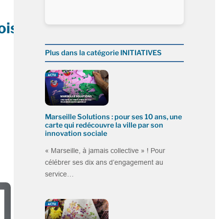
ois
Plus dans la catégorie INITIATIVES
Marseille Solutions : pour ses 10 ans, une
carte qui redécouvre la ville par son
innovation sociale
« Marseille, à jamais collective » ! Pour
célébrer ses dix ans d’engagement au
service…