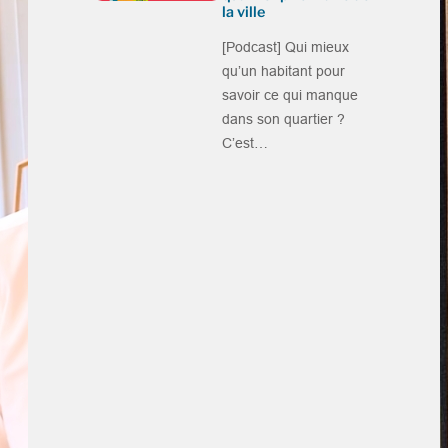
la ville
[Podcast] Qui mieux
qu’un habitant pour
savoir ce qui manque
dans son quartier ?
C’est…