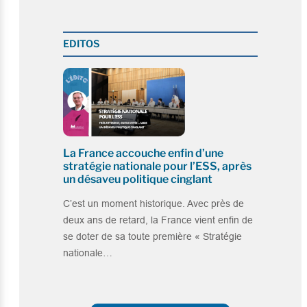
EDITOS
La France accouche enfin d’une
stratégie nationale pour l’ESS, après
un désaveu politique cinglant
C’est un moment historique. Avec près de
deux ans de retard, la France vient enfin de
se doter de sa toute première « Stratégie
nationale…