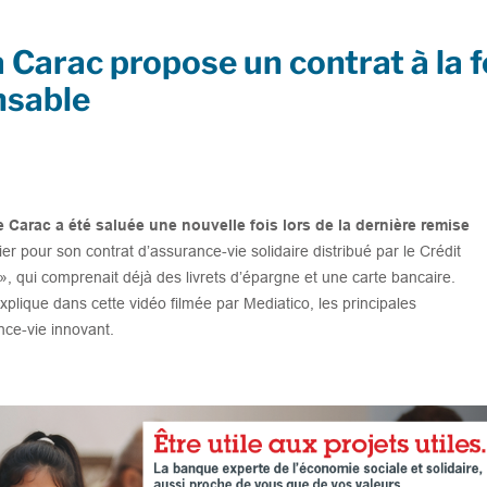
 Carac propose un contrat à la f
nsable
Carac a été saluée une nouvelle fois lors de la dernière remise
ier pour son contrat d’assurance-vie solidaire distribué par le Crédit
, qui comprenait déjà des livrets d’épargne et une carte bancaire.
xplique dans cette vidéo filmée par Mediatico, les principales
nce-vie innovant.