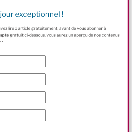
jour exceptionnel !
vez lire 1 article gratuitement, avant de vous abonner à
mpte gratuit
ci-dessous, vous aurez un aperçu de nos contenus
 :