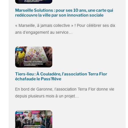
Marseille Solutions : pour ses 10 ans, une carte qui
redécouvre la ville par son innovation sociale
« Marseille, à jamais collective » ! Pour célébrer ses dix
ans d’engagement au service…
Tiers-lieu : À Couladère, l’association Terra Flor
échafaude le Pass’Rêve
En bord de Garonne, l’association Terra Flor donne vie
depuis plusieurs mois à un projet…