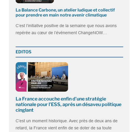
La Balance Carbone, un atelier ludique et collectif
pour prendre en main notre avenir climatique
C’est l’initiative positive de la semaine que nous avons
repérée au cœur de l’événement ChangeNOW…
EDITOS
La France accouche enfin d’une stratégie
nationale pour l’ESS, après un désaveu politique
cinglant
C’est un moment historique. Avec près de deux ans de
retard, la France vient enfin de se doter de sa toute