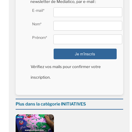
newsletter de Mediatico, par e-mail :
E-mail*
Nom*
Prénom*
Vérifiez vos mails pour confirmer votre
inscription.
Plus dans la catégorie INITIATIVES