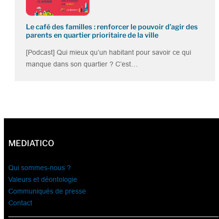
Le café des familles : renforcer le pouvoir d’agir des
parents en quartier prioritaire de la ville
[Podcast] Qui mieux qu’un habitant pour savoir ce qui
manque dans son quartier ? C’est…
MEDIATICO
Qui sommes-nous ?
Valeurs et déontologie
Communiqués de presse
Contact