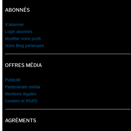
ABONNÉS
S’abonner
Login abonnés
Modifier votre profil
Votre Blog partenaire
OFFRES MÉDIA
Publicité
Partenariats média
Mentions légales
Cookies et RGPD
AGRÉMENTS