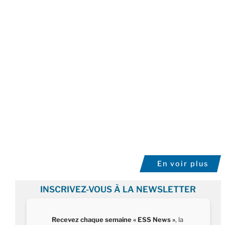
En voir plus
INSCRIVEZ-VOUS À LA NEWSLETTER
Recevez chaque semaine « ESS News »
, la