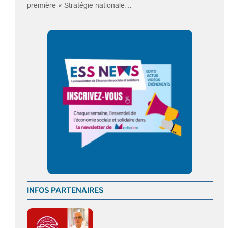
première « Stratégie nationale…
INFOS PARTENAIRES