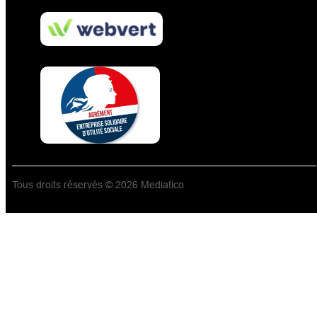
Tous droits réservés © 2026 Mediatico