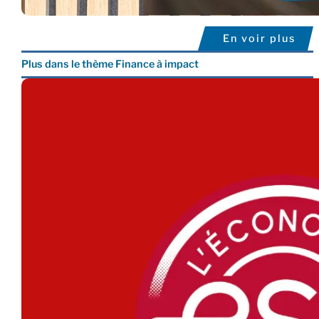
En voir plus
Plus dans le thème Finance à impact