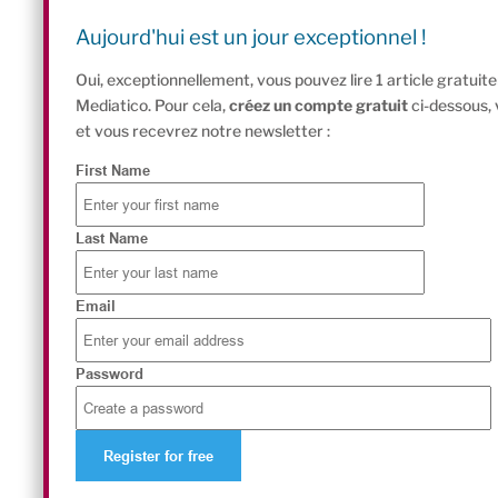
Aujourd'hui est un jour exceptionnel !
Oui, exceptionnellement, vous pouvez lire 1 article gratui
Mediatico. Pour cela,
créez un compte gratuit
ci-dessous,
et vous recevrez notre newsletter :
First Name
Last Name
Email
Password