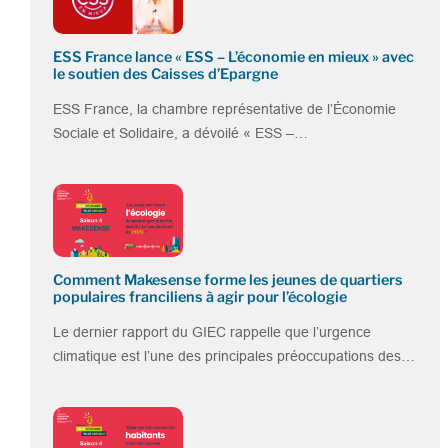
ESS France lance « ESS – L’économie en mieux » avec
le soutien des Caisses d’Epargne
ESS France, la chambre représentative de l’Économie
Sociale et Solidaire, a dévoilé « ESS –…
Comment Makesense forme les jeunes de quartiers
populaires franciliens à agir pour l’écologie
Le dernier rapport du GIEC rappelle que l’urgence
climatique est l’une des principales préoccupations des…