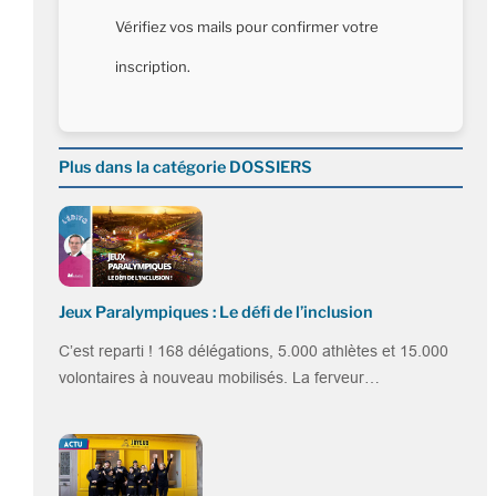
Vérifiez vos mails pour confirmer votre
inscription.
Plus dans la catégorie DOSSIERS
Jeux Paralympiques : Le défi de l’inclusion
C’est reparti ! 168 délégations, 5.000 athlètes et 15.000
volontaires à nouveau mobilisés. La ferveur…