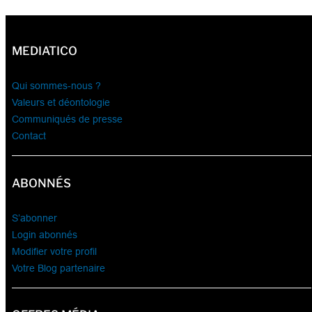
MEDIATICO
Qui sommes-nous ?
Valeurs et déontologie
Communiqués de presse
Contact
ABONNÉS
S’abonner
Login abonnés
Modifier votre profil
Votre Blog partenaire