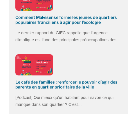
Comment Makesense forme les jeunes de quartiers
populaires franciliens à agir pour l’écologie
Le dernier rapport du GIEC rappelle que l’urgence
climatique est l’une des principales préoccupations des…
Le café des familles : renforcer le pouvoir d’agir des
parents en quartier prioritaire de la ville
[Podcast] Qui mieux qu’un habitant pour savoir ce qui
manque dans son quartier ? C’est…