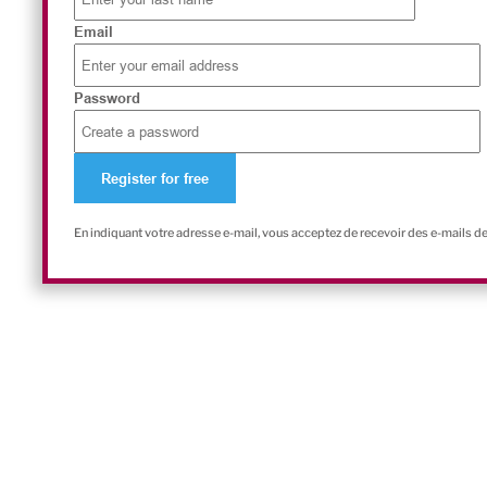
Email
Password
En indiquant votre adresse e-mail, vous acceptez de recevoir des e-mails d