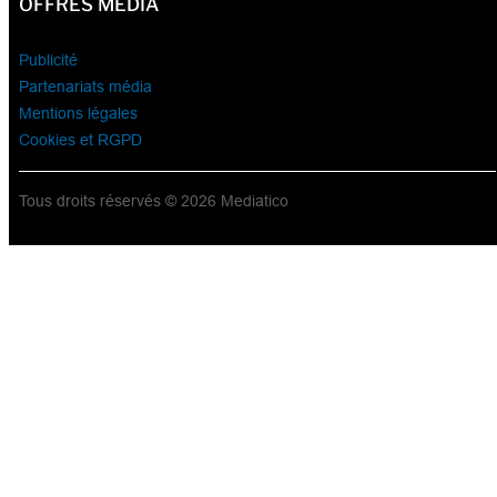
OFFRES MÉDIA
Publicité
Partenariats média
Mentions légales
Cookies et RGPD
Tous droits réservés © 2026 Mediatico