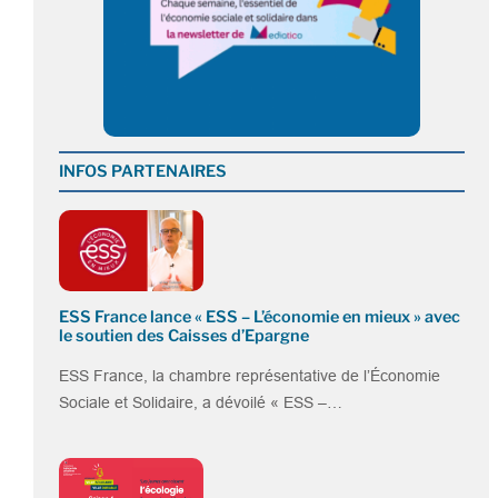
INFOS PARTENAIRES
ESS France lance « ESS – L’économie en mieux » avec
le soutien des Caisses d’Epargne
ESS France, la chambre représentative de l’Économie
Sociale et Solidaire, a dévoilé « ESS –…