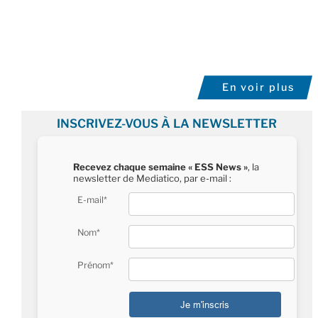
En voir plus
INSCRIVEZ-VOUS À LA NEWSLETTER
Recevez chaque semaine « ESS News »
, la
newsletter de Mediatico, par e-mail :
E-mail*
Nom*
Prénom*