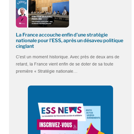
La France accouche enfin d’une stratégie
nationale pour l’ESS, après un désaveu politique
cinglant
C’est un moment historique. Avec près de deux ans de
retard, la France vient enfin de se doter de sa toute
première « Stratégie nationale…