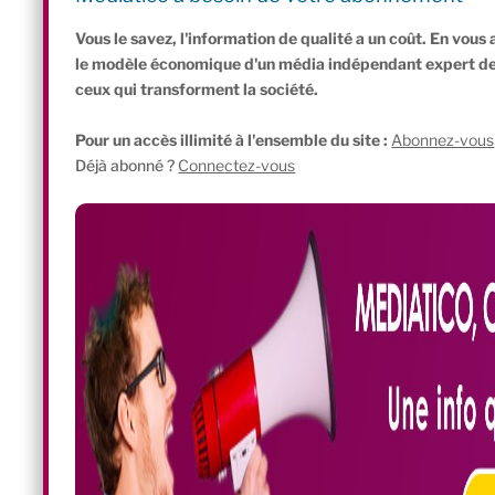
de trouver une réelle diversité dans les faits », poursuit-elle.
Vous le savez, l'information de qualité a un coût. En vou
le modèle économique d'un média indépendant expert de l'
ceux qui transforment la société.
Pour un accès illimité à l'ensemble du site :
Abonnez-vous
Déjà abonné ?
Connectez-vous