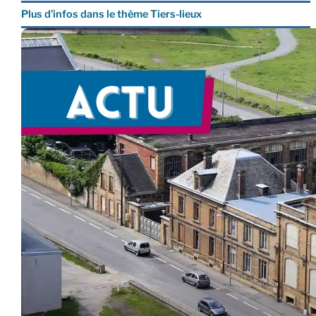
Plus d’infos dans le thème Tiers-lieux