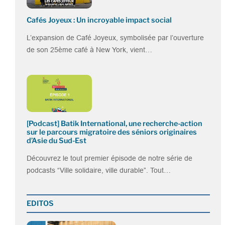
Cafés Joyeux : Un incroyable impact social
L’expansion de Café Joyeux, symbolisée par l’ouverture
de son 25ème café à New York, vient…
[Podcast] Batik International, une recherche-action
sur le parcours migratoire des séniors originaires
d’Asie du Sud-Est
Découvrez le tout premier épisode de notre série de
podcasts “Ville solidaire, ville durable”. Tout…
EDITOS