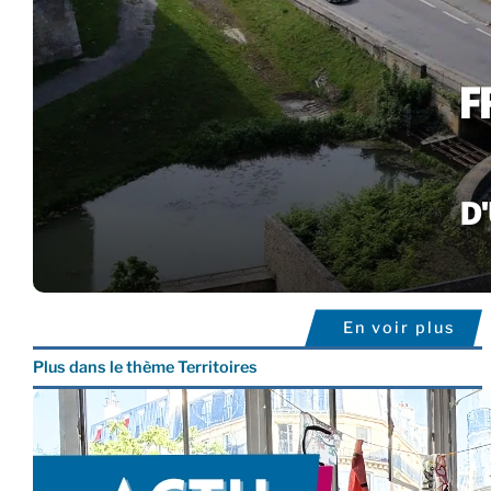
En voir plus
Plus dans le thème Territoires