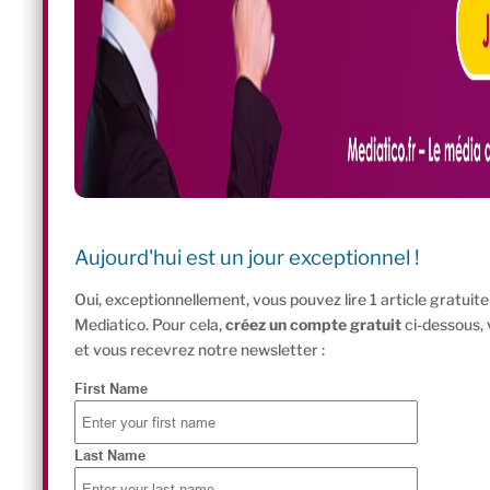
Aujourd'hui est un jour exceptionnel !
Oui, exceptionnellement, vous pouvez lire 1 article gratui
Mediatico. Pour cela,
créez un compte gratuit
ci-dessous,
et vous recevrez notre newsletter :
First Name
Last Name