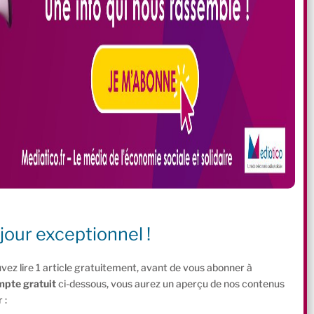
jour exceptionnel !
vez lire 1 article gratuitement, avant de vous abonner à
mpte gratuit
ci-dessous, vous aurez un aperçu de nos contenus
 :