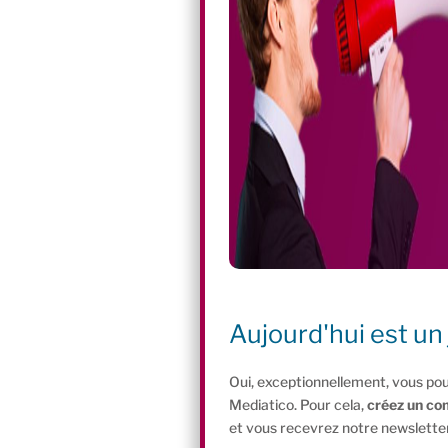
Aujourd'hui est un 
Oui, exceptionnellement, vous pou
Mediatico. Pour cela,
créez un co
et vous recevrez notre newsletter