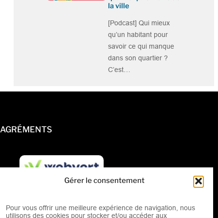
la ville
[Podcast] Qui mieux
qu’un habitant pour
savoir ce qui manque
dans son quartier ?
C’est…
AGRÉMENTS
Gérer le consentement
Pour vous offrir une meilleure expérience de navigation, nous
utilisons des cookies pour stocker et/ou accéder aux