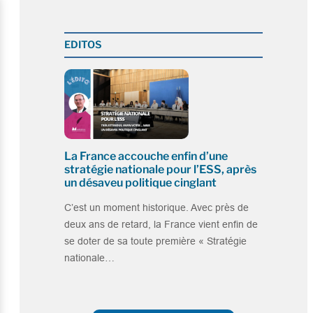
EDITOS
La France accouche enfin d’une
stratégie nationale pour l’ESS, après
un désaveu politique cinglant
C’est un moment historique. Avec près de
deux ans de retard, la France vient enfin de
se doter de sa toute première « Stratégie
nationale…