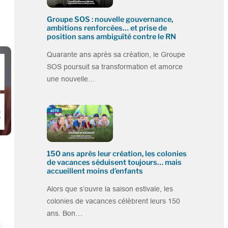
Groupe SOS : nouvelle gouvernance,
ambitions renforcées… et prise de
position sans ambiguïté contre le RN
Quarante ans après sa création, le Groupe
SOS poursuit sa transformation et amorce
une nouvelle…
150 ans après leur création, les colonies
de vacances séduisent toujours… mais
accueillent moins d’enfants
Alors que s’ouvre la saison estivale, les
colonies de vacances célèbrent leurs 150
ans. Bon…