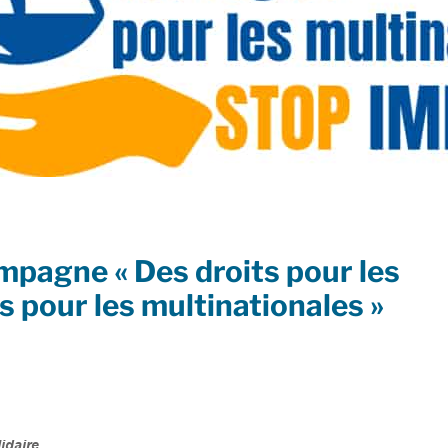
pagne « Des droits pour les
s pour les multinationales »
idaire