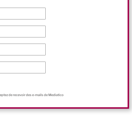
ceptez de recevoir des e-mails de Mediatico