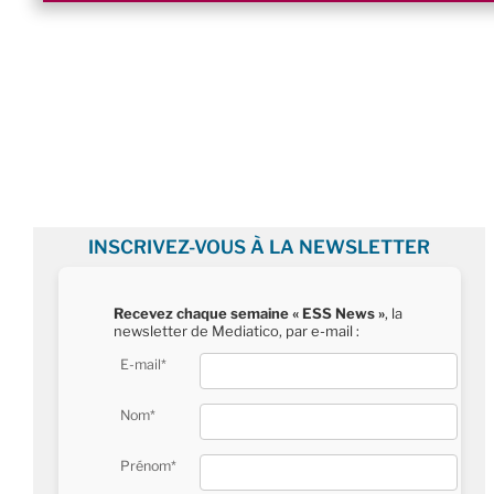
INSCRIVEZ-VOUS À LA NEWSLETTER
Recevez chaque semaine « ESS News »
, la
newsletter de Mediatico, par e-mail :
E-mail*
Nom*
Prénom*