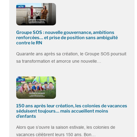
Groupe SOS : nouvelle gouvernance, ambitions
renforcées… et prise de position sans ambiguïté
contre le RN
Quarante ans après sa création, le Groupe SOS poursuit
sa transformation et amorce une nouvelle…
150 ans après leur création, les colonies de vacances
séduisent toujours… mais accueillent moins
d’enfants
Alors que s’ouvre la saison estivale, les colonies de
vacances célèbrent leurs 150 ans. Bon…