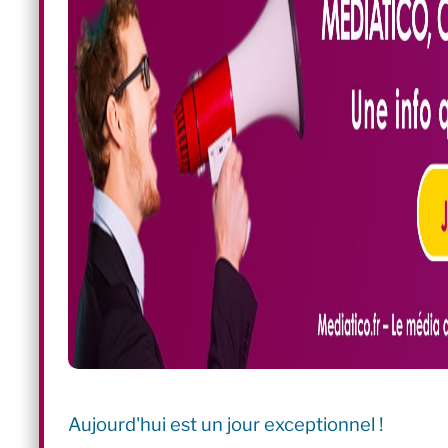
Aujourd'hui est un jour exceptionnel !