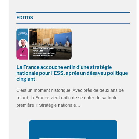
EDITOS
La France accouche enfin d’une stratégie
nationale pour l’ESS, après un désaveu politique
cinglant
C’est un moment historique. Avec près de deux ans de
retard, la France vient enfin de se doter de sa toute
première « Stratégie nationale…