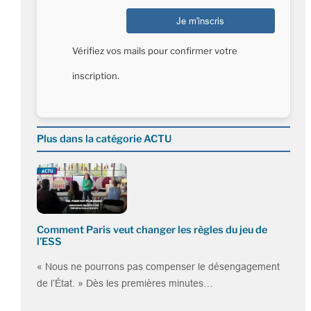
Vérifiez vos mails pour confirmer votre
inscription.
Plus dans la catégorie ACTU
Comment Paris veut changer les règles du jeu de
l’ESS
« Nous ne pourrons pas compenser le désengagement
de l’État. » Dès les premières minutes…