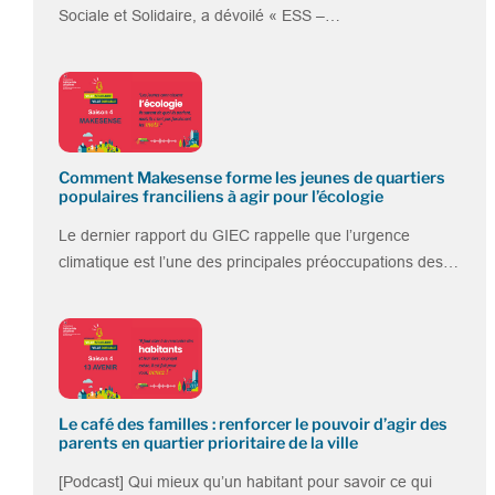
Sociale et Solidaire, a dévoilé « ESS –…
Comment Makesense forme les jeunes de quartiers
populaires franciliens à agir pour l’écologie
Le dernier rapport du GIEC rappelle que l’urgence
climatique est l’une des principales préoccupations des…
Le café des familles : renforcer le pouvoir d’agir des
parents en quartier prioritaire de la ville
[Podcast] Qui mieux qu’un habitant pour savoir ce qui