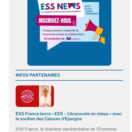
INFOS PARTENAIRES
ESS France lance « ESS – L’économie en mieux » avec
le soutien des Caisses d’Epargne
ESS France, la chambre représentative de l’Économie