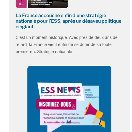
La France accouche enfin d’une stratégie
nationale pour l’ESS, après un désaveu politique
cinglant
C’est un moment historique. Avec près de deux ans de
retard, la France vient enfin de se doter de sa toute
première « Stratégie nationale…