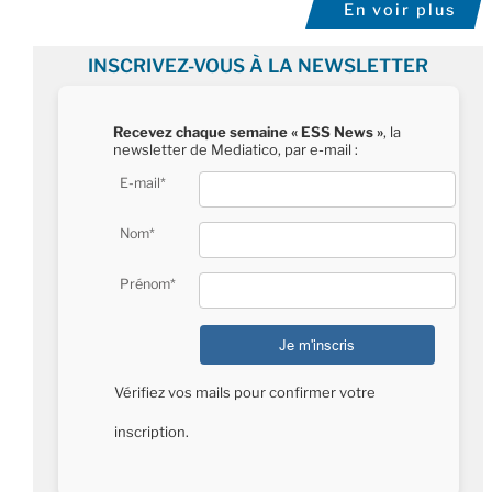
En voir plus
INSCRIVEZ-VOUS À LA NEWSLETTER
Recevez chaque semaine « ESS News »
, la
newsletter de Mediatico, par e-mail :
E-mail*
Nom*
Prénom*
Vérifiez vos mails pour confirmer votre
inscription.