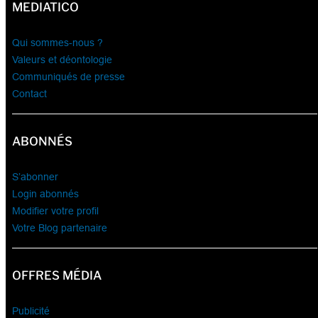
MEDIATICO
Qui sommes-nous ?
Valeurs et déontologie
Communiqués de presse
Contact
ABONNÉS
S’abonner
Login abonnés
Modifier votre profil
Votre Blog partenaire
OFFRES MÉDIA
Publicité