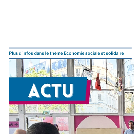
Plus d’infos dans le thème Economie sociale et solidaire