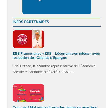
INFOS PARTENAIRES
ESS France lance « ESS – L’économie en mieux » avec
le soutien des Caisses d’Epargne
ESS France, la chambre représentative de l’Économie
Sociale et Solidaire, a dévoilé « ESS –…
Comment Makesense forme les jeunes de quartiers