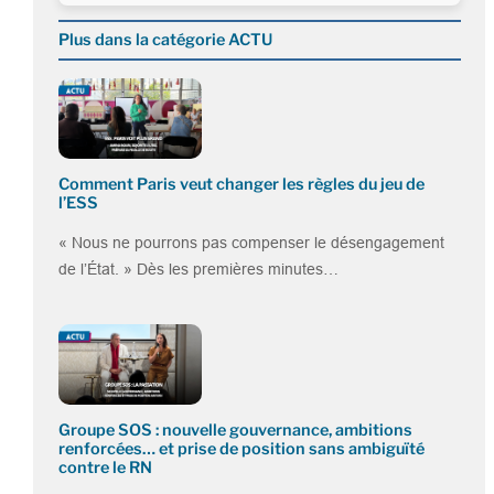
Plus dans la catégorie ACTU
Comment Paris veut changer les règles du jeu de
l’ESS
« Nous ne pourrons pas compenser le désengagement
de l’État. » Dès les premières minutes…
Groupe SOS : nouvelle gouvernance, ambitions
renforcées… et prise de position sans ambiguïté
contre le RN