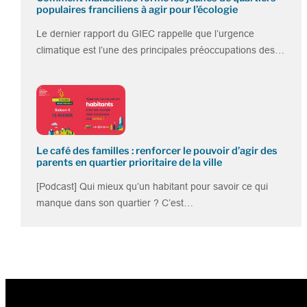
populaires franciliens à agir pour l’écologie
Le dernier rapport du GIEC rappelle que l’urgence
climatique est l’une des principales préoccupations des…
Le café des familles : renforcer le pouvoir d’agir des
parents en quartier prioritaire de la ville
[Podcast] Qui mieux qu’un habitant pour savoir ce qui
manque dans son quartier ? C’est…