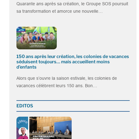
Quarante ans après sa création, le Groupe SOS poursuit
sa transformation et amorce une nouvelle…
150 ans après leur création, les colonies de vacances
séduisent toujours… mais accueillent moins
d’enfants
Alors que s’ouvre la saison estivale, les colonies de
vacances célèbrent leurs 150 ans. Bon…
EDITOS