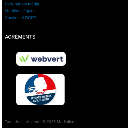
Partenariats média
Mentions légales
Cookies et RGPD
AGRÉMENTS
Tous droits réservés © 2026 Mediatico