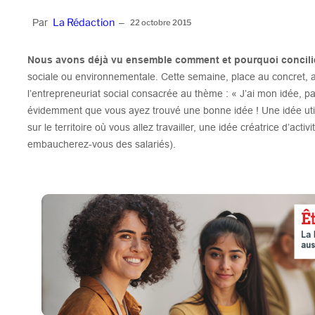
La Rédaction
Par
–
22 octobre 2015
Nous avons déjà vu ensemble comment et pourquoi concili
sociale ou environnementale. Cette semaine, place au concret, 
l’entrepreneuriat social consacrée au thème : « J’ai mon idée,
évidemment que vous ayez trouvé une bonne idée ! Une idée uti
sur le territoire où vous allez travailler, une idée créatrice d’acti
embaucherez-vous des salariés).