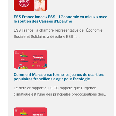
ESS France lance « ESS – L’économie en mieux » avec
le soutien des Caisses d’Epargne
ESS France, la chambre représentative de l’Économie
Sociale et Solidaire, a dévoilé « ESS –…
Comment Makesense forme les jeunes de quartiers
populaires franciliens à agir pour l’écologie
Le dernier rapport du GIEC rappelle que l’urgence
climatique est l’une des principales préoccupations des…