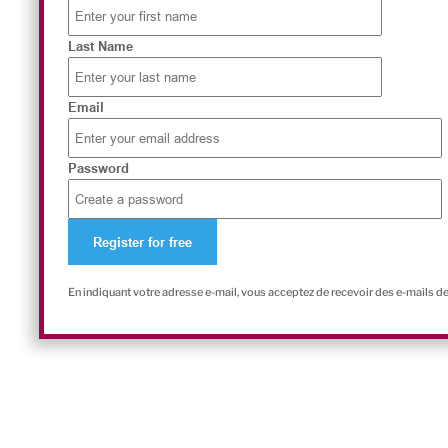
Last Name
Email
Password
En indiquant votre adresse e-mail, vous acceptez de recevoir des e-mails d