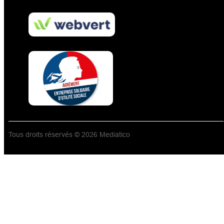
Tous droits réservés © 2026 Mediatico