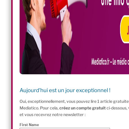
Aujourd'hui est un jour exceptionnel !
Oui, exceptionnellement, vous pouvez lire 1 article gratui
Mediatico. Pour cela,
créez un compte gratuit
ci-dessous,
et vous recevrez notre newsletter :
First Name