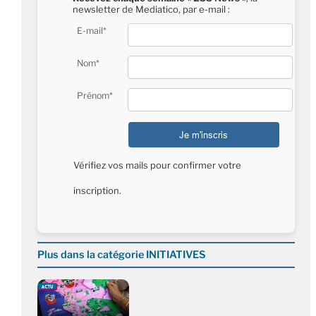
newsletter de Mediatico, par e-mail :
E-mail*
Nom*
Prénom*
Vérifiez vos mails pour confirmer votre
inscription.
Plus dans la catégorie INITIATIVES