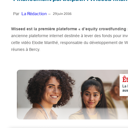
La Rédaction
Par
–
29 juin 2016
Wiseed est la première plateforme « d’equity crowdfunding
ancienne plateforme internet destinée à lever des fonds pour inve
cette vidéo Elodie Manthé, responsable du développement de Wi
réunies à Bercy.