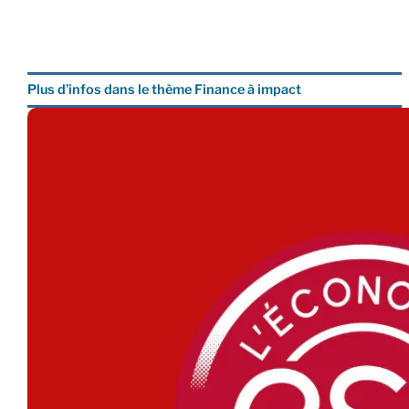
Plus d’infos dans le thème Finance à impact