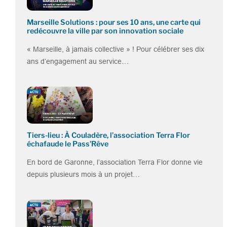
Marseille Solutions : pour ses 10 ans, une carte qui
redécouvre la ville par son innovation sociale
« Marseille, à jamais collective » ! Pour célébrer ses dix
ans d’engagement au service…
Tiers-lieu : À Couladère, l’association Terra Flor
échafaude le Pass’Rêve
En bord de Garonne, l’association Terra Flor donne vie
depuis plusieurs mois à un projet…