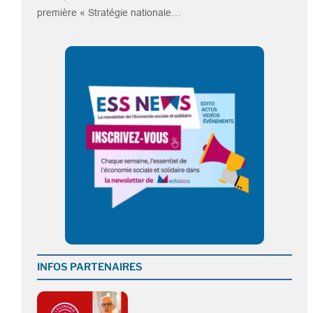
première « Stratégie nationale…
INFOS PARTENAIRES