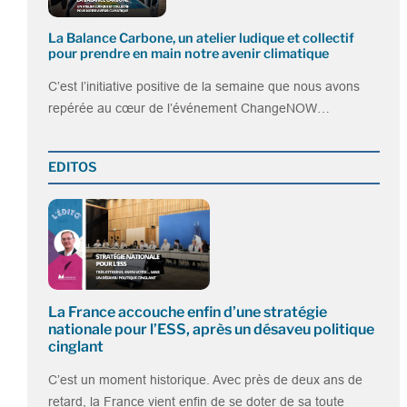
La Balance Carbone, un atelier ludique et collectif
pour prendre en main notre avenir climatique
C’est l’initiative positive de la semaine que nous avons
repérée au cœur de l’événement ChangeNOW…
EDITOS
La France accouche enfin d’une stratégie
nationale pour l’ESS, après un désaveu politique
cinglant
C’est un moment historique. Avec près de deux ans de
retard, la France vient enfin de se doter de sa toute