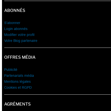
ABONNÉS
S’abonner
Login abonnés
Modifier votre profil
Votre Blog partenaire
OFFRES MÉDIA
Publicité
Partenariats média
Mentions légales
Cookies et RGPD
AGRÉMENTS