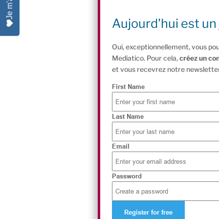
Aujourd'hui est un 
Oui, exceptionnellement, vous pou
Mediatico. Pour cela,
créez un co
et vous recevrez notre newsletter
First Name
Last Name
Email
Password