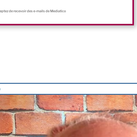
ceptez de recevoir des e-mails de Mediatico
n