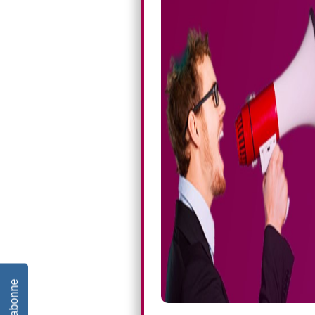
Je m'abonne