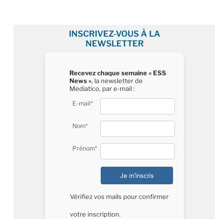
INSCRIVEZ-VOUS À LA
NEWSLETTER
Recevez chaque semaine « ESS
News »
, la newsletter de
Mediatico, par e-mail :
E-mail*
Nom*
Prénom*
Vérifiez vos mails pour confirmer
votre inscription.