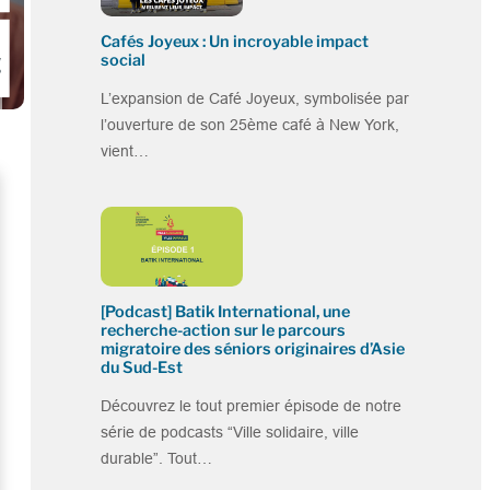
Cafés Joyeux : Un incroyable impact
social
L’expansion de Café Joyeux, symbolisée par
l’ouverture de son 25ème café à New York,
vient…
[Podcast] Batik International, une
recherche-action sur le parcours
migratoire des séniors originaires d’Asie
du Sud-Est
Découvrez le tout premier épisode de notre
série de podcasts “Ville solidaire, ville
durable”. Tout…