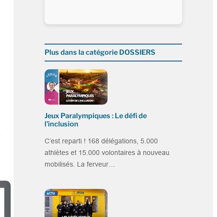
Plus dans la catégorie DOSSIERS
Jeux Paralympiques : Le défi de
l’inclusion
e
C’est reparti ! 168 délégations, 5.000
athlètes et 15.000 volontaires à nouveau
mobilisés. La ferveur…