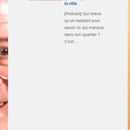
la ville
[Podcast] Qui mieux
qu’un habitant pour
savoir ce qui manque
dans son quartier ?
C’est…