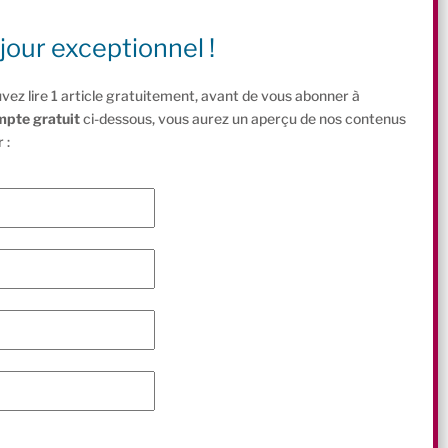
jour exceptionnel !
vez lire 1 article gratuitement, avant de vous abonner à
mpte gratuit
ci-dessous, vous aurez un aperçu de nos contenus
 :