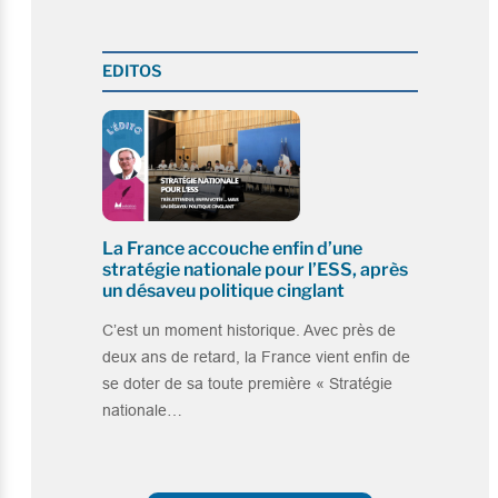
EDITOS
La France accouche enfin d’une
stratégie nationale pour l’ESS, après
un désaveu politique cinglant
C’est un moment historique. Avec près de
deux ans de retard, la France vient enfin de
se doter de sa toute première « Stratégie
nationale…