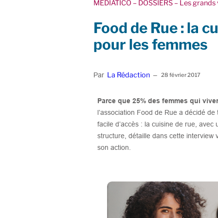
MEDIATICO
– DOSSIERS
– Les grands 
Food de Rue : la cu
pour les femmes
La Rédaction
Par
–
28 février 2017
Parce que 25% des femmes qui vivent 
l’association Food de Rue a décidé de 
facile d’accès : la cuisine de rue, avec
structure, détaille dans cette intervie
son action.