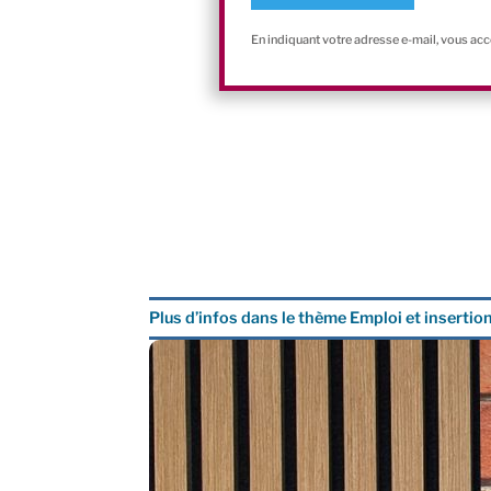
En indiquant votre adresse e-mail, vous ac
Plus d’infos dans le thème Emploi et insertio