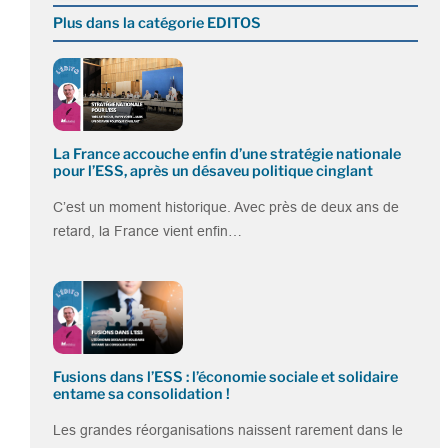
Plus dans la catégorie EDITOS
La France accouche enfin d’une stratégie nationale
pour l’ESS, après un désaveu politique cinglant
C’est un moment historique. Avec près de deux ans de
retard, la France vient enfin…
Fusions dans l’ESS : l’économie sociale et solidaire
entame sa consolidation !
Les grandes réorganisations naissent rarement dans le