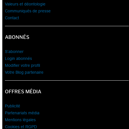
Valeurs et déontologie
Communiqués de presse
Contact
ABONNÉS
S’abonner
Login abonnés
Modifier votre profil
Votre Blog partenaire
OFFRES MÉDIA
Publicité
Partenariats média
Mentions légales
Cookies et RGPD