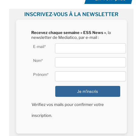
INSCRIVEZ-VOUS À LA NEWSLETTER
Recevez chaque semaine « ESS News »
, la
newsletter de Mediatico, par e-mail :
E-mail*
Nom*
Prénom*
Vérifiez vos mails pour confirmer votre
inscription.