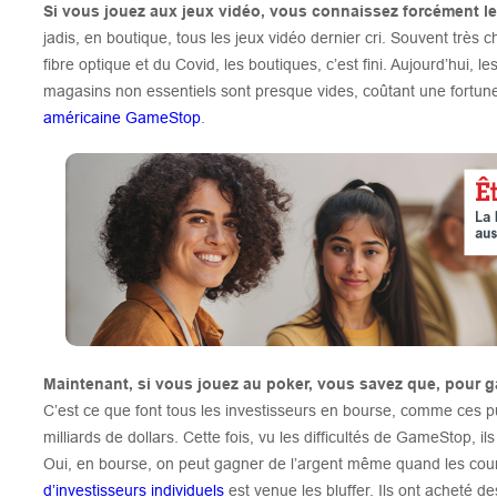
Si vous jouez aux jeux vidéo, vous connaissez forcément 
jadis, en boutique, tous les jeux vidéo dernier cri. Souvent très 
fibre optique et du Covid, les boutiques, c’est fini. Aujourd’hui, 
magasins non essentiels sont presque vides, coûtant une fortun
américaine GameStop
.
Maintenant, si vous jouez au poker, vous savez que, pour 
C’est ce que font tous les investisseurs en bourse, comme ces pu
milliards de dollars. Cette fois, vu les difficultés de GameStop, i
Oui, en bourse, on peut gagner de l’argent même quand les cou
d’investisseurs individuels
est venue les bluffer. Ils ont acheté 