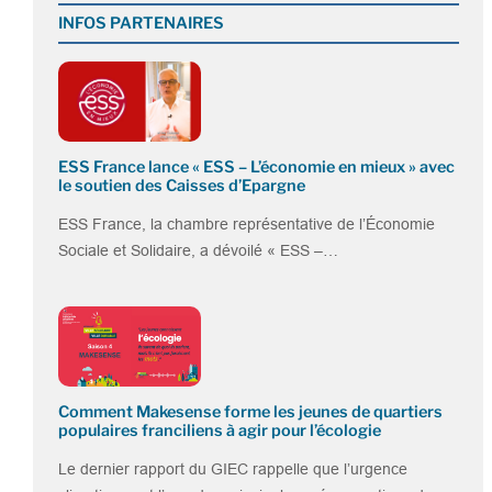
INFOS PARTENAIRES
ESS France lance « ESS – L’économie en mieux » avec
le soutien des Caisses d’Epargne
ESS France, la chambre représentative de l’Économie
Sociale et Solidaire, a dévoilé « ESS –…
Comment Makesense forme les jeunes de quartiers
populaires franciliens à agir pour l’écologie
Le dernier rapport du GIEC rappelle que l’urgence