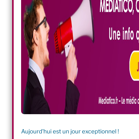
Aujourd'hui est un jour exceptionnel !