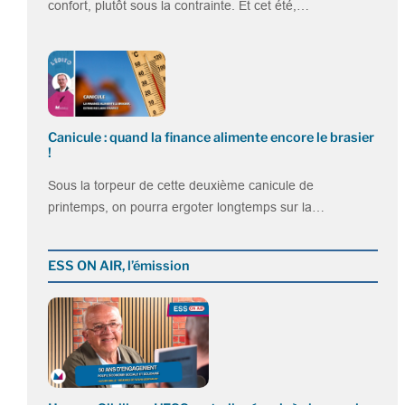
confort, plutôt sous la contrainte. Et cet été,…
Canicule : quand la finance alimente encore le brasier
!
Sous la torpeur de cette deuxième canicule de
printemps, on pourra ergoter longtemps sur la…
ESS ON AIR, l’émission