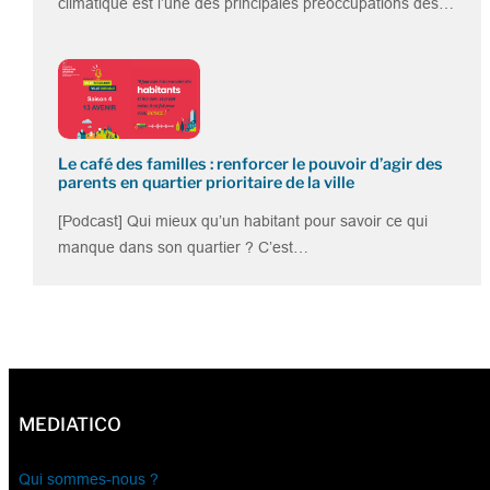
climatique est l’une des principales préoccupations des…
Le café des familles : renforcer le pouvoir d’agir des
parents en quartier prioritaire de la ville
[Podcast] Qui mieux qu’un habitant pour savoir ce qui
manque dans son quartier ? C’est…
MEDIATICO
Qui sommes-nous ?