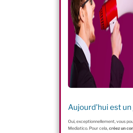
Aujourd'hui est un 
Oui, exceptionnellement, vous pou
Mediatico. Pour cela,
créez un co