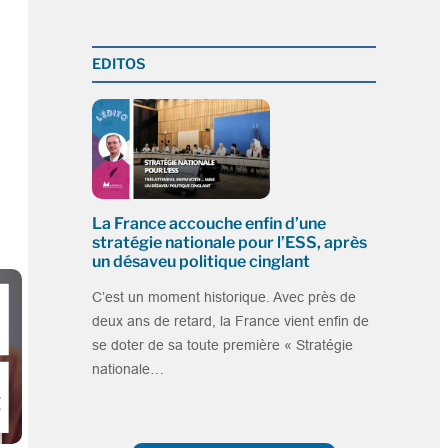
EDITOS
La France accouche enfin d’une
stratégie nationale pour l’ESS, après
un désaveu politique cinglant
C’est un moment historique. Avec près de
deux ans de retard, la France vient enfin de
se doter de sa toute première « Stratégie
nationale…