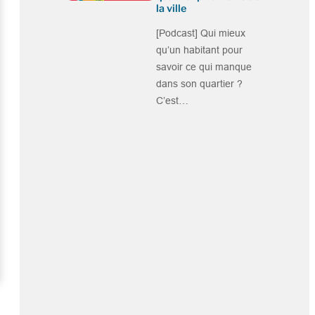
la ville
[Podcast] Qui mieux
qu’un habitant pour
savoir ce qui manque
dans son quartier ?
C’est…