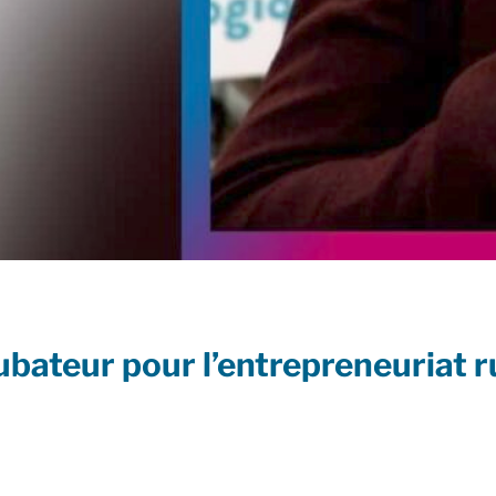
ubateur pour l’entrepreneuriat r