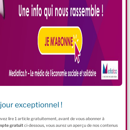
jour exceptionnel !
vez lire 1 article gratuitement, avant de vous abonner à
mpte gratuit
ci-dessous, vous aurez un aperçu de nos contenus