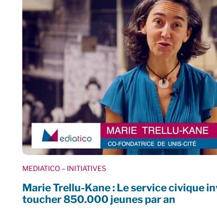
MEDIATICO
– INITIATIVES
Marie Trellu-Kane : Le service civique i
toucher 850.000 jeunes par an