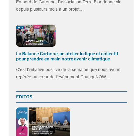
En bord de Garonne, l’association Terra Flor donne vie
depuis plusieurs mois à un projet…
La Balance Carbone, un atelier ludique et collectif
pour prendre en main notre avenir climatique
C’est l’initiative positive de la semaine que nous avons
repérée au cœur de l’événement ChangeNOW…
EDITOS