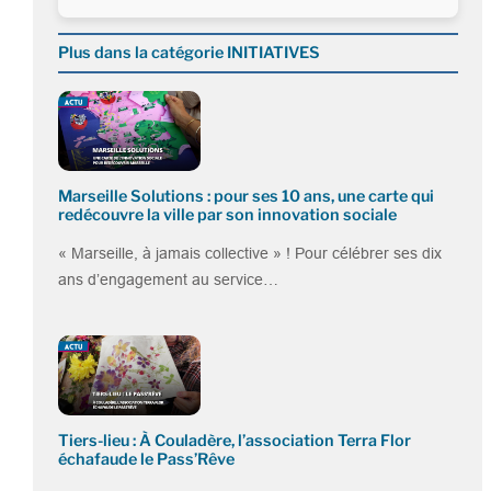
Plus dans la catégorie INITIATIVES
Marseille Solutions : pour ses 10 ans, une carte qui
redécouvre la ville par son innovation sociale
« Marseille, à jamais collective » ! Pour célébrer ses dix
ans d’engagement au service…
Tiers-lieu : À Couladère, l’association Terra Flor
échafaude le Pass’Rêve