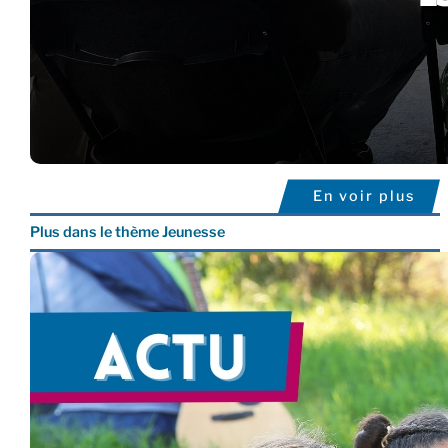
En voir plus
Plus dans le thème Jeunesse