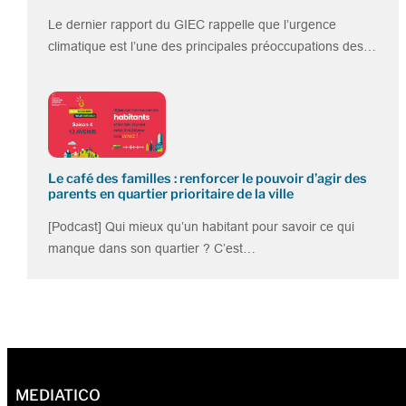
Le dernier rapport du GIEC rappelle que l’urgence
climatique est l’une des principales préoccupations des…
Le café des familles : renforcer le pouvoir d’agir des
parents en quartier prioritaire de la ville
[Podcast] Qui mieux qu’un habitant pour savoir ce qui
manque dans son quartier ? C’est…
MEDIATICO