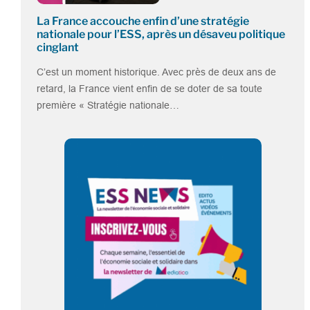
La France accouche enfin d’une stratégie
nationale pour l’ESS, après un désaveu politique
cinglant
C’est un moment historique. Avec près de deux ans de
retard, la France vient enfin de se doter de sa toute
première « Stratégie nationale…