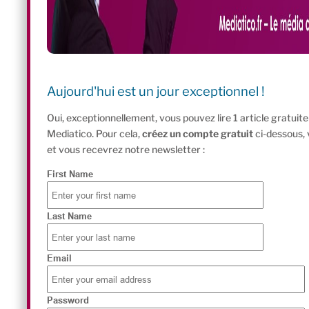
Aujourd'hui est un jour exceptionnel !
Oui, exceptionnellement, vous pouvez lire 1 article gratui
Mediatico. Pour cela,
créez un compte gratuit
ci-dessous,
et vous recevrez notre newsletter :
First Name
Last Name
Email
Password