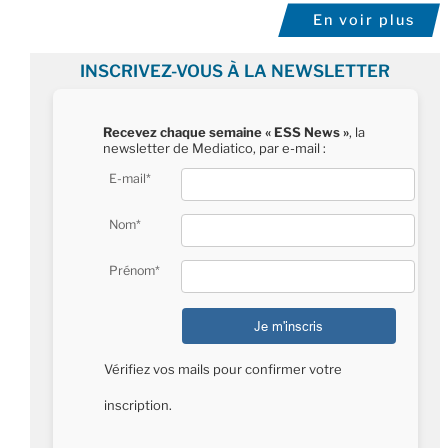
En voir plus
INSCRIVEZ-VOUS À LA NEWSLETTER
Recevez chaque semaine « ESS News »
, la
newsletter de Mediatico, par e-mail :
E-mail*
Nom*
Prénom*
Vérifiez vos mails pour confirmer votre
inscription.