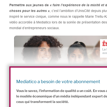
Permettre aux jeunes de
« faire l’expérience de la mixité et 
choses pour les autres »
, c’est l’ambition d’UnisCité depuis p
inspiré le service civique, comme nous le rappelle Marie Trellu-K
vidéo accordée à Mediatico lors de la soirée de présentation d
mondial d’entrepreneurs sociaux.
Mediatico a besoin de votre abonnement
Vous le savez, l'information de qualité a un coût. En vou
le modèle économique d'un média indépendant expert de l'
ceux qui transforment la société.