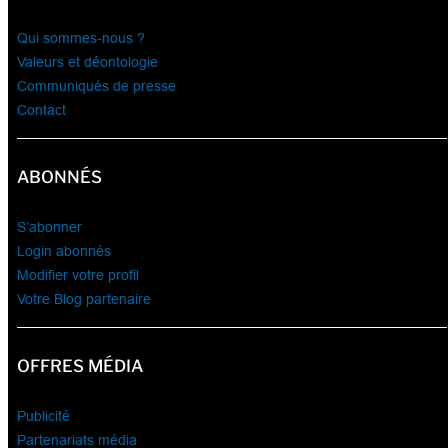
Qui sommes-nous ?
Valeurs et déontologie
Communiqués de presse
Contact
ABONNÉS
S’abonner
Login abonnés
Modifier votre profil
Votre Blog partenaire
OFFRES MÉDIA
Publicité
Partenariats média