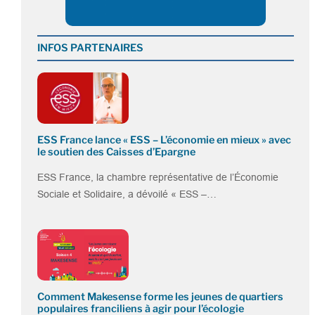
INFOS PARTENAIRES
ESS France lance « ESS – L’économie en mieux » avec
le soutien des Caisses d’Epargne
ESS France, la chambre représentative de l’Économie
Sociale et Solidaire, a dévoilé « ESS –…
Comment Makesense forme les jeunes de quartiers
populaires franciliens à agir pour l’écologie