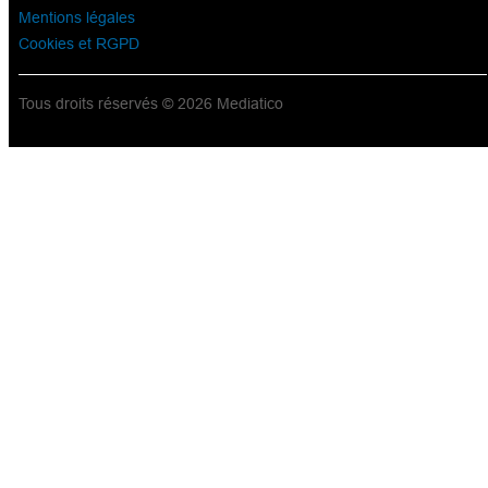
Mentions légales
Cookies et RGPD
Tous droits réservés © 2026 Mediatico