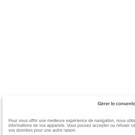
Gérer le consen
Pour vous offrir une meilleure expérience de navigation, nous util
informations de vos appareils. Vous pouvez accepter ou refuser ce
vos données pour une autre raison.