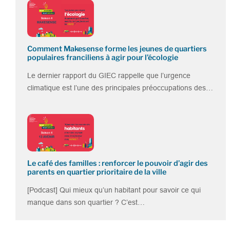
Comment Makesense forme les jeunes de quartiers
populaires franciliens à agir pour l’écologie
Le dernier rapport du GIEC rappelle que l’urgence
climatique est l’une des principales préoccupations des…
Le café des familles : renforcer le pouvoir d’agir des
parents en quartier prioritaire de la ville
[Podcast] Qui mieux qu’un habitant pour savoir ce qui
manque dans son quartier ? C’est…