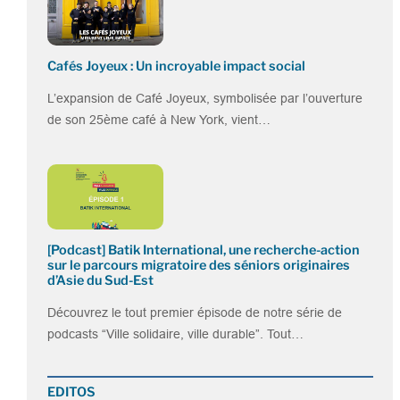
Cafés Joyeux : Un incroyable impact social
L’expansion de Café Joyeux, symbolisée par l’ouverture
de son 25ème café à New York, vient…
[Podcast] Batik International, une recherche-action
sur le parcours migratoire des séniors originaires
d’Asie du Sud-Est
Découvrez le tout premier épisode de notre série de
podcasts “Ville solidaire, ville durable”. Tout…
EDITOS