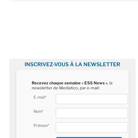
INSCRIVEZ-VOUS À LA NEWSLETTER
Recevez chaque semaine « ESS News »
, la
newsletter de Mediatico, par e-mail :
E-mail*
Nom*
Prénom*