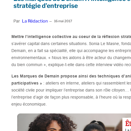
stratégie d’entreprise
La Rédaction
Par
–
16 mai 2017
Mettre l’intelligence collective au coeur de la réflexion stra
s’avérer capital dans certaines situations. Sonia Le Masne, fon
Demain, en a fait sa spécialité, elle qui accompagne les entrepri
environnementaux. « Nous les aidons à être acteur du changement
du bien commun », explique-t-elle dans cette interview vidéo rec
Les Marques de Demain propose ainsi des techniques d’ani
participatives »
: ateliers en interne, ateliers qui rassemblent le
société civile pour impliquer l’entreprise dans son rôle citoyen…
l’entreprise d’agir de façon plus responsable, à l’heure où la res
enjeu économique.