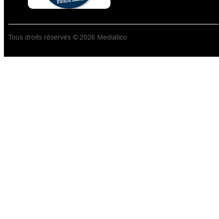
Tous droits réservés © 2026 Mediatico