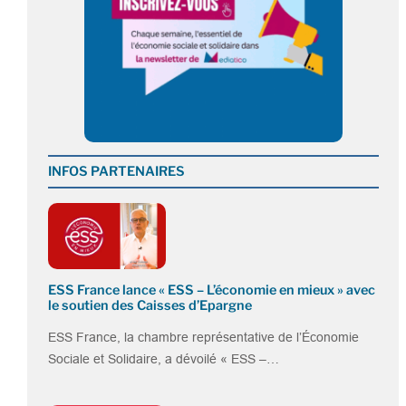
INFOS PARTENAIRES
ESS France lance « ESS – L’économie en mieux » avec
le soutien des Caisses d’Epargne
ESS France, la chambre représentative de l’Économie
Sociale et Solidaire, a dévoilé « ESS –…