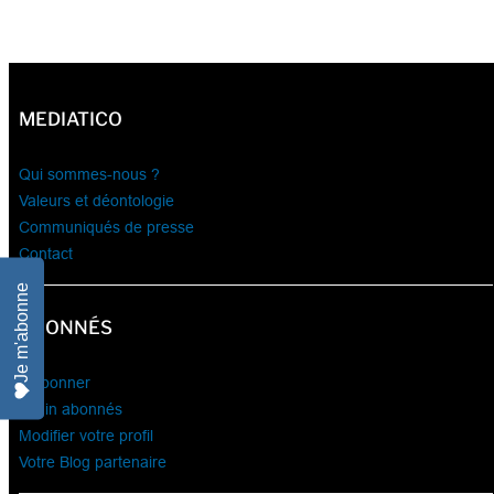
MEDIATICO
Qui sommes-nous ?
Valeurs et déontologie
Communiqués de presse
Contact
Je m'abonne
ABONNÉS
S’abonner
Login abonnés
Modifier votre profil
Votre Blog partenaire