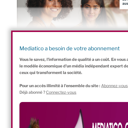
Mediatico a besoin de votre abonnement
Pour aller plus loin :
Vous le savez, l'information de qualité a un coût. En vou
le modèle économique d'un média indépendant expert de l'
ceux qui transforment la société.
Pour un accès illimité à l'ensemble du site :
Abonnez-vous
Déjà abonné ?
Connectez-vous