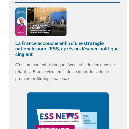
La France accouche enfin d’une stratégie
nationale pour l’ESS, après un désaveu politique
cinglant
C’est un moment historique. Avec près de deux ans de
retard, la France vient enfin de se doter de sa toute
première « Stratégie nationale…