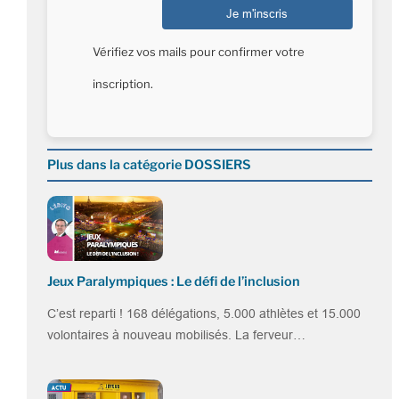
Vérifiez vos mails pour confirmer votre
inscription.
Plus dans la catégorie DOSSIERS
Jeux Paralympiques : Le défi de l’inclusion
C’est reparti ! 168 délégations, 5.000 athlètes et 15.000
volontaires à nouveau mobilisés. La ferveur…