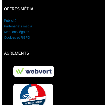
OFFRES MÉDIA
Publicité
Partenariats média
Mentions légales
Cookies et RGPD
AGRÉMENTS