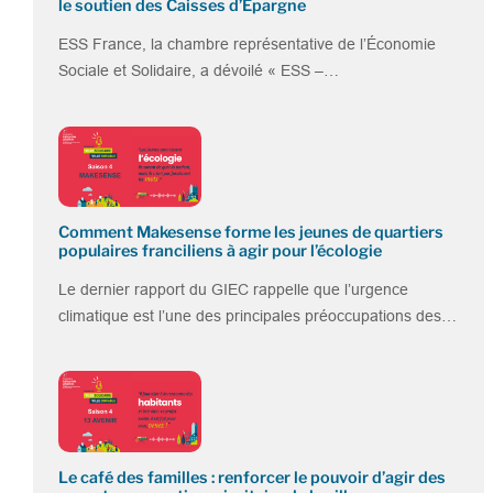
le soutien des Caisses d’Epargne
ESS France, la chambre représentative de l’Économie
Sociale et Solidaire, a dévoilé « ESS –…
Comment Makesense forme les jeunes de quartiers
populaires franciliens à agir pour l’écologie
Le dernier rapport du GIEC rappelle que l’urgence
climatique est l’une des principales préoccupations des…
Le café des familles : renforcer le pouvoir d’agir des