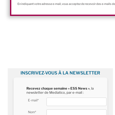
En indiquant votre adresse e-mail, vous acceptez de recevoir des e-mails d
INSCRIVEZ-VOUS À LA NEWSLETTER
Recevez chaque semaine « ESS News »
, la
newsletter de Mediatico, par e-mail :
E-mail*
Nom*