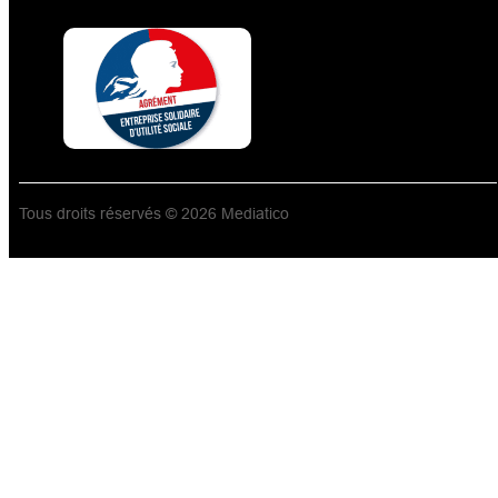
Tous droits réservés © 2026 Mediatico