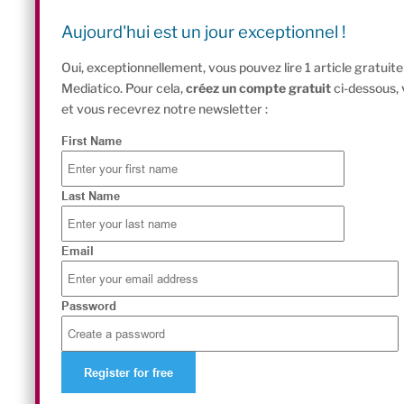
Aujourd'hui est un jour exceptionnel !
Oui, exceptionnellement, vous pouvez lire 1 article gratui
Mediatico. Pour cela,
créez un compte gratuit
ci-dessous,
et vous recevrez notre newsletter :
First Name
Last Name
Email
Password