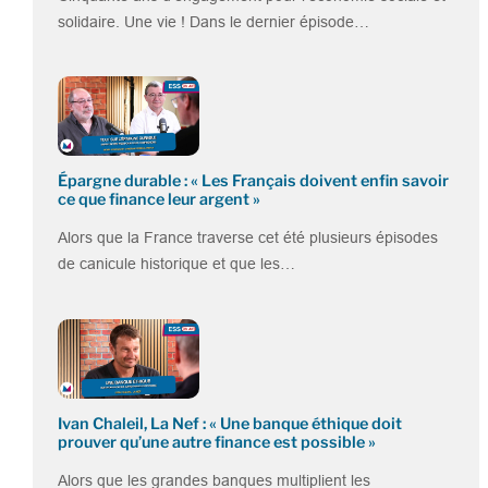
solidaire. Une vie ! Dans le dernier épisode…
Épargne durable : « Les Français doivent enfin savoir
ce que finance leur argent »
Alors que la France traverse cet été plusieurs épisodes
de canicule historique et que les…
Ivan Chaleil, La Nef : « Une banque éthique doit
prouver qu’une autre finance est possible »
Alors que les grandes banques multiplient les