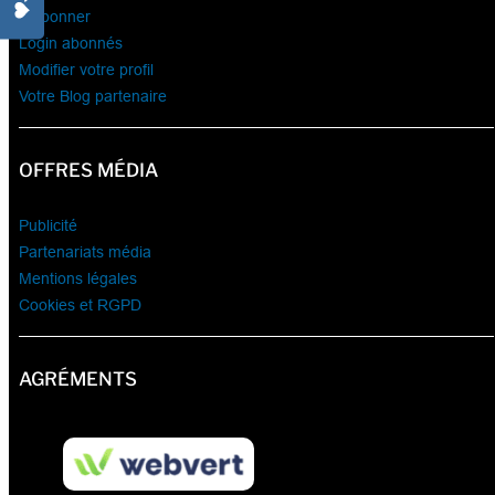
S’abonner
Login abonnés
Modifier votre profil
Votre Blog partenaire
OFFRES MÉDIA
Publicité
Partenariats média
Mentions légales
Cookies et RGPD
AGRÉMENTS