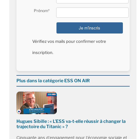
Prénom*
Vérifiez vos mails pour confirmer votre
inscription.
Plus dans la catégorie ESS ON AIR
Hugues Sibille : « L’ESS va-t-elle réussir à changer la
trajectoire du Titanic » ?
Cinquante ans d’engagement pour l’économie sociale et