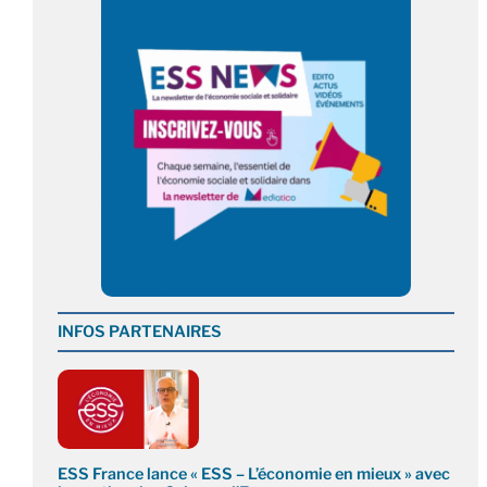
INFOS PARTENAIRES
ESS France lance « ESS – L’économie en mieux » avec