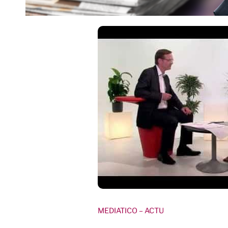
MEDIATICO
– ACTU