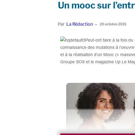
Un mooc sur l’entr
La Rédaction
Par
–
20 octobre 2015
Peut-ont faire à la fois d
connaissance des mutations à l’oeuvre 
et à la réalisation d’un Mooc (« massive
Groupe SOS et le magazine Up Le Mag, 