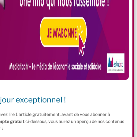
jour exceptionnel !
vez lire 1 article gratuitement, avant de vous abonner à
mpte gratuit
ci-dessous, vous aurez un aperçu de nos contenus
 :