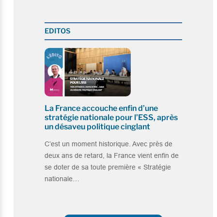
EDITOS
La France accouche enfin d’une
stratégie nationale pour l’ESS, après
un désaveu politique cinglant
C’est un moment historique. Avec près de
deux ans de retard, la France vient enfin de
se doter de sa toute première « Stratégie
nationale…