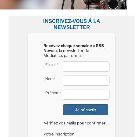
INSCRIVEZ-VOUS À LA
NEWSLETTER
Recevez chaque semaine « ESS
News »
, la newsletter de
Mediatico, par e-mail :
E-mail*
Nom*
Prénom*
Vérifiez vos mails pour confirmer
votre inscription.