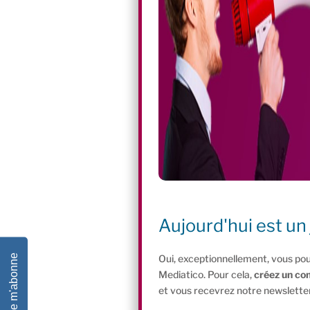
Aujourd'hui est un 
Je m'abonne
Oui, exceptionnellement, vous pou
Mediatico. Pour cela,
créez un co
et vous recevrez notre newsletter