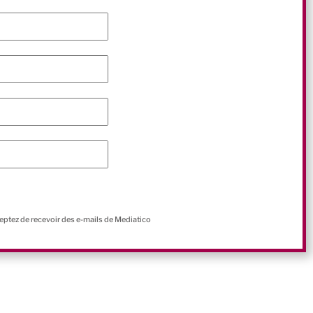
ceptez de recevoir des e-mails de Mediatico