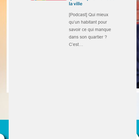
la ville
[Podcast] Qui mieux
qu’un habitant pour
savoir ce qui manque
dans son quartier ?
C’est…