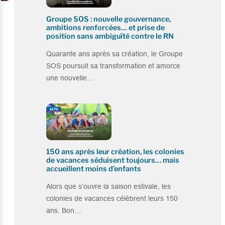
Groupe SOS : nouvelle gouvernance,
ambitions renforcées… et prise de
position sans ambiguïté contre le RN
Quarante ans après sa création, le Groupe
SOS poursuit sa transformation et amorce
une nouvelle…
150 ans après leur création, les colonies
de vacances séduisent toujours… mais
accueillent moins d’enfants
Alors que s’ouvre la saison estivale, les
colonies de vacances célèbrent leurs 150
ans. Bon…