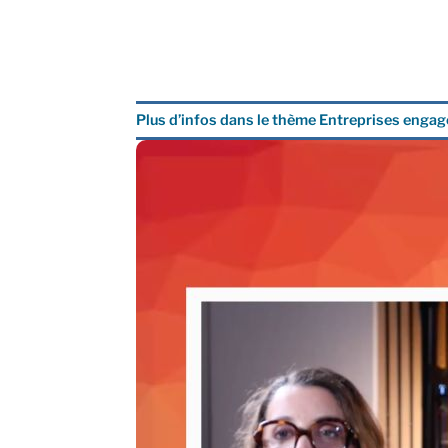
Plus d’infos dans le thème Entreprises enga