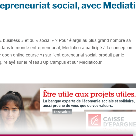
epreneuriat social, avec Mediat
u « business » et du « social » ? Pour élargir au plus grand nombre sa
dans le monde entrepreneurial, Mediatico a participé à la conception
 open online course ») sur l’entrepreneuriat social, produit par le
relayé sur le réseau Up Campus et sur Mediatico.fr.