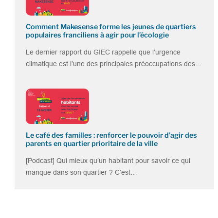
Comment Makesense forme les jeunes de quartiers
populaires franciliens à agir pour l’écologie
Le dernier rapport du GIEC rappelle que l’urgence
climatique est l’une des principales préoccupations des…
Le café des familles : renforcer le pouvoir d’agir des
parents en quartier prioritaire de la ville
[Podcast] Qui mieux qu’un habitant pour savoir ce qui
manque dans son quartier ? C’est…