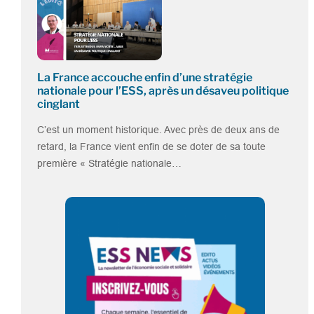
La France accouche enfin d’une stratégie
nationale pour l’ESS, après un désaveu politique
cinglant
C’est un moment historique. Avec près de deux ans de
retard, la France vient enfin de se doter de sa toute
première « Stratégie nationale…