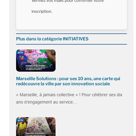
Vérifiez vos mails pour confirmer votre
inscription.
Plus dans la catégorie INITIATIVES
Marseille Solutions : pour ses 10 ans, une carte qui
redécouvre la ville par son innovation sociale
« Marseille, à jamais collective » ! Pour célébrer ses dix
ans d’engagement au service…