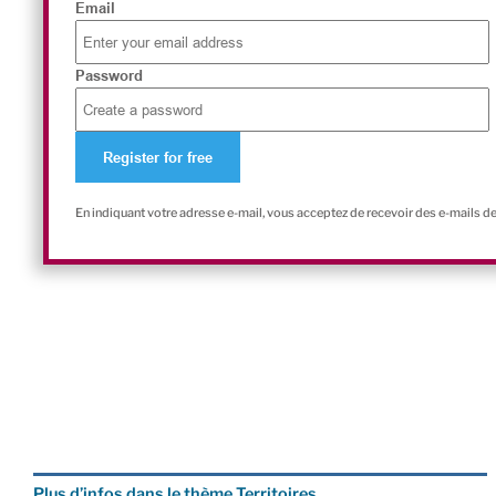
Email
Password
En indiquant votre adresse e-mail, vous acceptez de recevoir des e-mails d
Plus d’infos dans le thème Territoires