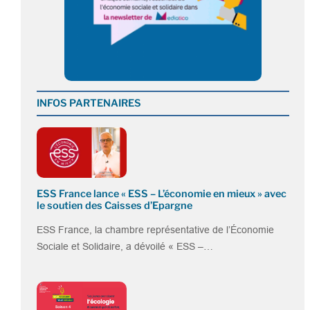
INFOS PARTENAIRES
ESS France lance « ESS – L’économie en mieux » avec
le soutien des Caisses d’Epargne
ESS France, la chambre représentative de l’Économie
Sociale et Solidaire, a dévoilé « ESS –…