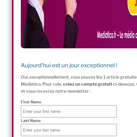
Aujourd'hui est un jour exceptionnel !
Oui, exceptionnellement, vous pouvez lire 1 article gratui
Mediatico. Pour cela,
créez un compte gratuit
ci-dessous,
et vous recevrez notre newsletter :
First Name
Last Name