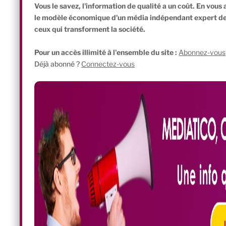
Vous le savez, l'information de qualité a un coût. En vou
le modèle économique d'un média indépendant expert de l'
ceux qui transforment la société.
Pour un accès illimité à l'ensemble du site :
Abonnez-vous
Déjà abonné ?
Connectez-vous