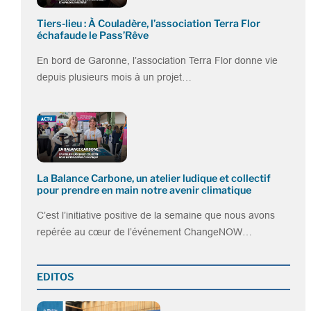
Tiers-lieu : À Couladère, l’association Terra Flor
échafaude le Pass’Rêve
En bord de Garonne, l’association Terra Flor donne vie
depuis plusieurs mois à un projet…
La Balance Carbone, un atelier ludique et collectif
pour prendre en main notre avenir climatique
C’est l’initiative positive de la semaine que nous avons
repérée au cœur de l’événement ChangeNOW…
EDITOS