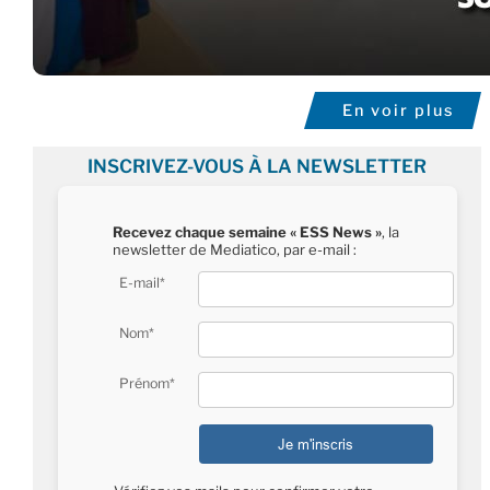
En voir plus
INSCRIVEZ-VOUS À LA NEWSLETTER
Recevez chaque semaine « ESS News »
, la
newsletter de Mediatico, par e-mail :
E-mail*
Nom*
Prénom*