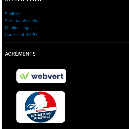
Publicité
Partenariats média
Mentions légales
Cookies et RGPD
AGRÉMENTS