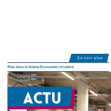
En voir plus
Plus dans le thème Economie circulaire