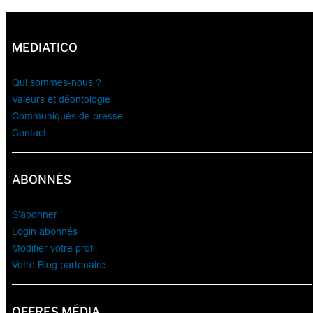
MEDIATICO
Qui sommes-nous ?
Valeurs et déontologie
Communiqués de presse
Contact
ABONNÉS
S’abonner
Login abonnés
Modifier votre profil
Votre Blog partenaire
OFFRES MÉDIA