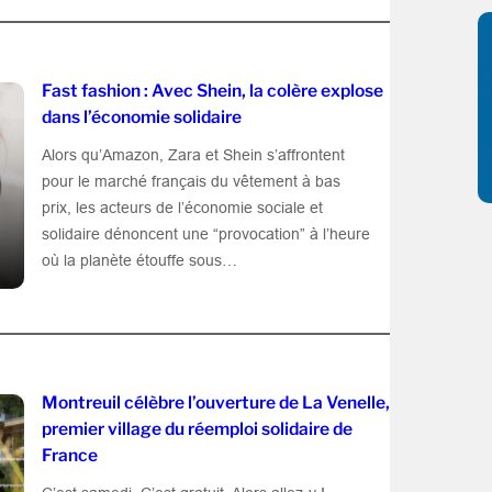
Fast fashion : Avec Shein, la colère explose
dans l’économie solidaire
Alors qu’Amazon, Zara et Shein s’affrontent
pour le marché français du vêtement à bas
prix, les acteurs de l’économie sociale et
solidaire dénoncent une “provocation” à l’heure
où la planète étouffe sous…
Montreuil célèbre l’ouverture de La Venelle,
premier village du réemploi solidaire de
France