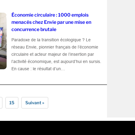
Économie circulaire : 1000 emplois
menacés chez Envie par une mise en
concurrence brutale
Paradoxe de la transition écologique ? Le
réseau Envie, pionnier français de l’économie
circulaire et acteur majeur de l’insertion par
l’activité économique, est aujourd’hui en sursis.
En cause : le résultat d’un…
15
Suivant »