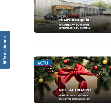
Je m'abonne