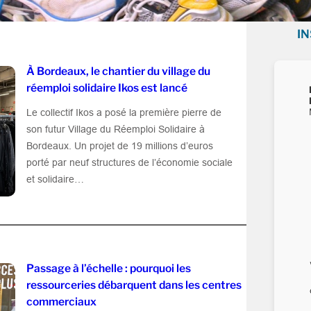
I
À Bordeaux, le chantier du village du
réemploi solidaire Ikos est lancé
Le collectif Ikos a posé la première pierre de
son futur Village du Réemploi Solidaire à
Bordeaux. Un projet de 19 millions d’euros
porté par neuf structures de l’économie sociale
et solidaire…
Passage à l’échelle : pourquoi les
ressourceries débarquent dans les centres
commerciaux