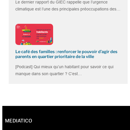
Le dernier rapport du GIEC rappelle que l’urgence
climatique est l’une des principales préoccupations des…
Le café des familles : renforcer le pouvoir d’agir des
parents en quartier prioritaire de la ville
[Podcast] Qui mieux qu’un habitant pour savoir ce qui
manque dans son quartier ? C’est…
MEDIATICO