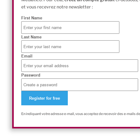
et vous recevrez notre newsletter :
First Name
Last Name
Email
Password
En indiquant votre adresse e-mail, vous acceptez de recevoir des e-mails d