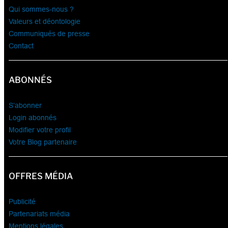
Qui sommes-nous ?
Valeurs et déontologie
Communiqués de presse
Contact
ABONNÉS
S’abonner
Login abonnés
Modifier votre profil
Votre Blog partenaire
OFFRES MÉDIA
Publicité
Partenariats média
Mentions légales