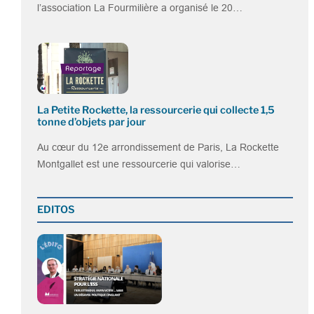
l’association La Fourmilière a organisé le 20…
La Petite Rockette, la ressourcerie qui collecte 1,5
tonne d’objets par jour
Au cœur du 12e arrondissement de Paris, La Rockette
Montgallet est une ressourcerie qui valorise…
EDITOS