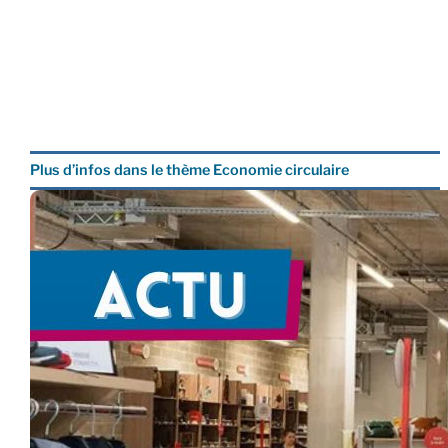
Plus d’infos dans le thème Economie circulaire