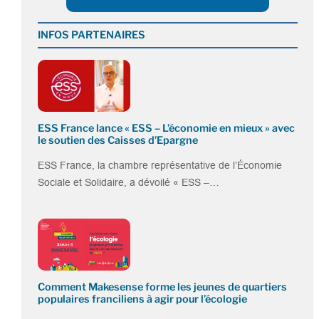
INFOS PARTENAIRES
ESS France lance « ESS – L’économie en mieux » avec
le soutien des Caisses d’Epargne
ESS France, la chambre représentative de l’Économie
Sociale et Solidaire, a dévoilé « ESS –…
Comment Makesense forme les jeunes de quartiers
populaires franciliens à agir pour l’écologie