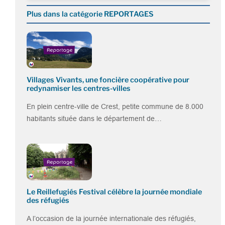
Plus dans la catégorie REPORTAGES
Villages Vivants, une foncière coopérative pour
redynamiser les centres-villes
En plein centre-ville de Crest, petite commune de 8.000
habitants située dans le département de…
Le Reillefugiés Festival célèbre la journée mondiale
des réfugiés
A l’occasion de la journée internationale des réfugiés,