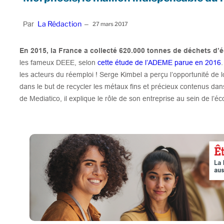
La Rédaction
Par
–
27 mars 2017
En 2015, la France a collecté 620.000 tonnes de déchets d’
les fameux DEEE, selon
cette étude de l’ADEME parue en 2016
les acteurs du réemploi ! Serge Kimbel a perçu l’opportunité de 
dans le but de recycler les métaux fins et précieux contenus da
de Mediatico, il explique le rôle de son entreprise au sein de l’éc