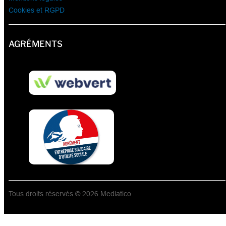
Cookies et RGPD
AGRÉMENTS
Tous droits réservés © 2026 Mediatico