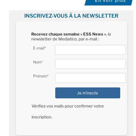
En voir plus
INSCRIVEZ-VOUS À LA NEWSLETTER
Recevez chaque semaine « ESS News »
, la
newsletter de Mediatico, par e-mail :
E-mail*
Nom*
Prénom*
Vérifiez vos mails pour confirmer votre
inscription.