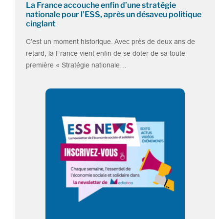
La France accouche enfin d’une stratégie
nationale pour l’ESS, après un désaveu politique
cinglant
C’est un moment historique. Avec près de deux ans de
retard, la France vient enfin de se doter de sa toute
première « Stratégie nationale…