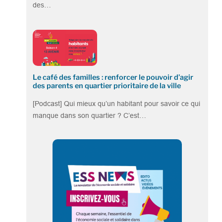
des…
Le café des familles : renforcer le pouvoir d’agir
des parents en quartier prioritaire de la ville
[Podcast] Qui mieux qu’un habitant pour savoir ce qui
manque dans son quartier ? C’est…