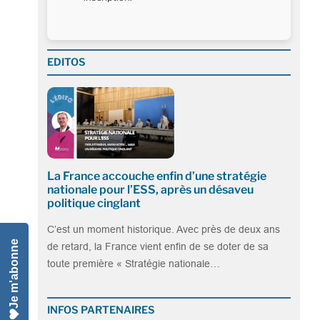
EDITOS
La France accouche enfin d’une stratégie
nationale pour l’ESS, après un désaveu
politique cinglant
C’est un moment historique. Avec près de deux ans
Je m'abonne
de retard, la France vient enfin de se doter de sa
toute première « Stratégie nationale…
INFOS PARTENAIRES