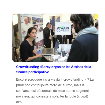
Crowdfunding : Bercy organise les Assises de la
finance participative
Encore sceptique vis-à-vis du « crowdfunding » ? La
prudence est toujours mère de sûreté, mais la
confiance est désormais de mise sur ce segment
novateur, qui consiste à solliciter la foule (crowd)
des…