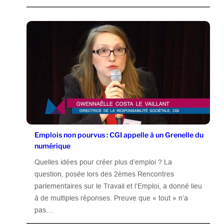
Emplois non pourvus : CGI appelle à un Grenelle du
numérique
Quelles idées pour créer plus d’emploi ? La
question, posée lors des 2èmes Rencontres
parlementaires sur le Travail et l’Emploi, a donné lieu
à de multiples réponses. Preuve que « tout » n’a
pas…