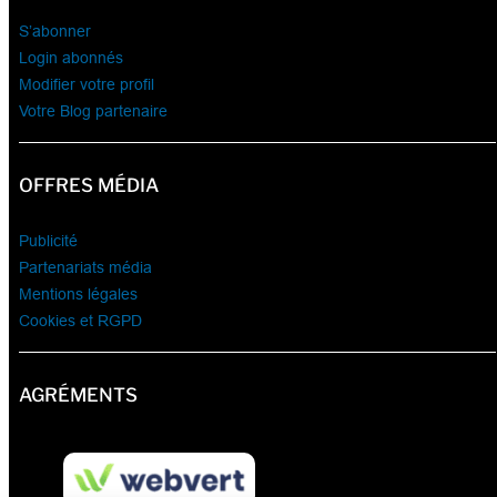
S’abonner
Login abonnés
Modifier votre profil
Votre Blog partenaire
OFFRES MÉDIA
Publicité
Partenariats média
Mentions légales
Cookies et RGPD
AGRÉMENTS