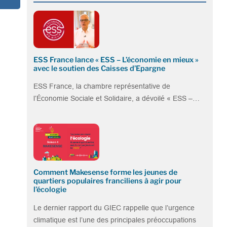
ESS France lance « ESS – L’économie en mieux »
avec le soutien des Caisses d’Epargne
ESS France, la chambre représentative de
l’Économie Sociale et Solidaire, a dévoilé « ESS –…
Comment Makesense forme les jeunes de
quartiers populaires franciliens à agir pour
l’écologie
Le dernier rapport du GIEC rappelle que l’urgence
climatique est l’une des principales préoccupations