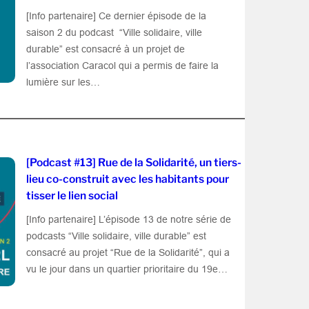
[Info partenaire] Ce dernier épisode de la
saison 2 du podcast “Ville solidaire, ville
durable” est consacré à un projet de
l’association Caracol qui a permis de faire la
lumière sur les…
[Podcast #13] Rue de la Solidarité, un tiers-
lieu co-construit avec les habitants pour
tisser le lien social
[Info partenaire] L’épisode 13 de notre série de
podcasts “Ville solidaire, ville durable” est
consacré au projet “Rue de la Solidarité”, qui a
vu le jour dans un quartier prioritaire du 19e…