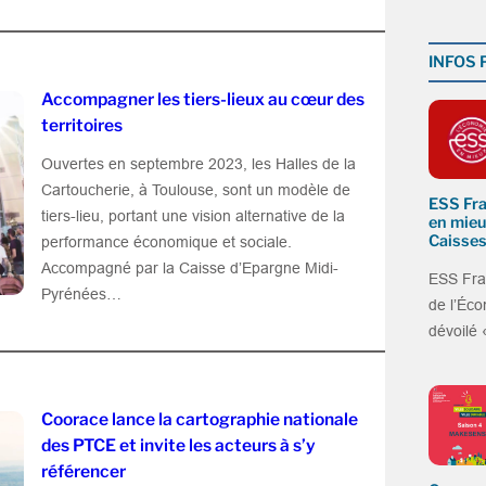
INFOS
Accompagner les tiers-lieux au cœur des
territoires
Ouvertes en septembre 2023, les Halles de la
Cartoucherie, à Toulouse, sont un modèle de
ESS Fra
tiers-lieu, portant une vision alternative de la
en mieu
Caisses
performance économique et sociale.
Accompagné par la Caisse d’Epargne Midi-
ESS Fra
Pyrénées…
de l’Éco
dévoilé
Coorace lance la cartographie nationale
des PTCE et invite les acteurs à s’y
référencer