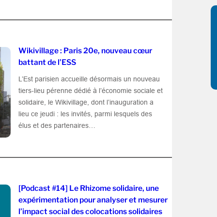
Wikivillage : Paris 20e, nouveau cœur
battant de l’ESS
L’Est parisien accueille désormais un nouveau
tiers-lieu pérenne dédié à l’économie sociale et
solidaire, le Wikivillage, dont l’inauguration a
lieu ce jeudi : les invités, parmi lesquels des
élus et des partenaires…
[Podcast #14] Le Rhizome solidaire, une
expérimentation pour analyser et mesurer
l’impact social des colocations solidaires