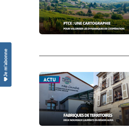
Je m'abonne