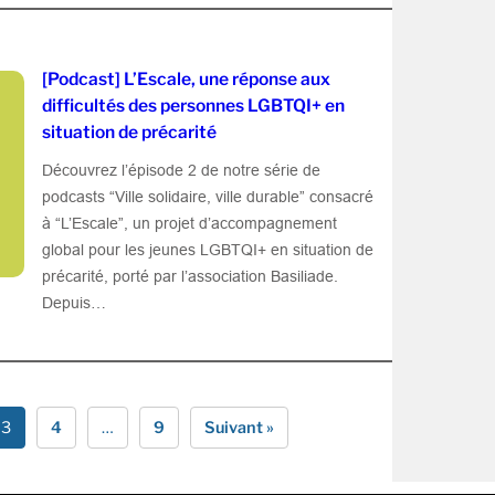
[Podcast] L’Escale, une réponse aux
difficultés des personnes LGBTQI+ en
situation de précarité
Découvrez l’épisode 2 de notre série de
podcasts “Ville solidaire, ville durable” consacré
à “L’Escale”, un projet d’accompagnement
global pour les jeunes LGBTQI+ en situation de
précarité, porté par l’association Basiliade.
Depuis…
3
4
…
9
Suivant »