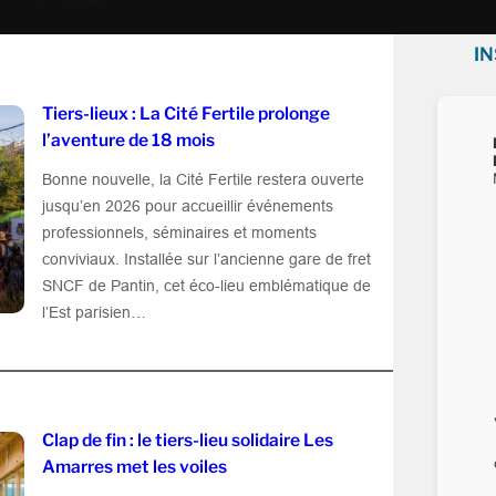
I
Tiers-lieux : La Cité Fertile prolonge
l’aventure de 18 mois
Bonne nouvelle, la Cité Fertile restera ouverte
jusqu’en 2026 pour accueillir événements
professionnels, séminaires et moments
conviviaux. Installée sur l’ancienne gare de fret
SNCF de Pantin, cet éco-lieu emblématique de
l’Est parisien…
Clap de fin : le tiers-lieu solidaire Les
Amarres met les voiles