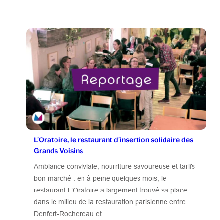
L’Oratoire, le restaurant d’insertion solidaire des
Grands Voisins
Ambiance conviviale, nourriture savoureuse et tarifs
bon marché : en à peine quelques mois, le
restaurant L’Oratoire a largement trouvé sa place
dans le milieu de la restauration parisienne entre
Denfert-Rochereau et…