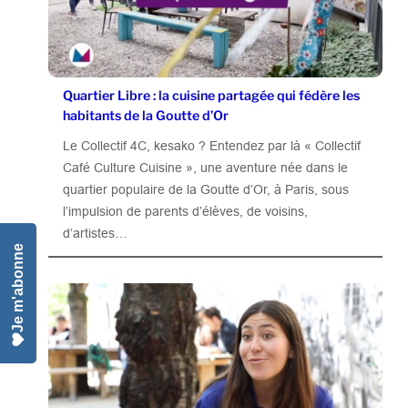
Quartier Libre : la cuisine partagée qui fédère les
habitants de la Goutte d’Or
Le Collectif 4C, kesako ? Entendez par là « Collectif
Café Culture Cuisine », une aventure née dans le
quartier populaire de la Goutte d’Or, à Paris, sous
l’impulsion de parents d’élèves, de voisins,
d’artistes…
Je m'abonne