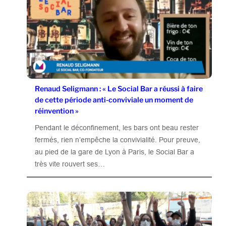
Renaud Seligmann : « Le Social Bar a réussi à faire
de cette période anti-conviviale un moment de
réinvention »
Pendant le déconfinement, les bars ont beau rester
fermés, rien n’empêche la convivialité. Pour preuve,
au pied de la gare de Lyon à Paris, le Social Bar a
très vite rouvert ses…