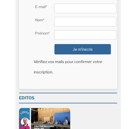
E-mail*
Nom*
Prénom*
Vérifiez vos mails pour confirmer votre
inscription.
EDITOS