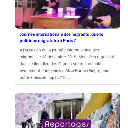
Journée internationale des migrants : quelle
politique migratoire à Paris ?
A l’occasion de la journée internationale des
migrants, le 18 décembre 2019, Mediatico organisait
dans le tiers-lieu des Grands Voisins un triple
évènement : l’interview d’Alice Barbe (Singa) pour
notre émission Impact#18,…