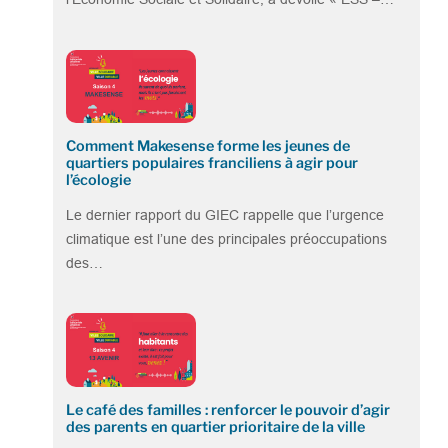
Comment Makesense forme les jeunes de
quartiers populaires franciliens à agir pour
l’écologie
Le dernier rapport du GIEC rappelle que l’urgence
climatique est l’une des principales préoccupations
des…
Le café des familles : renforcer le pouvoir d’agir
des parents en quartier prioritaire de la ville