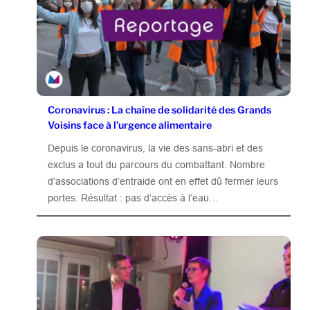
Coronavirus : La chaîne de solidarité des Grands
Voisins face à l’urgence alimentaire
Depuis le coronavirus, la vie des sans-abri et des
exclus a tout du parcours du combattant. Nombre
d’associations d’entraide ont en effet dû fermer leurs
portes. Résultat : pas d’accès à l’eau…