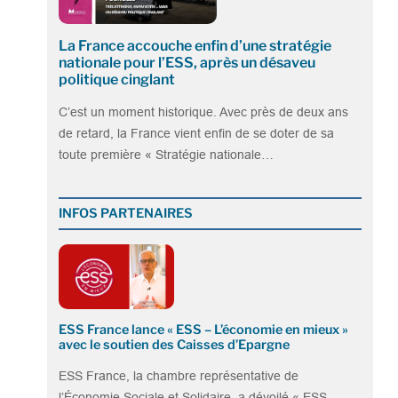
La France accouche enfin d’une stratégie
nationale pour l’ESS, après un désaveu
politique cinglant
C’est un moment historique. Avec près de deux ans
de retard, la France vient enfin de se doter de sa
toute première « Stratégie nationale…
INFOS PARTENAIRES
ESS France lance « ESS – L’économie en mieux »
avec le soutien des Caisses d’Epargne
ESS France, la chambre représentative de
l’Économie Sociale et Solidaire, a dévoilé « ESS –…