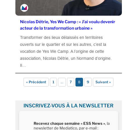
Nicolas Détrie, Yes We Camp : « J’ai voulu devenir
acteur de la transformation urbaine »
Transformer des lieux délaissés en territoires
ouverts sur le quartier et sur les autres, c’est la
vocation de Yes We Camp. A l’origine de cette
association, Nicolas Détrie, un Normand d’origine.
Il…
« Précédent
1
…
7
8
9
Suivant »
INSCRIVEZ-VOUS À LA NEWSLETTER
Recevez chaque semaine « ESS News »
, la
newsletter de Mediatico, par e-mail :