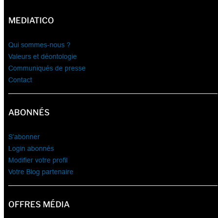
MEDIATICO
Qui sommes-nous ?
Valeurs et déontologie
Communiqués de presse
Contact
ABONNÉS
S’abonner
Login abonnés
Modifier votre profil
Votre Blog partenaire
OFFRES MÉDIA