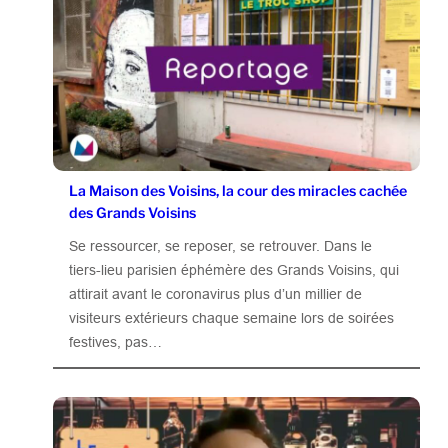
La Maison des Voisins, la cour des miracles cachée
des Grands Voisins
Se ressourcer, se reposer, se retrouver. Dans le
tiers-lieu parisien éphémère des Grands Voisins, qui
attirait avant le coronavirus plus d’un millier de
visiteurs extérieurs chaque semaine lors de soirées
festives, pas…