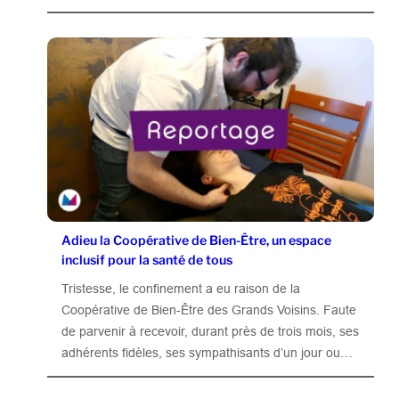
Adieu la Coopérative de Bien-Être, un espace
inclusif pour la santé de tous
Tristesse, le confinement a eu raison de la
Coopérative de Bien-Être des Grands Voisins. Faute
de parvenir à recevoir, durant près de trois mois, ses
adhérents fidèles, ses sympathisants d’un jour ou…