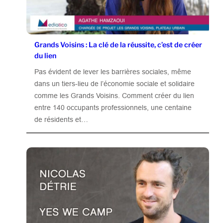
Grands Voisins : La clé de la réussite, c’est de créer
du lien
Pas évident de lever les barrières sociales, même
dans un tiers-lieu de l’économie sociale et solidaire
comme les Grands Voisins. Comment créer du lien
entre 140 occupants professionnels, une centaine
de résidents et…