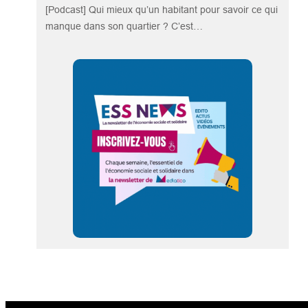
[Podcast] Qui mieux qu’un habitant pour savoir ce qui
manque dans son quartier ? C’est…