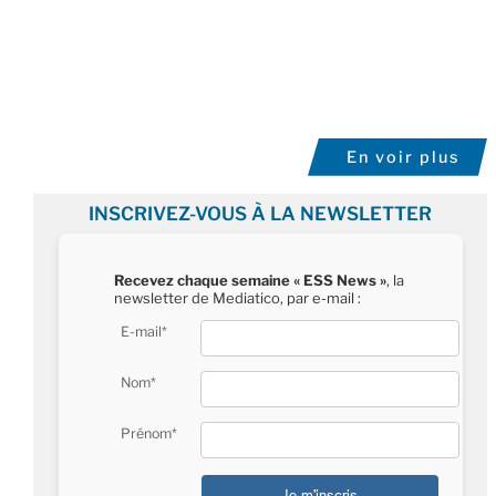
En voir plus
INSCRIVEZ-VOUS À LA NEWSLETTER
Recevez chaque semaine « ESS News »
, la
newsletter de Mediatico, par e-mail :
E-mail*
Nom*
Prénom*