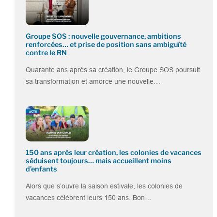
Groupe SOS : nouvelle gouvernance, ambitions
renforcées… et prise de position sans ambiguïté
contre le RN
Quarante ans après sa création, le Groupe SOS poursuit
sa transformation et amorce une nouvelle…
150 ans après leur création, les colonies de vacances
séduisent toujours… mais accueillent moins
d’enfants
Alors que s’ouvre la saison estivale, les colonies de
vacances célèbrent leurs 150 ans. Bon…