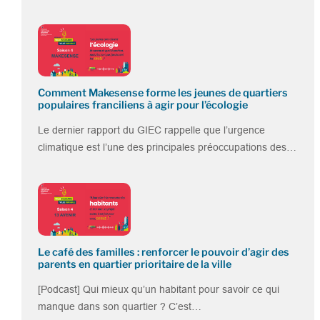
Comment Makesense forme les jeunes de quartiers
populaires franciliens à agir pour l’écologie
Le dernier rapport du GIEC rappelle que l’urgence
climatique est l’une des principales préoccupations des…
Le café des familles : renforcer le pouvoir d’agir des
parents en quartier prioritaire de la ville
[Podcast] Qui mieux qu’un habitant pour savoir ce qui
manque dans son quartier ? C’est…