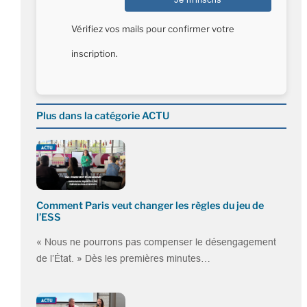
Vérifiez vos mails pour confirmer votre
inscription.
Plus dans la catégorie ACTU
Comment Paris veut changer les règles du jeu de
l’ESS
« Nous ne pourrons pas compenser le désengagement
de l’État. » Dès les premières minutes…