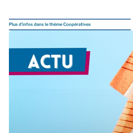
Plus d’infos dans le thème Coopératives