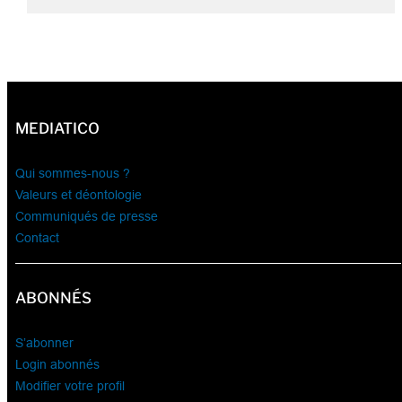
MEDIATICO
Qui sommes-nous ?
Valeurs et déontologie
Communiqués de presse
Contact
ABONNÉS
S’abonner
Login abonnés
Modifier votre profil