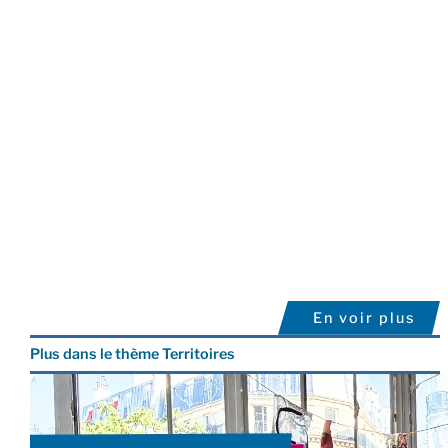
En voir plus
Plus dans le thème Territoires