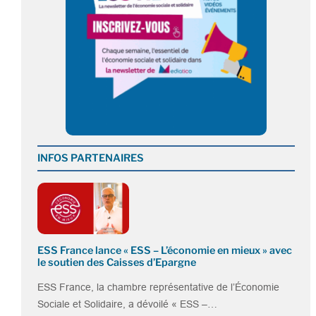
INFOS PARTENAIRES
ESS France lance « ESS – L’économie en mieux » avec
le soutien des Caisses d’Epargne
ESS France, la chambre représentative de l’Économie
Sociale et Solidaire, a dévoilé « ESS –…