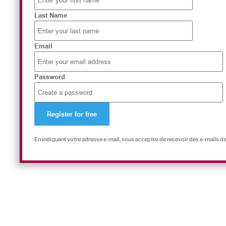
Last Name
Email
Password
En indiquant votre adresse e-mail, vous acceptez de recevoir des e-mails d