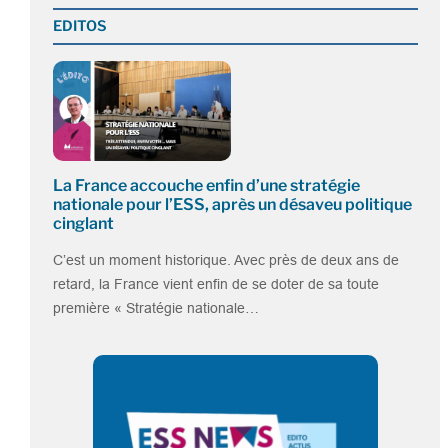
EDITOS
La France accouche enfin d’une stratégie
nationale pour l’ESS, après un désaveu politique
cinglant
C’est un moment historique. Avec près de deux ans de
retard, la France vient enfin de se doter de sa toute
première « Stratégie nationale…