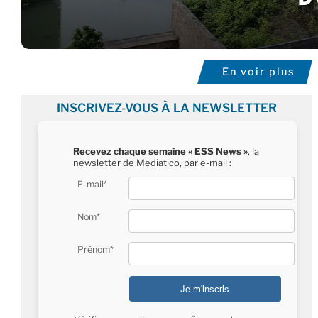
En voir plus
INSCRIVEZ-VOUS À LA NEWSLETTER
Recevez chaque semaine « ESS News »
, la
newsletter de Mediatico, par e-mail :
E-mail*
Nom*
Prénom*