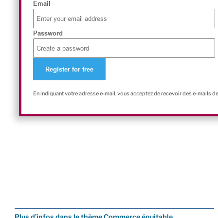
Email
Password
En indiquant votre adresse e-mail, vous acceptez de recevoir des e-mails d
Plus d’infos dans le thème Commerce équitable