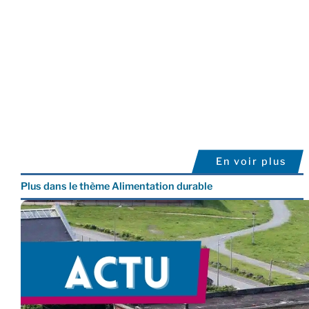
En voir plus
Plus dans le thème Alimentation durable