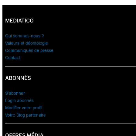
MEDIATICO
Qui sommes-nous ?
Valeurs et déontologie
Communiqués de presse
Contact
ABONNÉS
S’abonner
Login abonnés
Modifier votre profil
Votre Blog partenaire
OFFRES MÉDIA