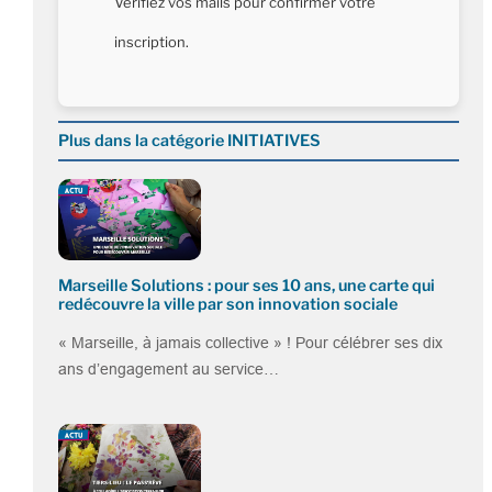
Vérifiez vos mails pour confirmer votre
inscription.
Plus dans la catégorie INITIATIVES
Marseille Solutions : pour ses 10 ans, une carte qui
redécouvre la ville par son innovation sociale
« Marseille, à jamais collective » ! Pour célébrer ses dix
ans d’engagement au service…