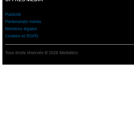
Publicité
Partenariats média
Mentions légales
Cookies et RGPD
Tous droits réservés © 2026 Mediatico