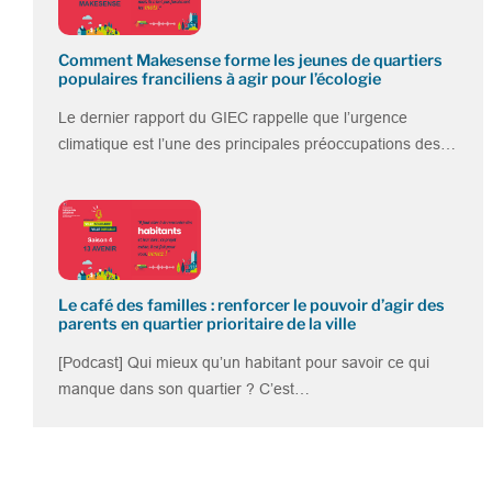
Comment Makesense forme les jeunes de quartiers
populaires franciliens à agir pour l’écologie
Le dernier rapport du GIEC rappelle que l’urgence
climatique est l’une des principales préoccupations des…
Le café des familles : renforcer le pouvoir d’agir des
parents en quartier prioritaire de la ville
[Podcast] Qui mieux qu’un habitant pour savoir ce qui
manque dans son quartier ? C’est…