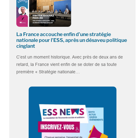
La France accouche enfin d’une stratégie
nationale pour l’ESS, après un désaveu politique
cinglant
C’est un moment historique. Avec près de deux ans de
retard, la France vient enfin de se doter de sa toute
première « Stratégie nationale…