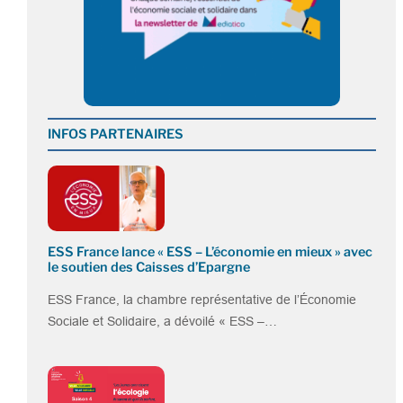
INFOS PARTENAIRES
ESS France lance « ESS – L’économie en mieux » avec
le soutien des Caisses d’Epargne
ESS France, la chambre représentative de l’Économie
Sociale et Solidaire, a dévoilé « ESS –…