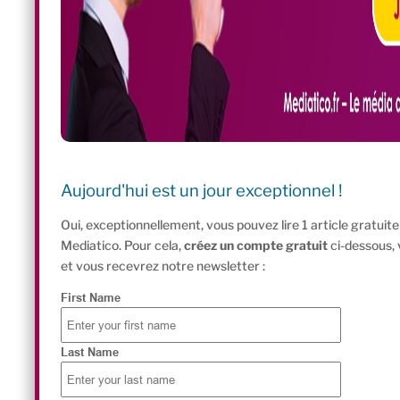
Aujourd'hui est un jour exceptionnel !
Oui, exceptionnellement, vous pouvez lire 1 article gratui
Mediatico. Pour cela,
créez un compte gratuit
ci-dessous,
et vous recevrez notre newsletter :
First Name
Last Name