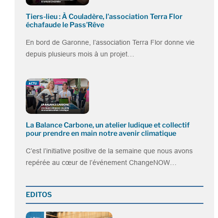
Tiers-lieu : À Couladère, l’association Terra Flor
échafaude le Pass’Rêve
En bord de Garonne, l’association Terra Flor donne vie
depuis plusieurs mois à un projet…
La Balance Carbone, un atelier ludique et collectif
pour prendre en main notre avenir climatique
C’est l’initiative positive de la semaine que nous avons
repérée au cœur de l’événement ChangeNOW…
EDITOS