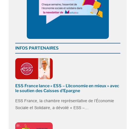
INFOS PARTENAIRES
ESS France lance « ESS – L’économie en mieux » avec
le soutien des Caisses d’Epargne
ESS France, la chambre représentative de l’Économie
Sociale et Solidaire, a dévoilé « ESS –…