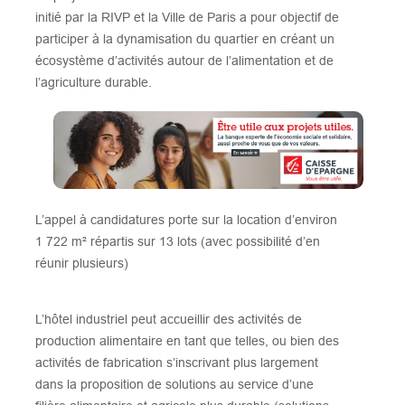
initié par la RIVP et la Ville de Paris a pour objectif de
participer à la dynamisation du quartier en créant un
écosystème d’activités autour de l’alimentation et de
l’agriculture durable.
L’appel à candidatures porte sur la location d’environ
1 722 m² répartis sur 13 lots (avec possibilité d’en
réunir plusieurs)
L’hôtel industriel peut accueillir des activités de
production alimentaire en tant que telles, ou bien des
activités de fabrication s’inscrivant plus largement
dans la proposition de solutions au service d’une