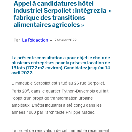
Appel à candidatures hôtel
industriel Serpollet : intégrez la »
fabrique des transitions
alimentaires agricoles »
La Rédaction
Par
–
7 février 2022
La présente consultation a pour objet le choix de
plusieurs entreprises pour la prise en location de
13 lots (1722 m2 environ). Candidatez jusqu’au 14
avril 2022.
L’immeuble Serpollet est situé au 26 rue Serpollet,
e
Paris 20
, dans le quartier Python-Duvernois qui fait
l’objet d’un projet de transformation urbaine
ambitieux. L’hôtel industriel a été conçu dans les
années 1980 par l’architecte Philippe Madec.
Le projet de rénovation de cet immeuble récemment