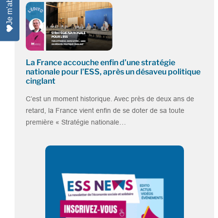
Je m'abonne
La France accouche enfin d’une stratégie
nationale pour l’ESS, après un désaveu politique
cinglant
C’est un moment historique. Avec près de deux ans de
retard, la France vient enfin de se doter de sa toute
première « Stratégie nationale…