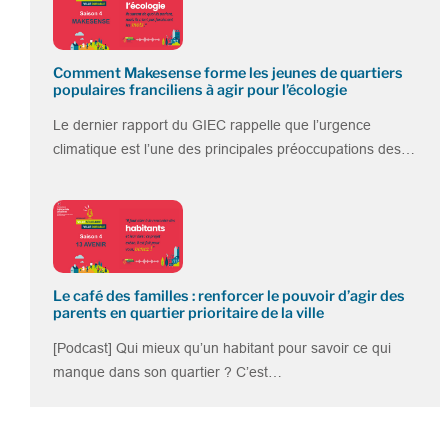
Comment Makesense forme les jeunes de quartiers
populaires franciliens à agir pour l’écologie
Le dernier rapport du GIEC rappelle que l’urgence
climatique est l’une des principales préoccupations des…
Le café des familles : renforcer le pouvoir d’agir des
parents en quartier prioritaire de la ville
[Podcast] Qui mieux qu’un habitant pour savoir ce qui
manque dans son quartier ? C’est…