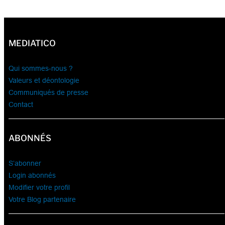
MEDIATICO
Qui sommes-nous ?
Valeurs et déontologie
Communiqués de presse
Contact
ABONNÉS
S’abonner
Login abonnés
Modifier votre profil
Votre Blog partenaire