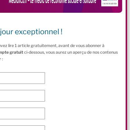
jour exceptionnel !
vez lire 1 article gratuitement, avant de vous abonner à
mpte gratuit
ci-dessous, vous aurez un aperçu de nos contenus
 :