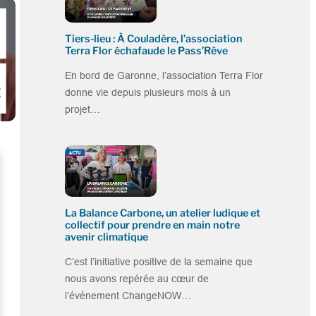
Tiers-lieu : À Couladère, l’association
Terra Flor échafaude le Pass’Rêve
En bord de Garonne, l’association Terra Flor
donne vie depuis plusieurs mois à un
projet…
La Balance Carbone, un atelier ludique et
collectif pour prendre en main notre
avenir climatique
C’est l’initiative positive de la semaine que
nous avons repérée au cœur de
l’événement ChangeNOW…