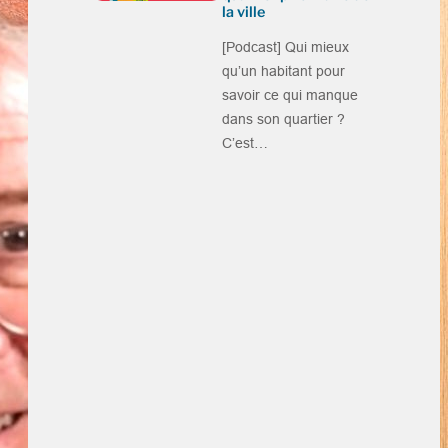
la ville
[Podcast] Qui mieux
qu’un habitant pour
savoir ce qui manque
dans son quartier ?
C’est…