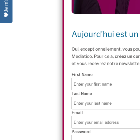
Aujourd'hui est un 
Oui, exceptionnellement, vous pou
Mediatico. Pour cela,
créez un co
et vous recevrez notre newsletter
First Name
Last Name
Email
Password