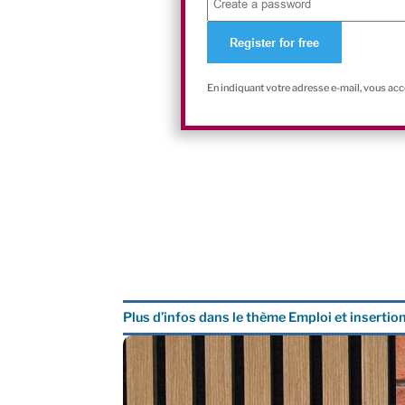
En indiquant votre adresse e-mail, vous ac
Plus d’infos dans le thème Emploi et insertio