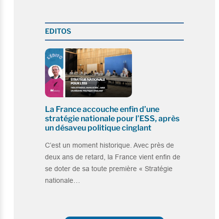
EDITOS
La France accouche enfin d’une
stratégie nationale pour l’ESS, après
un désaveu politique cinglant
C’est un moment historique. Avec près de
deux ans de retard, la France vient enfin de
se doter de sa toute première « Stratégie
nationale…