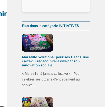
hine
Plus dans la catégorie INITIATIVES
Marseille Solutions : pour ses 10 ans, une
carte qui redécouvre la ville par son
innovation sociale
« Marseille, à jamais collective » ! Pour
célébrer ses dix ans d’engagement au
service…