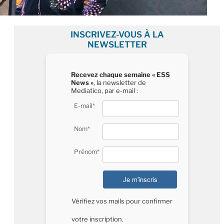
INSCRIVEZ-VOUS À LA
NEWSLETTER
Recevez chaque semaine « ESS
News »
, la newsletter de
Mediatico, par e-mail :
E-mail*
Nom*
Prénom*
Vérifiez vos mails pour confirmer
votre inscription.