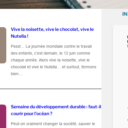
I
Vive la noisette, vive le chocolat, vive le
Nutella !
Pssst… La journée mondiale contre le travail
des enfants, c’est demain, le 12 juin comme
chaque année. Alors vive la noisette, vive le
chocolat et vive le Nutella… et surtout, fermons
bien…
Semaine du développement durable : faut-il
courir pour l’océan ?
Peut-on vraiment changer la société, sauver le