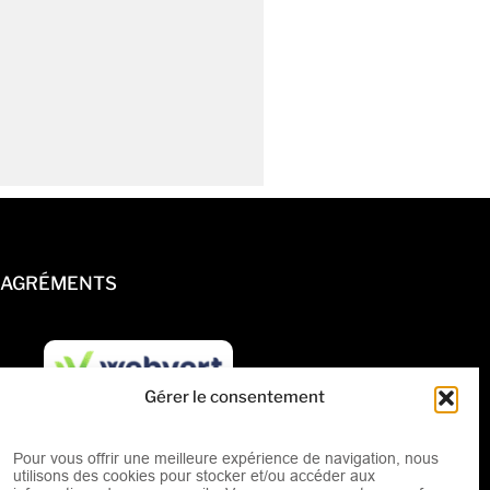
AGRÉMENTS
Gérer le consentement
Pour vous offrir une meilleure expérience de navigation, nous
utilisons des cookies pour stocker et/ou accéder aux