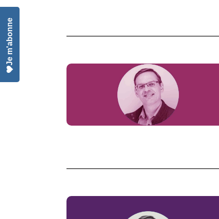
Je m'abonne