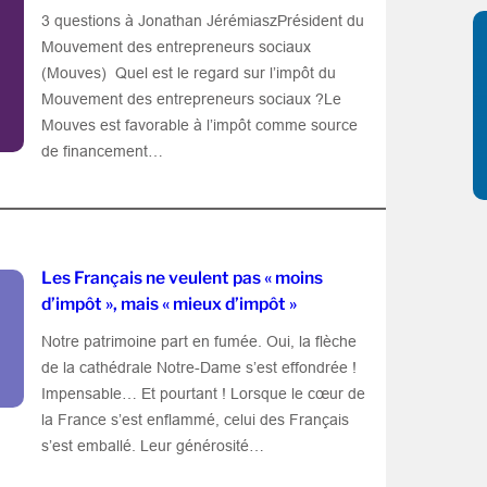
3 questions à Jonathan JérémiaszPrésident du
Mouvement des entrepreneurs sociaux
(Mouves) Quel est le regard sur l’impôt du
Mouvement des entrepreneurs sociaux ?Le
Mouves est favorable à l’impôt comme source
de financement…
Les Français ne veulent pas « moins
d’impôt », mais « mieux d’impôt »
Notre patrimoine part en fumée. Oui, la flèche
de la cathédrale Notre-Dame s’est effondrée !
Impensable… Et pourtant ! Lorsque le cœur de
la France s’est enflammé, celui des Français
s’est emballé. Leur générosité…