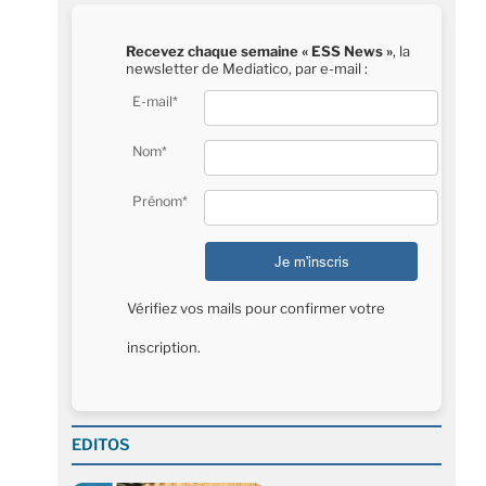
Recevez chaque semaine « ESS News »
, la
newsletter de Mediatico, par e-mail :
E-mail*
Nom*
Prénom*
Vérifiez vos mails pour confirmer votre
inscription.
EDITOS