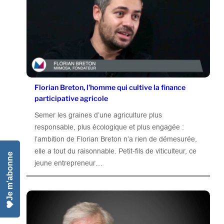
Florian Breton, l’homme qui cultive la finance
participative agricole
Semer les graines d’une agriculture plus
responsable, plus écologique et plus engagée :
l’ambition de Florian Breton n’a rien de démesurée,
elle a tout du raisonnable. Petit-fils de viticulteur, ce
Je m'abonne
jeune entrepreneur…