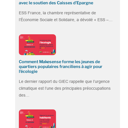
avec le soutien des Caisses d’Epargne
ESS France, la chambre représentative de
l’Économie Sociale et Solidaire, a dévoilé « ESS –…
Comment Makesense forme les jeunes de
quartiers populaires franciliens à agir pour
l’écologie
Le dernier rapport du GIEC rappelle que l’urgence
climatique est l’une des principales préoccupations
des…