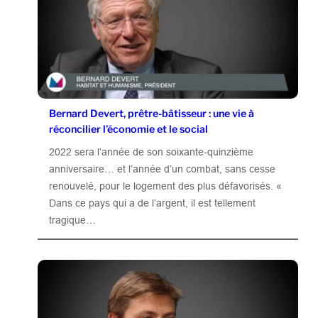
Bernard Devert, prêtre-bâtisseur : une vie à
réconcilier l’économie et le social
2022 sera l’année de son soixante-quinzième
anniversaire… et l’année d’un combat, sans cesse
renouvelé, pour le logement des plus défavorisés. «
Dans ce pays qui a de l’argent, il est tellement
tragique…