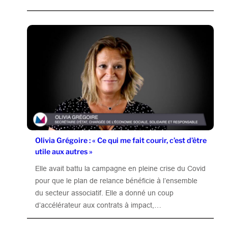
Olivia Grégoire : « Ce qui me fait courir, c’est d’être
utile aux autres »
Elle avait battu la campagne en pleine crise du Covid
pour que le plan de relance bénéficie à l’ensemble
du secteur associatif. Elle a donné un coup
d’accélérateur aux contrats à impact,…