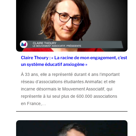
Claire Thoury : « La racine de mon engagement, c’est
un système éducatif anxiogène »
À 33 ans, elle a représenté durant 4 ans l’important
réseau d’associations étudiantes Animafac et elle
incarne désormais le Mouvement Associatif, qui
représente à lui seul plus de 600.000 associations
en France,…