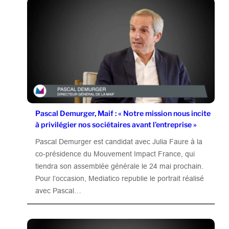
Pascal Demurger, Maif : « Notre mission nous incite
à privilégier nos sociétaires avant l’entreprise »
Pascal Demurger est candidat avec Julia Faure à la
co-présidence du Mouvement Impact France, qui
tiendra son assemblée générale le 24 mai prochain.
Pour l’occasion, Mediatico republie le portrait réalisé
avec Pascal…