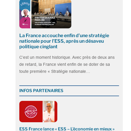
La France accouche enfin d’une stratégie
nationale pour l’ESS, après un désaveu
politique cinglant
C’est un moment historique. Avec près de deux ans
de retard, la France vient enfin de se doter de sa
toute première « Stratégie nationale…
INFOS PARTENAIRES
ESS France lance « ESS – L’économie en mieux »