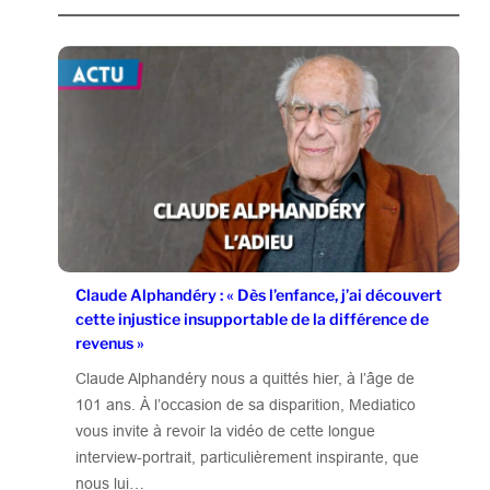
Claude Alphandéry : « Dès l’enfance, j’ai découvert
cette injustice insupportable de la différence de
revenus »
Claude Alphandéry nous a quittés hier, à l’âge de
101 ans. À l’occasion de sa disparition, Mediatico
vous invite à revoir la vidéo de cette longue
interview-portrait, particulièrement inspirante, que
nous lui…