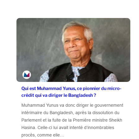
Qui est Muhammad Yunus, ce pionnier du micro-
crédit qui va diriger le Bangladesh ?
Muhammad Yunus va donc diriger le gouvernement
intérimaire du Bangladesh, après la dissolution du
Parlement et la fuite de la Première ministre Sheikh
Hasina. Celle-ci lui avait intenté d’innombrables
procès, comme elle…