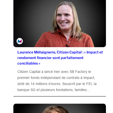
Laurence Méhaignerie, Citizen Capital : « Impact et
rendement financier sont parfaitement
conciliables »
Citizen Capital a lancé hier avec SB Factory le
premier fonds indépendant de contrats à impact,
doté de 14 millions d’euros. Souscrit par le FEI, la
banque SG et plusieurs fondations, familles…