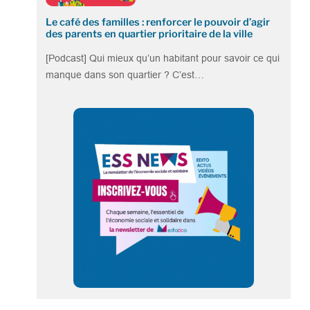
Le café des familles : renforcer le pouvoir d’agir
des parents en quartier prioritaire de la ville
[Podcast] Qui mieux qu’un habitant pour savoir ce qui
manque dans son quartier ? C’est…