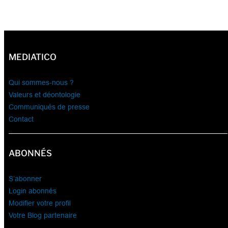
MEDIATICO
Qui sommes-nous ?
Valeurs et déontologie
Communiqués de presse
Contact
ABONNÉS
S’abonner
Login abonnés
Modifier votre profil
Votre Blog partenaire