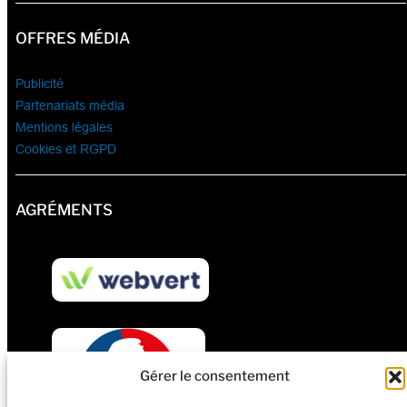
OFFRES MÉDIA
Publicité
Partenariats média
Mentions légales
Cookies et RGPD
AGRÉMENTS
Gérer le consentement