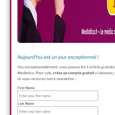
Aujourd'hui est un jour exceptionnel !
Oui, exceptionnellement, vous pouvez lire 1 article gratui
Mediatico. Pour cela,
créez un compte gratuit
ci-dessous,
et vous recevrez notre newsletter :
First Name
Last Name