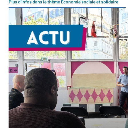
Plus d’infos dans le thème Economie sociale et solidaire