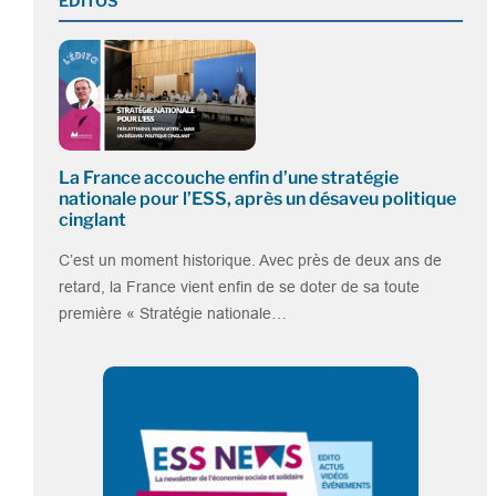
EDITOS
La France accouche enfin d’une stratégie
nationale pour l’ESS, après un désaveu politique
cinglant
C’est un moment historique. Avec près de deux ans de
retard, la France vient enfin de se doter de sa toute
première « Stratégie nationale…