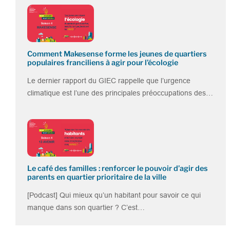
Comment Makesense forme les jeunes de quartiers
populaires franciliens à agir pour l’écologie
Le dernier rapport du GIEC rappelle que l’urgence
climatique est l’une des principales préoccupations des…
Le café des familles : renforcer le pouvoir d’agir des
parents en quartier prioritaire de la ville
[Podcast] Qui mieux qu’un habitant pour savoir ce qui
manque dans son quartier ? C’est…