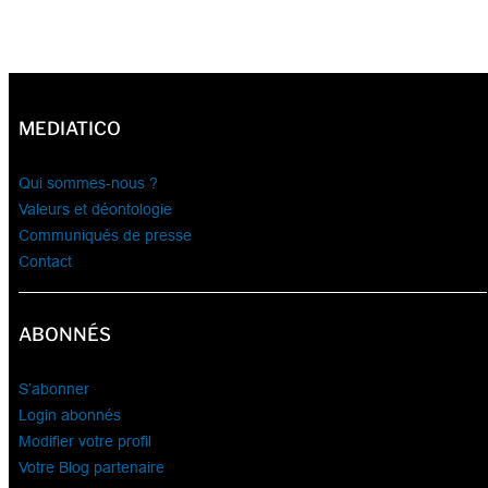
MEDIATICO
Qui sommes-nous ?
Valeurs et déontologie
Communiqués de presse
Contact
ABONNÉS
S’abonner
Login abonnés
Modifier votre profil
Votre Blog partenaire