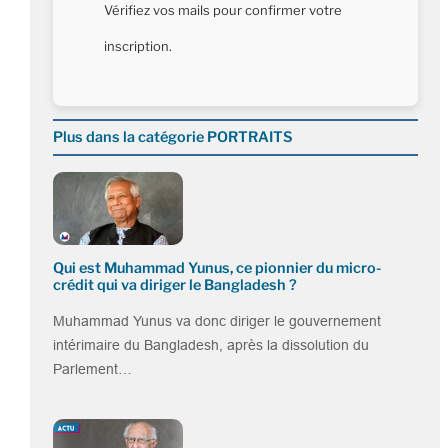
Vérifiez vos mails pour confirmer votre
inscription.
Plus dans la catégorie PORTRAITS
Qui est Muhammad Yunus, ce pionnier du micro-
crédit qui va diriger le Bangladesh ?
Muhammad Yunus va donc diriger le gouvernement
intérimaire du Bangladesh, après la dissolution du
Parlement…