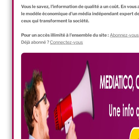
Vous le savez, l'information de qualité a un coût. En vou
le modèle économique d'un média indépendant expert de l'
ceux qui transforment la société.
Pour un accès illimité à l'ensemble du site :
Abonnez-vous
Déjà abonné ?
Connectez-vous