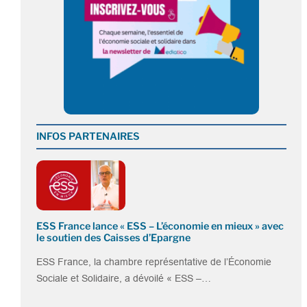
INFOS PARTENAIRES
ESS France lance « ESS – L’économie en mieux » avec
le soutien des Caisses d’Epargne
ESS France, la chambre représentative de l’Économie
Sociale et Solidaire, a dévoilé « ESS –…