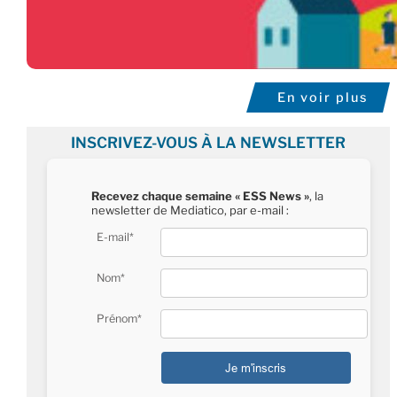
En voir plus
INSCRIVEZ-VOUS À LA NEWSLETTER
Recevez chaque semaine « ESS News »
, la
newsletter de Mediatico, par e-mail :
E-mail*
Nom*
Prénom*