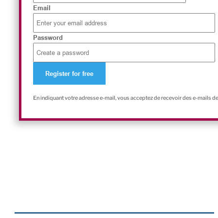
Email
Password
En indiquant votre adresse e-mail, vous acceptez de recevoir des e-mails d