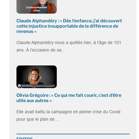
Claude Alphandéry : « Dès l’enfance, j’ai découvert
cette injustice insupportable de la différence de
revenus »
Claude Alphandéry nous a quittés hier, à l’âge de 101
ans. À l’occasion de sa…
Olivia Grégoire : « Ce qui me fait courir, c’est d’être
utile aux autres »
Elle avait battu la campagne en pleine crise du Covid
pour que le plan de…