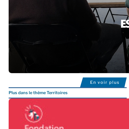
En voir plus
Plus dans le thème Territoires