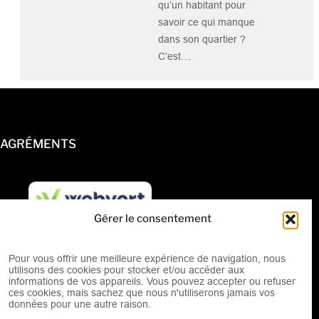
qu’un habitant pour
savoir ce qui manque
dans son quartier ?
C’est…
AGRÉMENTS
Gérer le consentement
Pour vous offrir une meilleure expérience de navigation, nous
utilisons des cookies pour stocker et/ou accéder aux
informations de vos appareils. Vous pouvez accepter ou refuser
ces cookies, mais sachez que nous n'utiliserons jamais vos
données pour une autre raison.