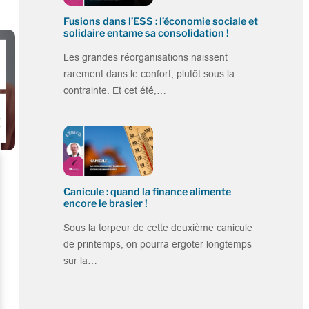
Fusions dans l’ESS : l’économie sociale et
solidaire entame sa consolidation !
Les grandes réorganisations naissent
rarement dans le confort, plutôt sous la
contrainte. Et cet été,…
Canicule : quand la finance alimente
encore le brasier !
Sous la torpeur de cette deuxième canicule
de printemps, on pourra ergoter longtemps
sur la…