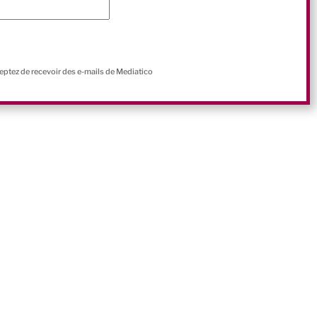
ceptez de recevoir des e-mails de Mediatico