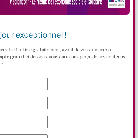
jour exceptionnel !
vez lire 1 article gratuitement, avant de vous abonner à
mpte gratuit
ci-dessous, vous aurez un aperçu de nos contenus
 :