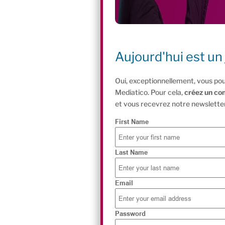
Aujourd'hui est un 
Oui, exceptionnellement, vous pou
Mediatico. Pour cela,
créez un co
et vous recevrez notre newsletter
First Name
Last Name
Email
Password