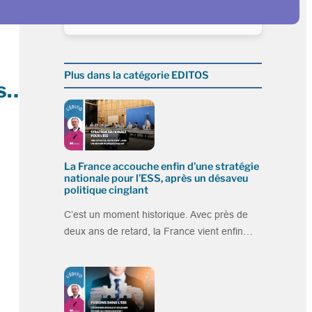
Plus dans la catégorie EDITOS
es…
La France accouche enfin d’une stratégie
nationale pour l’ESS, après un désaveu
politique cinglant
C’est un moment historique. Avec près de
deux ans de retard, la France vient enfin…