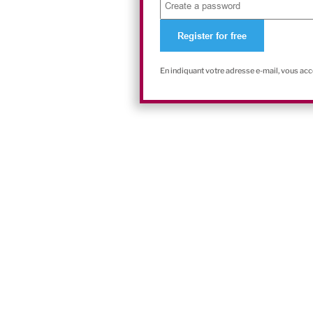
En indiquant votre adresse e-mail, vous ac