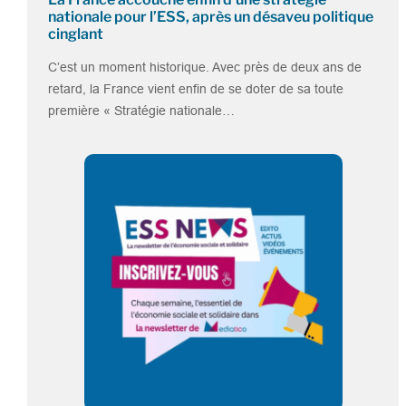
nationale pour l’ESS, après un désaveu politique
cinglant
C’est un moment historique. Avec près de deux ans de
retard, la France vient enfin de se doter de sa toute
première « Stratégie nationale…