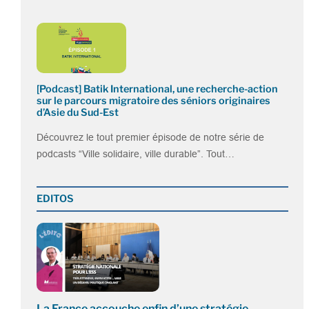
[Podcast] Batik International, une recherche-action
sur le parcours migratoire des séniors originaires
d’Asie du Sud-Est
Découvrez le tout premier épisode de notre série de
podcasts “Ville solidaire, ville durable”. Tout…
EDITOS
La France accouche enfin d’une stratégie