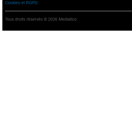
Cookies et RGPD
Tous droits réservés © 2026 Mediatico