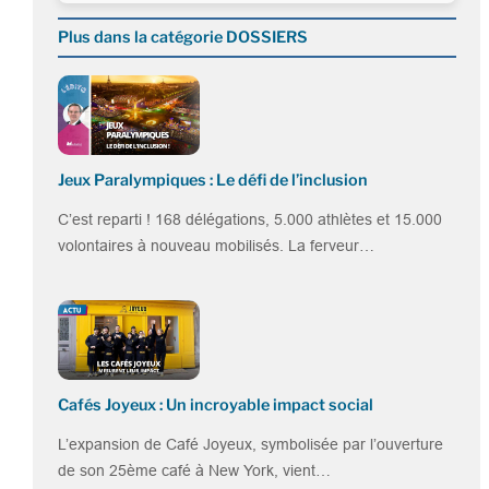
Plus dans la catégorie DOSSIERS
Jeux Paralympiques : Le défi de l’inclusion
C’est reparti ! 168 délégations, 5.000 athlètes et 15.000
volontaires à nouveau mobilisés. La ferveur…
Cafés Joyeux : Un incroyable impact social
L’expansion de Café Joyeux, symbolisée par l’ouverture
de son 25ème café à New York, vient…