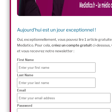
Aujourd'hui est un jour exceptionnel !
Oui, exceptionnellement, vous pouvez lire 1 article gratui
Mediatico. Pour cela,
créez un compte gratuit
ci-dessous,
et vous recevrez notre newsletter :
First Name
Last Name
Email
Password