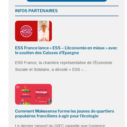
INFOS PARTENAIRES
ESS France lance « ESS – L’économie en mieux » avec
le soutien des Caisses d’Epargne
ESS France, la chambre représentative de l’Économie
Sociale et Solidaire, a dévoilé « ESS –…
Comment Makesense forme les jeunes de quartiers
populaires franciliens à agir pour l’écologie
Le dernier rapport du GIEC rappelle que l’urgence