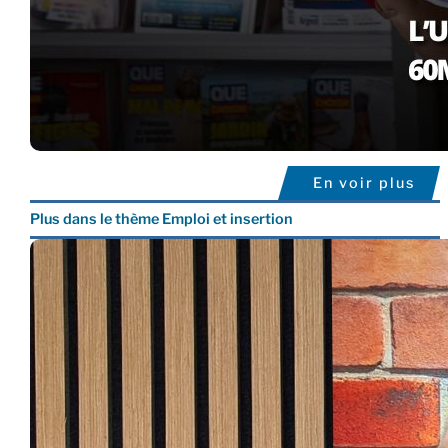
En voir plus
Plus dans le thème Emploi et insertion