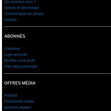
Qui sommes-nous ?
Valeurs et déontologie
Communiqués de presse
Contact
ABONNÉS
S’abonner
Login abonnés
Modifier votre profil
Votre Blog partenaire
OFFRES MÉDIA
Publicité
Partenariats média
Mentions légales