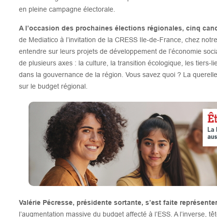
en pleine campagne électorale.
A l’occasion des prochaines élections régionales, cinq can
de Mediatico à l’invitation de la CRESS Ile-de-France, chez not
entendre sur leurs projets de développement de l’économie social
de plusieurs axes : la culture, la transition écologique, les tiers-
dans la gouvernance de la région. Vous savez quoi ? La querelle
sur le budget régional.
Valérie Pécresse, présidente sortante, s’est faite représente
l’augmentation massive du budget affecté à l’ESS. A l’inverse, tê