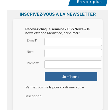
En voir plus
INSCRIVEZ-VOUS À LA NEWSLETTER
Recevez chaque semaine « ESS News »
, la
newsletter de Mediatico, par e-mail :
E-mail*
Nom*
Prénom*
Vérifiez vos mails pour confirmer votre
inscription.