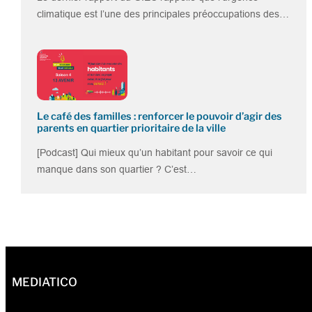
climatique est l’une des principales préoccupations des…
Le café des familles : renforcer le pouvoir d’agir des
parents en quartier prioritaire de la ville
[Podcast] Qui mieux qu’un habitant pour savoir ce qui
manque dans son quartier ? C’est…
MEDIATICO