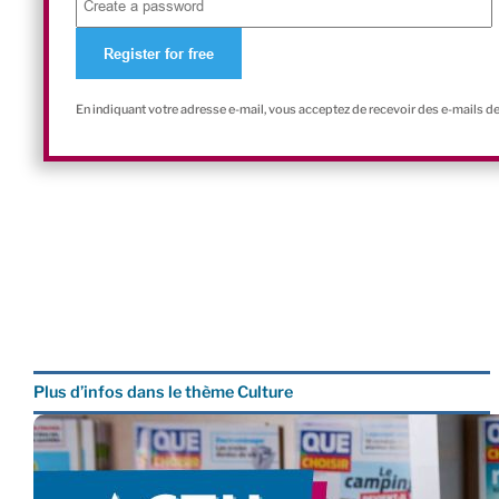
En indiquant votre adresse e-mail, vous acceptez de recevoir des e-mails d
Plus d’infos dans le thème Culture