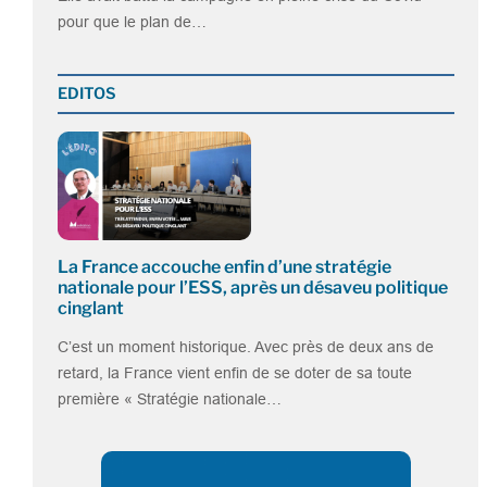
pour que le plan de…
EDITOS
La France accouche enfin d’une stratégie
nationale pour l’ESS, après un désaveu politique
cinglant
C’est un moment historique. Avec près de deux ans de
retard, la France vient enfin de se doter de sa toute
première « Stratégie nationale…