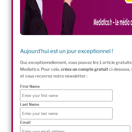
Aujourd'hui est un jour exceptionnel !
Oui, exceptionnellement, vous pouvez lire 1 article gratui
Mediatico. Pour cela,
créez un compte gratuit
ci-dessous,
et vous recevrez notre newsletter :
First Name
Last Name
Email