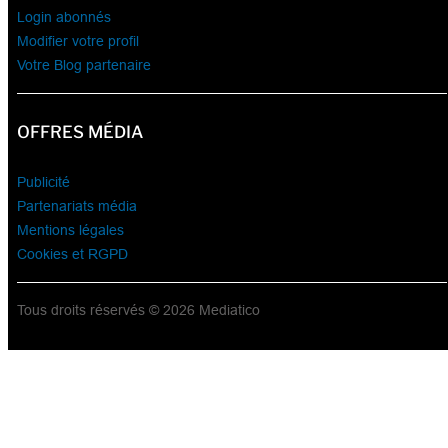
Login abonnés
Modifier votre profil
Votre Blog partenaire
OFFRES MÉDIA
Publicité
Partenariats média
Mentions légales
Cookies et RGPD
Tous droits réservés © 2026 Mediatico