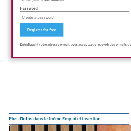
Password
En indiquant votre adresse e-mail, vous acceptez de recevoir des e-mails d
Plus d’infos dans le thème Emploi et insertion