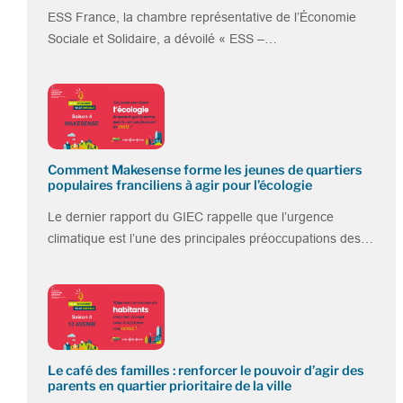
ESS France, la chambre représentative de l’Économie
Sociale et Solidaire, a dévoilé « ESS –…
Comment Makesense forme les jeunes de quartiers
populaires franciliens à agir pour l’écologie
Le dernier rapport du GIEC rappelle que l’urgence
climatique est l’une des principales préoccupations des…
Le café des familles : renforcer le pouvoir d’agir des
parents en quartier prioritaire de la ville