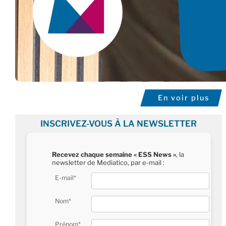
En voir plus
INSCRIVEZ-VOUS À LA NEWSLETTER
Recevez chaque semaine « ESS News »
, la
newsletter de Mediatico, par e-mail :
E-mail*
Nom*
Prénom*