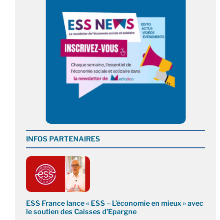
INFOS PARTENAIRES
ESS France lance « ESS – L’économie en mieux » avec
le soutien des Caisses d’Epargne