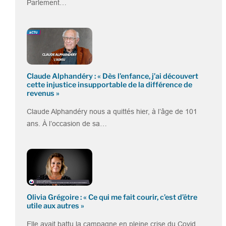
Parlement…
Claude Alphandéry : « Dès l’enfance, j’ai découvert
cette injustice insupportable de la différence de
revenus »
Claude Alphandéry nous a quittés hier, à l’âge de 101
ans. À l’occasion de sa…
Olivia Grégoire : « Ce qui me fait courir, c’est d’être
utile aux autres »
Elle avait battu la campagne en pleine crise du Covid