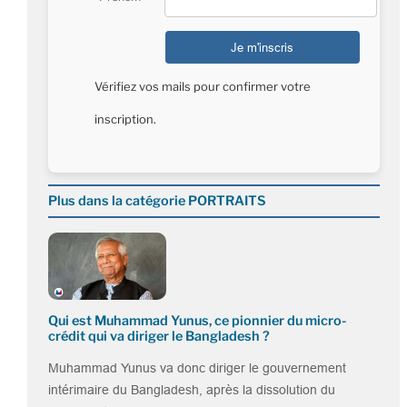
Vérifiez vos mails pour confirmer votre
inscription.
Plus dans la catégorie PORTRAITS
Qui est Muhammad Yunus, ce pionnier du micro-
crédit qui va diriger le Bangladesh ?
Muhammad Yunus va donc diriger le gouvernement
intérimaire du Bangladesh, après la dissolution du