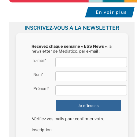
En voir plus
INSCRIVEZ-VOUS À LA NEWSLETTER
Recevez chaque semaine « ESS News »
, la
newsletter de Mediatico, par e-mail :
E-mail*
Nom*
Prénom*
Vérifiez vos mails pour confirmer votre
inscription.