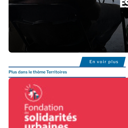
En voir plus
Plus dans le thème Territoires