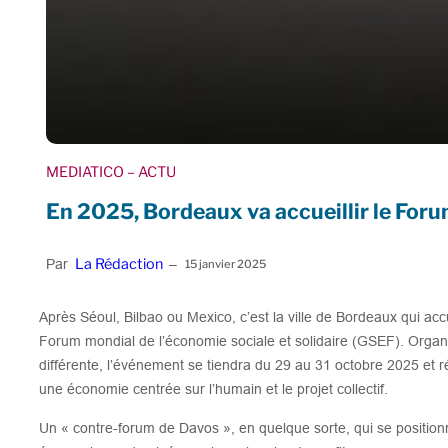
MEDIATICO
– ACTU
En 2025, Bordeaux va accueillir le For
La Rédaction
Par
–
15 janvier 2025
Après Séoul, Bilbao ou Mexico, c’est la ville de Bordeaux qui acc
Forum mondial de l’économie sociale et solidaire (GSEF). Organi
différente, l’événement se tiendra du 29 au 31 octobre 2025 et r
une économie centrée sur l’humain et le projet collectif.
Un « contre-forum de Davos », en quelque sorte, qui se position