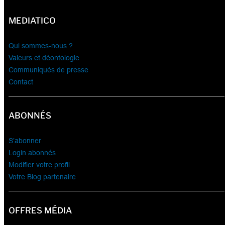
MEDIATICO
Qui sommes-nous ?
Valeurs et déontologie
Communiqués de presse
Contact
ABONNÉS
S’abonner
Login abonnés
Modifier votre profil
Votre Blog partenaire
OFFRES MÉDIA