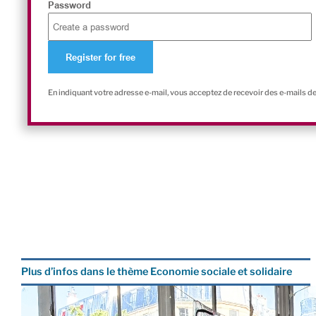
Password
En indiquant votre adresse e-mail, vous acceptez de recevoir des e-mails d
Plus d’infos dans le thème Economie sociale et solidaire