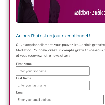
Aujourd'hui est un jour exceptionnel !
Oui, exceptionnellement, vous pouvez lire 1 article gratui
Mediatico. Pour cela,
créez un compte gratuit
ci-dessous,
et vous recevrez notre newsletter :
First Name
Last Name
Email