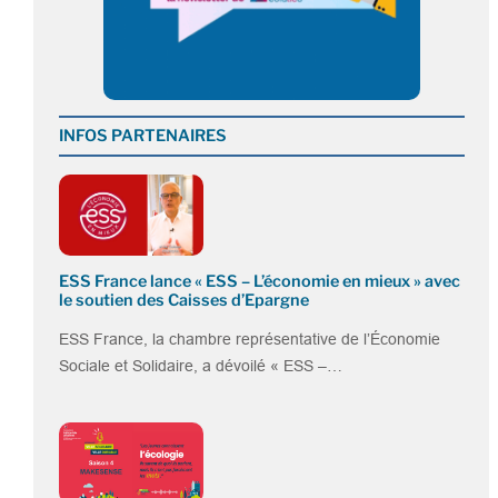
INFOS PARTENAIRES
ESS France lance « ESS – L’économie en mieux » avec
le soutien des Caisses d’Epargne
ESS France, la chambre représentative de l’Économie
Sociale et Solidaire, a dévoilé « ESS –…