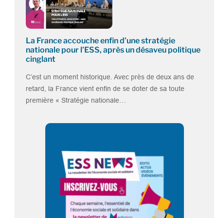
La France accouche enfin d’une stratégie
nationale pour l’ESS, après un désaveu politique
cinglant
C’est un moment historique. Avec près de deux ans de
retard, la France vient enfin de se doter de sa toute
première « Stratégie nationale…