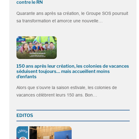
contre le RN
Quarante ans après sa création, le Groupe SOS poursuit
sa transformation et amorce une nouvelle…
150 ans après leur création, les colonies de vacances
séduisent toujours… mais accueillent moins
d’enfants
Alors que s’ouvre la saison estivale, les colonies de
vacances célèbrent leurs 150 ans. Bon…
EDITOS