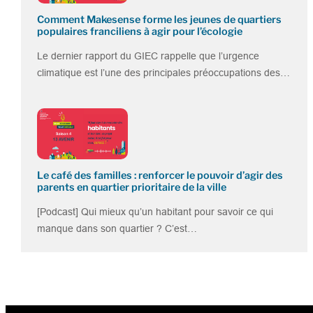
Comment Makesense forme les jeunes de quartiers
populaires franciliens à agir pour l’écologie
Le dernier rapport du GIEC rappelle que l’urgence
climatique est l’une des principales préoccupations des…
Le café des familles : renforcer le pouvoir d’agir des
parents en quartier prioritaire de la ville
[Podcast] Qui mieux qu’un habitant pour savoir ce qui
manque dans son quartier ? C’est…