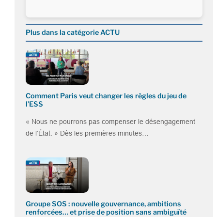
Plus dans la catégorie ACTU
Comment Paris veut changer les règles du jeu de
l’ESS
« Nous ne pourrons pas compenser le désengagement
de l’État. » Dès les premières minutes…
Groupe SOS : nouvelle gouvernance, ambitions
renforcées… et prise de position sans ambiguïté