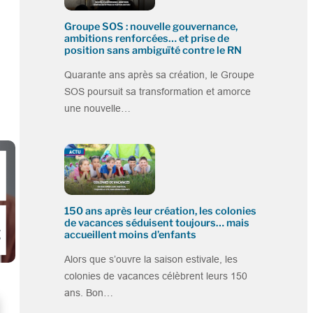
Groupe SOS : nouvelle gouvernance,
ambitions renforcées… et prise de
position sans ambiguïté contre le RN
Quarante ans après sa création, le Groupe
SOS poursuit sa transformation et amorce
une nouvelle…
150 ans après leur création, les colonies
de vacances séduisent toujours… mais
accueillent moins d’enfants
Alors que s’ouvre la saison estivale, les
colonies de vacances célèbrent leurs 150
ans. Bon…