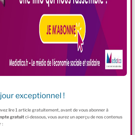
jour exceptionnel !
vez lire 1 article gratuitement, avant de vous abonner à
mpte gratuit
ci-dessous, vous aurez un aperçu de nos contenus
 :