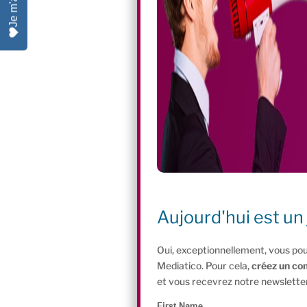
Aujourd'hui est un 
Oui, exceptionnellement, vous pou
Mediatico. Pour cela,
créez un co
et vous recevrez notre newsletter
First Name