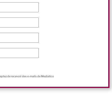
ceptez de recevoir des e-mails de Mediatico