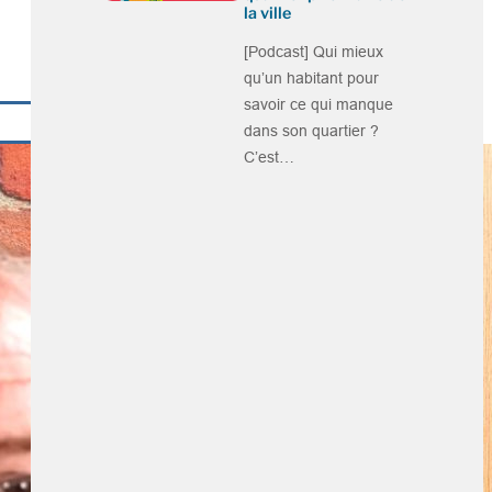
la ville
[Podcast] Qui mieux
qu’un habitant pour
savoir ce qui manque
dans son quartier ?
C’est…