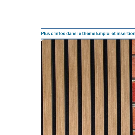
Plus d’infos dans le thème Emploi et insertio