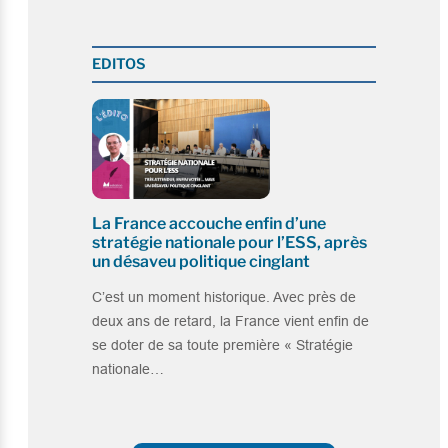
EDITOS
La France accouche enfin d’une
stratégie nationale pour l’ESS, après
un désaveu politique cinglant
C’est un moment historique. Avec près de
deux ans de retard, la France vient enfin de
se doter de sa toute première « Stratégie
nationale…