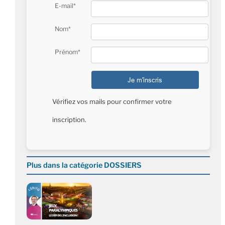
E-mail*
Nom*
Prénom*
Vérifiez vos mails pour confirmer votre
inscription.
Plus dans la catégorie DOSSIERS