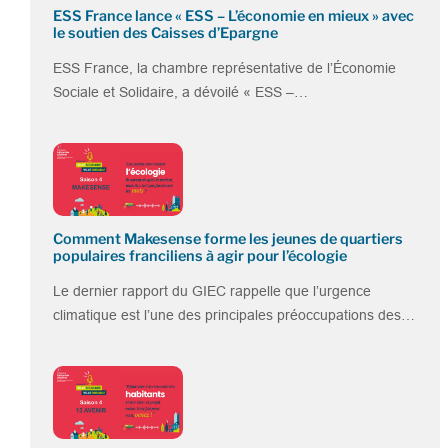
ESS France lance « ESS – L’économie en mieux » avec
le soutien des Caisses d’Epargne
ESS France, la chambre représentative de l’Économie
Sociale et Solidaire, a dévoilé « ESS –…
Comment Makesense forme les jeunes de quartiers
populaires franciliens à agir pour l’écologie
Le dernier rapport du GIEC rappelle que l’urgence
climatique est l’une des principales préoccupations des…