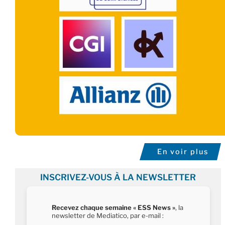
En voir plus
INSCRIVEZ-VOUS À LA NEWSLETTER
Recevez chaque semaine « ESS News »
, la
newsletter de Mediatico, par e-mail :