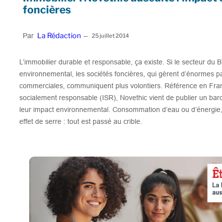
foncières
La Rédaction
Par
–
25 juillet 2014
L’immobilier durable et responsable, ça existe. Si le secteur du
environnemental, les sociétés foncières, qui gèrent d’énormes 
commerciales, communiquent plus volontiers. Référence en Fran
socialement responsable (ISR), Novethic vient de publier un barom
leur impact environnemental. Consommation d’eau ou d’énergie,
effet de serre : tout est passé au crible.