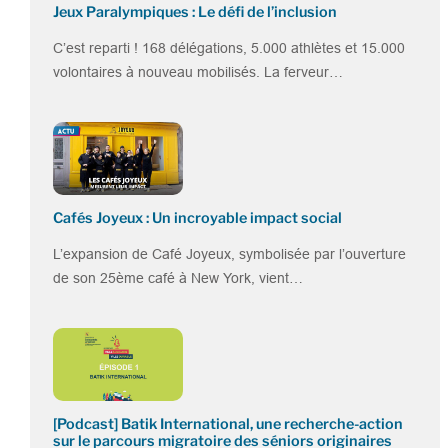
Jeux Paralympiques : Le défi de l’inclusion
C’est reparti ! 168 délégations, 5.000 athlètes et 15.000
volontaires à nouveau mobilisés. La ferveur…
Cafés Joyeux : Un incroyable impact social
L’expansion de Café Joyeux, symbolisée par l’ouverture
de son 25ème café à New York, vient…
[Podcast] Batik International, une recherche-action
sur le parcours migratoire des séniors originaires