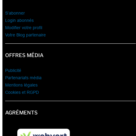
S’abonner
Login abonnés
Modifier votre profil
Votre Blog partenaire
OFFRES MÉDIA
Publicité
Partenariats média
Mentions légales
Cookies et RGPD
AGRÉMENTS