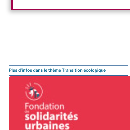
Plus d’infos dans le thème Transition écologique