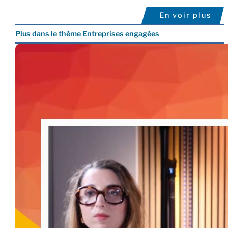
En voir plus
Plus dans le thème Entreprises engagées