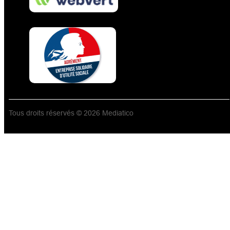
Tous droits réservés © 2026 Mediatico