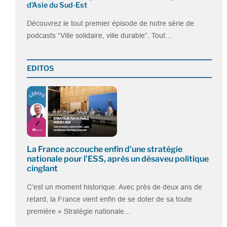
d’Asie du Sud-Est
Découvrez le tout premier épisode de notre série de
podcasts “Ville solidaire, ville durable”. Tout…
EDITOS
La France accouche enfin d’une stratégie
nationale pour l’ESS, après un désaveu politique
cinglant
C’est un moment historique. Avec près de deux ans de
retard, la France vient enfin de se doter de sa toute
première « Stratégie nationale…