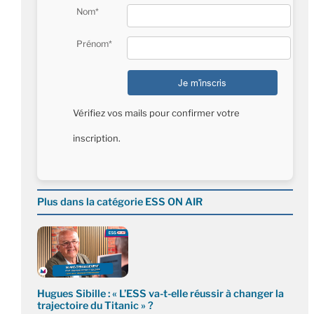
Nom*
Prénom*
Vérifiez vos mails pour confirmer votre
inscription.
Plus dans la catégorie ESS ON AIR
Hugues Sibille : « L’ESS va-t-elle réussir à changer la
trajectoire du Titanic » ?