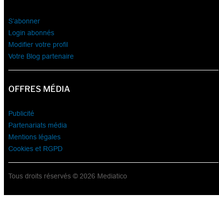
S’abonner
Login abonnés
Modifier votre profil
Votre Blog partenaire
OFFRES MÉDIA
Publicité
Partenariats média
Mentions légales
Cookies et RGPD
Tous droits réservés © 2026 Mediatico