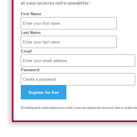
et vous recevrez notre newsletter :
First Name
Last Name
Email
Password
En indiquant votre adresse e-mail, vous acceptez de recevoir des e-mails d