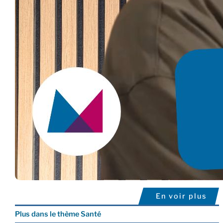
En voir plus
Plus dans le thème Santé