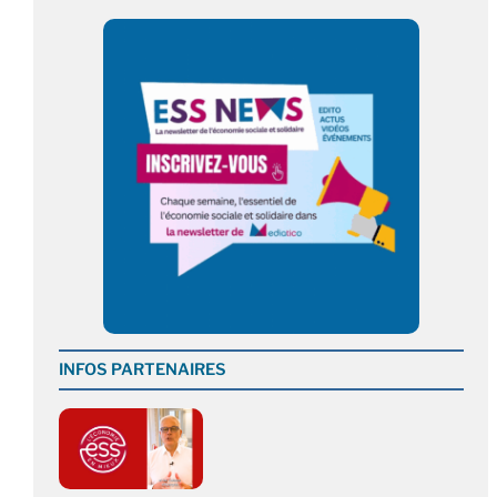
INFOS PARTENAIRES