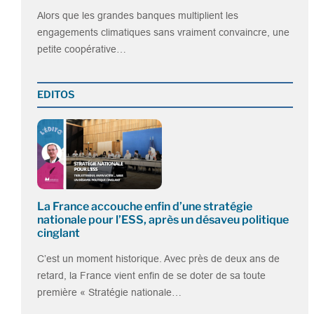
Alors que les grandes banques multiplient les
engagements climatiques sans vraiment convaincre, une
petite coopérative…
EDITOS
La France accouche enfin d’une stratégie
nationale pour l’ESS, après un désaveu politique
cinglant
C’est un moment historique. Avec près de deux ans de
retard, la France vient enfin de se doter de sa toute
première « Stratégie nationale…