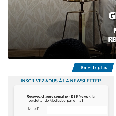
En voir plus
INSCRIVEZ-VOUS À LA NEWSLETTER
Recevez chaque semaine « ESS News »
, la
newsletter de Mediatico, par e-mail :
E-mail*