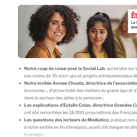
Notre coup de coeur pour le Social Lab
, qui incube su
pas moins de 35 start-ups et projets entrepreneuriaux li
Notre invitée Asmae Chouta, directrice de l’associati
économie », d’attractivité des métiers du grand âge et 
dans le secteur des aides à la personne ;
Les explications d’Estelle Colas, directrice Grandes
ont été remontées les 18.000 propositions des Français p
Les questions des lecteurs de Mediatico
, puisque nos
à notre invitée en fin d’émission, avant d’échanger en dir
tournage ;