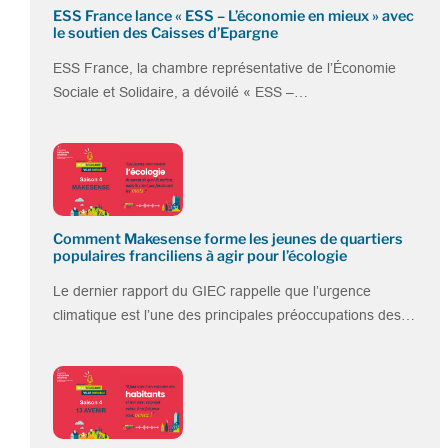
ESS France lance « ESS – L’économie en mieux » avec
le soutien des Caisses d’Epargne
ESS France, la chambre représentative de l’Économie
Sociale et Solidaire, a dévoilé « ESS –…
Comment Makesense forme les jeunes de quartiers
populaires franciliens à agir pour l’écologie
Le dernier rapport du GIEC rappelle que l’urgence
climatique est l’une des principales préoccupations des…