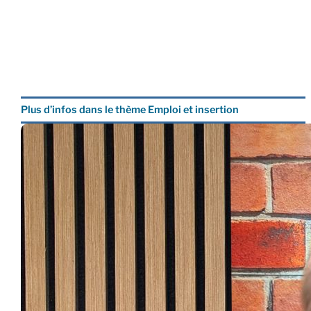
Plus d’infos dans le thème Emploi et insertion