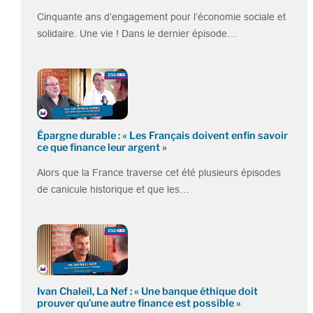
Cinquante ans d’engagement pour l’économie sociale et
solidaire. Une vie ! Dans le dernier épisode…
Épargne durable : « Les Français doivent enfin savoir
ce que finance leur argent »
Alors que la France traverse cet été plusieurs épisodes
de canicule historique et que les…
Ivan Chaleil, La Nef : « Une banque éthique doit
prouver qu’une autre finance est possible »