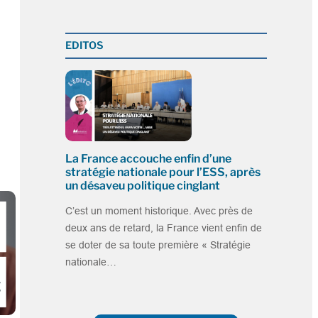
EDITOS
La France accouche enfin d’une
stratégie nationale pour l’ESS, après
un désaveu politique cinglant
C’est un moment historique. Avec près de
deux ans de retard, la France vient enfin de
se doter de sa toute première « Stratégie
nationale…