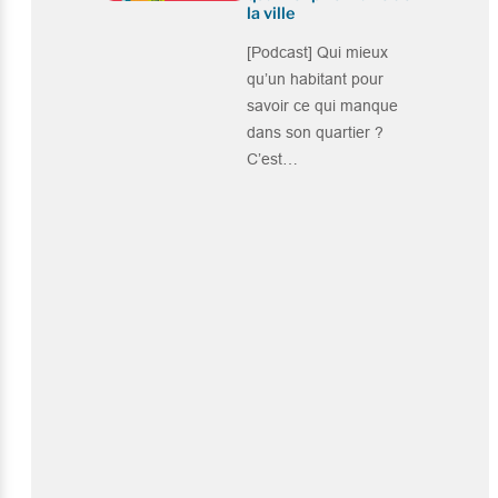
la ville
[Podcast] Qui mieux
qu’un habitant pour
savoir ce qui manque
dans son quartier ?
C’est…