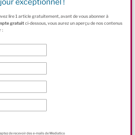
jour exceptionnel !
vez lire 1 article gratuitement, avant de vous abonner à
mpte gratuit
ci-dessous, vous aurez un aperçu de nos contenus
 :
ceptez de recevoir des e-mails de Mediatico