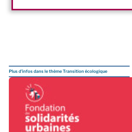
Plus d’infos dans le thème Transition écologique