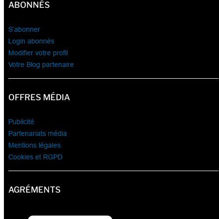
ABONNÉS
S’abonner
Login abonnés
Modifier votre profil
Votre Blog partenaire
OFFRES MÉDIA
Publicité
Partenariats média
Mentions légales
Cookies et RGPD
AGRÉMENTS