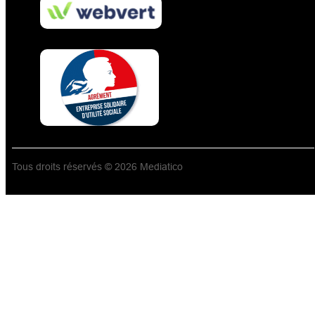
Tous droits réservés © 2026 Mediatico