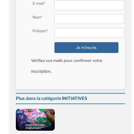
E-mail*
Nom*
Prénom*
Vérifiez vos mails pour confirmer votre
inscription.
Plus dans la catégorie INITIATIVES