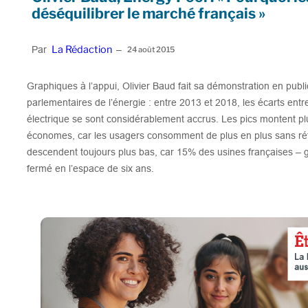
déséquilibrer le marché français »
La Rédaction
Par
–
24 août 2015
Graphiques à l’appui, Olivier Baud fait sa démonstration en publ
parlementaires de l’énergie : entre 2013 et 2018, les écarts ent
électrique se sont considérablement accrus. Les pics montent pl
économes, car les usagers consomment de plus en plus sans réf
descendent toujours plus bas, car 15% des usines françaises –
fermé en l’espace de six ans.