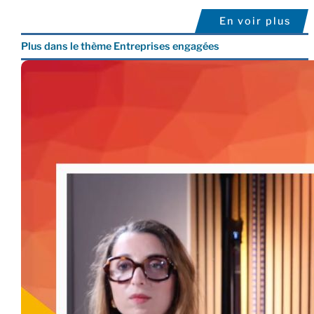
En voir plus
Plus dans le thème Entreprises engagées