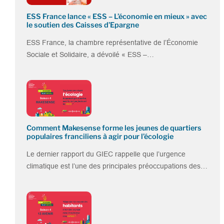
ESS France lance « ESS – L’économie en mieux » avec
le soutien des Caisses d’Epargne
ESS France, la chambre représentative de l’Économie
Sociale et Solidaire, a dévoilé « ESS –…
Comment Makesense forme les jeunes de quartiers
populaires franciliens à agir pour l’écologie
Le dernier rapport du GIEC rappelle que l’urgence
climatique est l’une des principales préoccupations des…