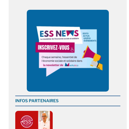
INFOS PARTENAIRES