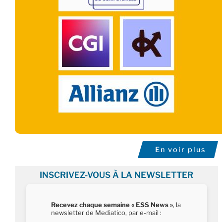
En voir plus
INSCRIVEZ-VOUS À LA NEWSLETTER
Recevez chaque semaine « ESS News »
, la
newsletter de Mediatico, par e-mail :