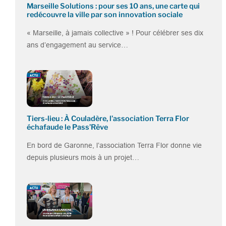
Marseille Solutions : pour ses 10 ans, une carte qui
redécouvre la ville par son innovation sociale
« Marseille, à jamais collective » ! Pour célébrer ses dix
ans d’engagement au service…
Tiers-lieu : À Couladère, l’association Terra Flor
échafaude le Pass’Rêve
En bord de Garonne, l’association Terra Flor donne vie
depuis plusieurs mois à un projet…