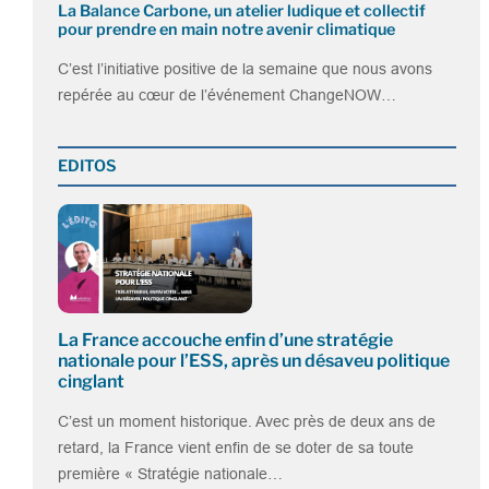
La Balance Carbone, un atelier ludique et collectif
pour prendre en main notre avenir climatique
C’est l’initiative positive de la semaine que nous avons
repérée au cœur de l’événement ChangeNOW…
EDITOS
La France accouche enfin d’une stratégie
nationale pour l’ESS, après un désaveu politique
cinglant
C’est un moment historique. Avec près de deux ans de
retard, la France vient enfin de se doter de sa toute
première « Stratégie nationale…