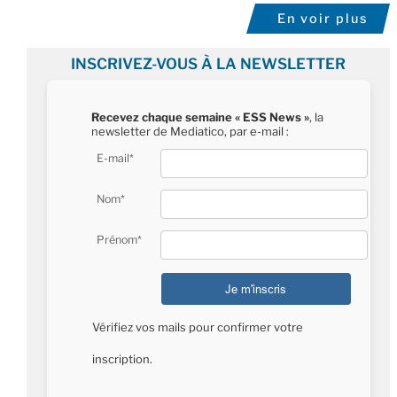
En voir plus
INSCRIVEZ-VOUS À LA NEWSLETTER
Recevez chaque semaine « ESS News »
, la
newsletter de Mediatico, par e-mail :
E-mail*
Nom*
Prénom*
Vérifiez vos mails pour confirmer votre
inscription.