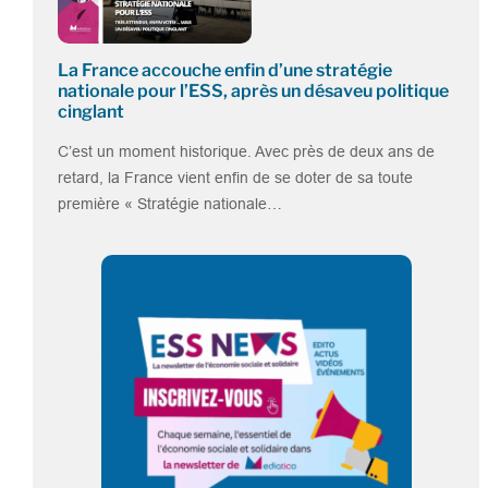
La France accouche enfin d’une stratégie
nationale pour l’ESS, après un désaveu politique
cinglant
C’est un moment historique. Avec près de deux ans de
retard, la France vient enfin de se doter de sa toute
première « Stratégie nationale…