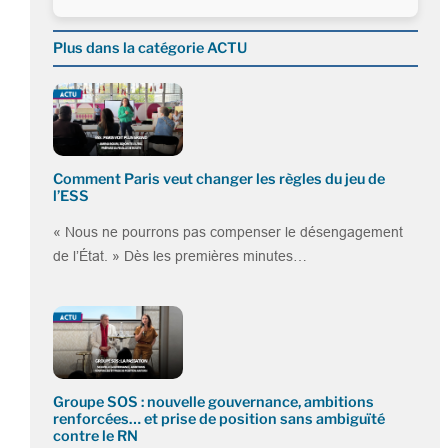
Plus dans la catégorie ACTU
Comment Paris veut changer les règles du jeu de
l’ESS
« Nous ne pourrons pas compenser le désengagement
de l’État. » Dès les premières minutes…
Groupe SOS : nouvelle gouvernance, ambitions
renforcées… et prise de position sans ambiguïté
contre le RN