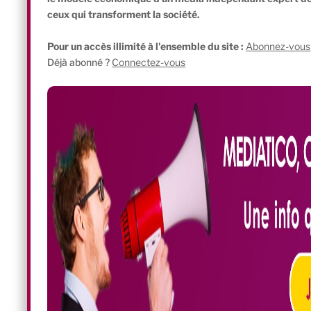
ceux qui transforment la société.
Pour un accès illimité à l'ensemble du site :
Abonnez-vous
Déjà abonné ?
Connectez-vous