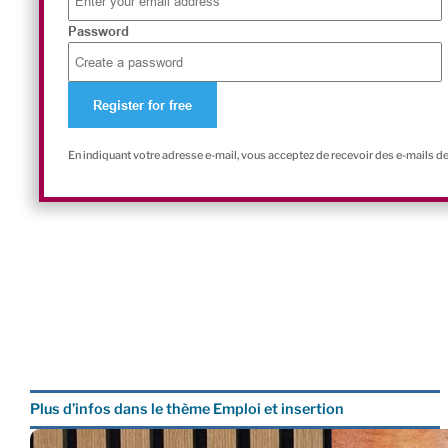
Password
En indiquant votre adresse e-mail, vous acceptez de recevoir des e-mails d
Plus d’infos dans le thème Emploi et insertion