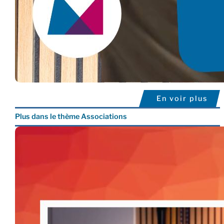
En voir plus
Plus dans le thème Associations