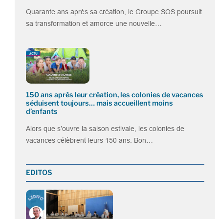
Quarante ans après sa création, le Groupe SOS poursuit
sa transformation et amorce une nouvelle…
150 ans après leur création, les colonies de vacances
séduisent toujours… mais accueillent moins
d’enfants
Alors que s’ouvre la saison estivale, les colonies de
vacances célèbrent leurs 150 ans. Bon…
EDITOS