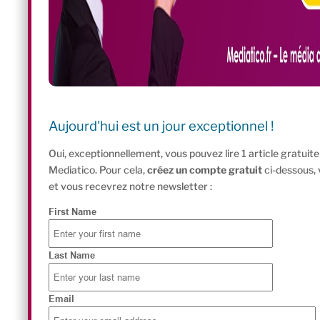
Aujourd'hui est un jour exceptionnel !
Oui, exceptionnellement, vous pouvez lire 1 article gratui
Mediatico. Pour cela,
créez un compte gratuit
ci-dessous,
et vous recevrez notre newsletter :
First Name
Last Name
Email