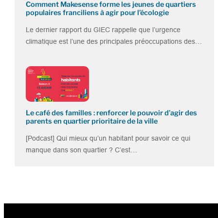
Comment Makesense forme les jeunes de quartiers
populaires franciliens à agir pour l’écologie
Le dernier rapport du GIEC rappelle que l’urgence
climatique est l’une des principales préoccupations des…
Le café des familles : renforcer le pouvoir d’agir des
parents en quartier prioritaire de la ville
[Podcast] Qui mieux qu’un habitant pour savoir ce qui
manque dans son quartier ? C’est…