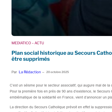
MEDIATICO
– ACTU
Plan social historique au Secours Catho
être supprimés
La Rédaction
Par
–
20 octobre 2025
C’est un séisme pour le secteur associatif, qui augure mal de la
Pour la première fois en près de 90 ans d’existence, le Secours 
emblématique de la solidarité en France, vient d’annoncer un pla
La direction du Secours Catholique prévoit en effet la suppress