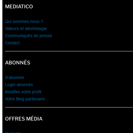
MEDIATICO
Qui sommes-nous ?
Valeurs et déontologie
Communiqués de presse
Contact
ABONNÉS
S’abonner
Login abonnés
Modifier votre profil
Votre Blog partenaire
OFFRES MÉDIA