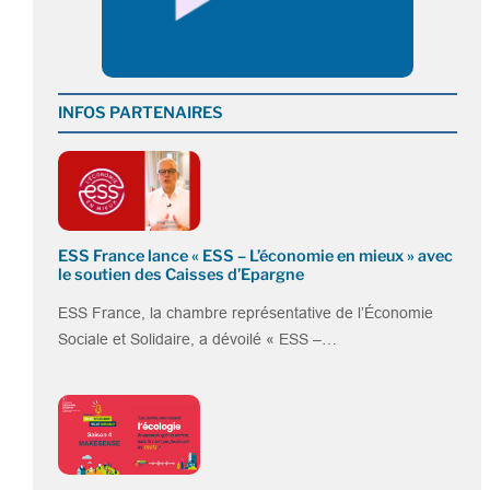
INFOS PARTENAIRES
ESS France lance « ESS – L’économie en mieux » avec
le soutien des Caisses d’Epargne
ESS France, la chambre représentative de l’Économie
Sociale et Solidaire, a dévoilé « ESS –…