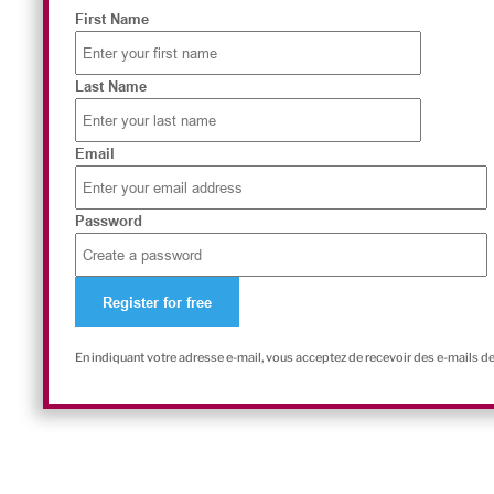
First Name
Last Name
Email
Password
En indiquant votre adresse e-mail, vous acceptez de recevoir des e-mails d