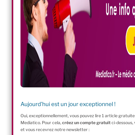
Aujourd'hui est un jour exceptionnel !
Oui, exceptionnellement, vous pouvez lire 1 article gratui
Mediatico. Pour cela,
créez un compte gratuit
ci-dessous,
et vous recevrez notre newsletter :