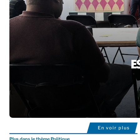
En voir plus
Plus dans le thème Politique