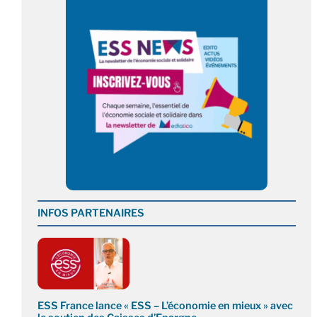
INFOS PARTENAIRES
ESS France lance « ESS – L’économie en mieux » avec