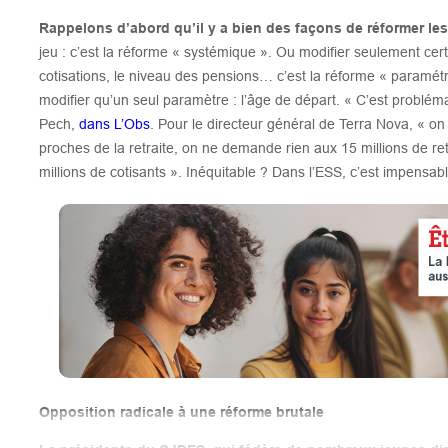
Rappelons d’abord qu’il y a bien des façons de réformer les 
jeu : c’est la réforme « systémique ». Ou modifier seulement cert
cotisations, le niveau des pensions… c’est la réforme « paramét
modifier qu’un seul paramètre : l’âge de départ. « C’est problém
Pech,
dans L’Obs
. Pour le directeur général de Terra Nova, « on
proches de la retraite, on ne demande rien aux 15 millions de retr
millions de cotisants ». Inéquitable ? Dans l’ESS, c’est impensabl
Opposition radicale à une réforme brutale