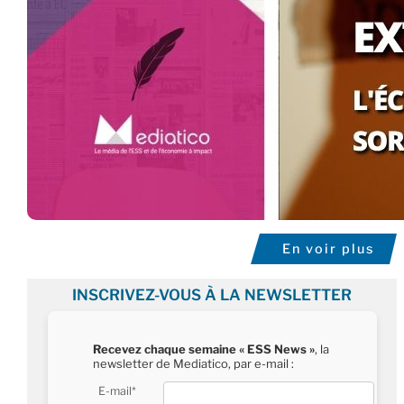
En voir plus
INSCRIVEZ-VOUS À LA NEWSLETTER
Recevez chaque semaine « ESS News »
, la
newsletter de Mediatico, par e-mail :
E-mail*