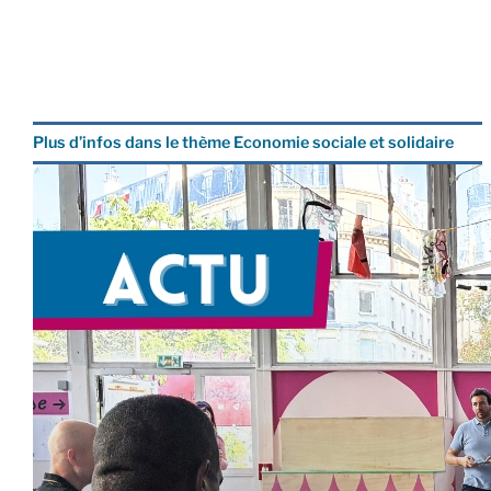
Plus d’infos dans le thème Economie sociale et solidaire