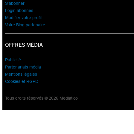
S’abonner
Login abonnés
Modifier votre profil
Votre Blog partenaire
OFFRES MÉDIA
Publicité
Partenariats média
Mentions légales
Cookies et RGPD
Tous droits réservés © 2026 Mediatico