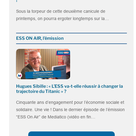
!
Sous la torpeur de cette deuxième canicule de
printemps, on pourra ergoter longtemps sur la…
ESS ON AIR, l’émission
Hugues Sibille : « L’ESS va-t-elle réussir à changer la
trajectoire du Titanic » ?
Cinquante ans d’engagement pour l’économie sociale et
solidaire. Une vie ! Dans le dernier épisode de l’émission
“ESS On Air” de Mediatico (vidéo en fin…