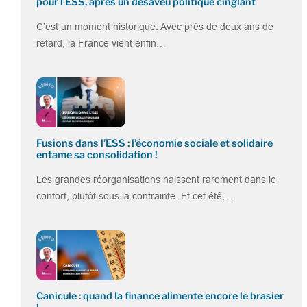
pour l’ESS, après un désaveu politique cinglant
C’est un moment historique. Avec près de deux ans de
retard, la France vient enfin…
Fusions dans l’ESS : l’économie sociale et solidaire
entame sa consolidation !
Les grandes réorganisations naissent rarement dans le
confort, plutôt sous la contrainte. Et cet été,…
Canicule : quand la finance alimente encore le brasier