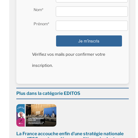
Nom*
Prénom*
Vérifiez vos mails pour confirmer votre
inscription.
Plus dans la catégorie EDITOS
La France accouche enfin d’une stratégie nationale