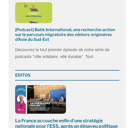
[Podcast] Batik International, une recherche-action
sur le parcours migratoire des séniors originaires
d’Asie du Sud-Est
Découvrez le tout premier épisode de notre série de
podcasts “Ville solidaire, ville durable”. Tout…
EDITOS
La France accouche enfin d’une stratégie
nationale pour l’ESS, après un désaveu politique