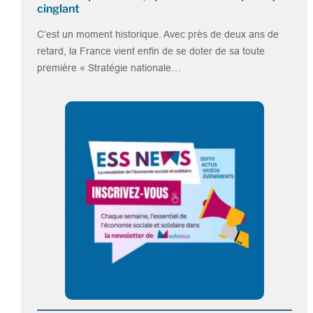
cinglant
C’est un moment historique. Avec près de deux ans de
retard, la France vient enfin de se doter de sa toute
première « Stratégie nationale…