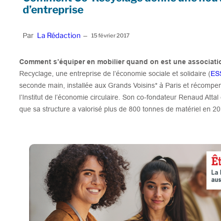
d’entreprise
La Rédaction
Par
–
15 février 2017
Comment s’équiper en mobilier quand on est une associati
Recyclage, une entreprise de l’économie sociale et solidaire (
ES
seconde main, installée aux Grands Voisins* à Paris et récomp
l’Institut de l’économie circulaire. Son co-fondateur Renaud Atta
que sa structure a valorisé plus de 800 tonnes de matériel en 20