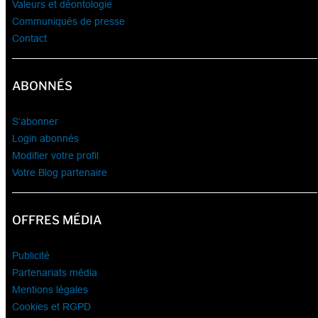
Valeurs et déontologie
Communiqués de presse
Contact
ABONNÉS
S’abonner
Login abonnés
Modifier votre profil
Votre Blog partenaire
OFFRES MÉDIA
Publicité
Partenariats média
Mentions légales
Cookies et RGPD