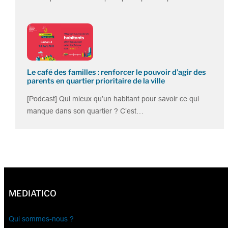
Le café des familles : renforcer le pouvoir d’agir des
parents en quartier prioritaire de la ville
[Podcast] Qui mieux qu’un habitant pour savoir ce qui
manque dans son quartier ? C’est…
MEDIATICO
Qui sommes-nous ?