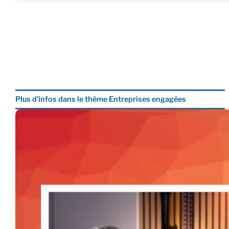
Plus d’infos dans le thème Entreprises engagées