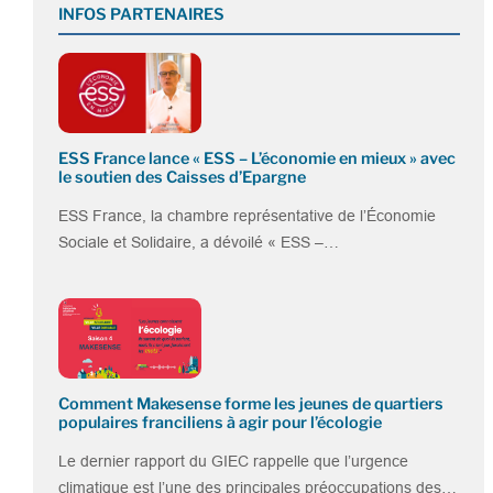
INFOS PARTENAIRES
ESS France lance « ESS – L’économie en mieux » avec
le soutien des Caisses d’Epargne
ESS France, la chambre représentative de l’Économie
Sociale et Solidaire, a dévoilé « ESS –…
Comment Makesense forme les jeunes de quartiers
populaires franciliens à agir pour l’écologie
Le dernier rapport du GIEC rappelle que l’urgence
climatique est l’une des principales préoccupations des…