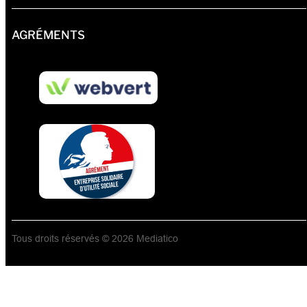
AGRÉMENTS
Tous droits réservés © 2026 Mediatico