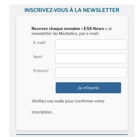
INSCRIVEZ-VOUS À LA NEWSLETTER
Recevez chaque semaine « ESS News »
, la
newsletter de Mediatico, par e-mail :
E-mail*
Nom*
Prénom*
Vérifiez vos mails pour confirmer votre
inscription.