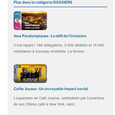
Plus dans la catégorie DOSSIERS
Jeux Paralympiques : Le défi de l’inclusion
C’est reparti ! 168 délégations, 5.000 athlètes et 15.000
volontaires à nouveau mobilisés. La ferveur…
Cafés Joyeux : Un incroyable impact social
L’expansion de Café Joyeux, symbolisée par l’ouverture
de son 25ème café à New York, vient…