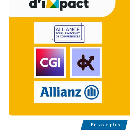
En voir plus