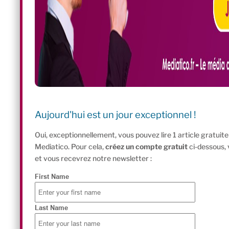
Aujourd'hui est un jour exceptionnel !
Oui, exceptionnellement, vous pouvez lire 1 article gratui
Mediatico. Pour cela,
créez un compte gratuit
ci-dessous,
et vous recevrez notre newsletter :
First Name
Last Name