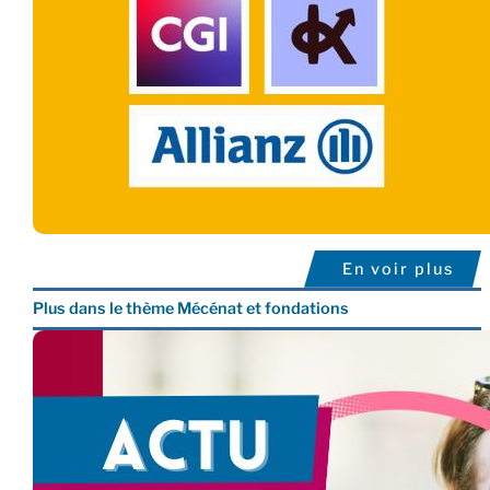
En voir plus
Plus dans le thème Mécénat et fondations