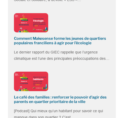
Comment Makesense forme les jeunes de quartiers
populaires franciliens à agir pour l’écologie
Le dernier rapport du GIEC rappelle que l’urgence
climatique est l’une des principales préoccupations des…
Le café des familles : renforcer le pouvoir d’agir des
parents en quartier prioritaire de la ville
[Podcast] Qui mieux qu’un habitant pour savoir ce qui
manque dans son quartier ? C’est…