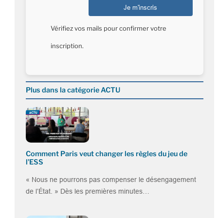
Vérifiez vos mails pour confirmer votre
inscription.
Plus dans la catégorie ACTU
Comment Paris veut changer les règles du jeu de
l’ESS
« Nous ne pourrons pas compenser le désengagement
de l’État. » Dès les premières minutes…