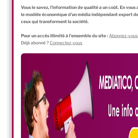
La Fondation et le mouvement Emmaüs face au
Vous le savez, l'information de qualité a un coût. En vou
le modèle économique d'un média indépendant expert de l'
ceux qui transforment la société.
Pour un accès illimité à l'ensemble du site :
Abonnez-vous
Déjà abonné ?
Connectez-vous