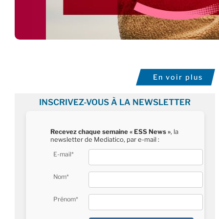
En voir plus
INSCRIVEZ-VOUS À LA NEWSLETTER
Recevez chaque semaine « ESS News »
, la
newsletter de Mediatico, par e-mail :
E-mail*
Nom*
Prénom*