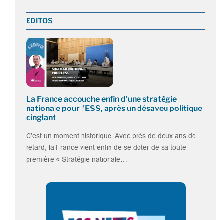
EDITOS
La France accouche enfin d’une stratégie
nationale pour l’ESS, après un désaveu politique
cinglant
C’est un moment historique. Avec près de deux ans de
retard, la France vient enfin de se doter de sa toute
première « Stratégie nationale…