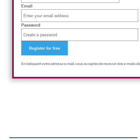
Email
Password
En indiquant votre adresse e-mail, vous acceptez de recevoir des e-mails d