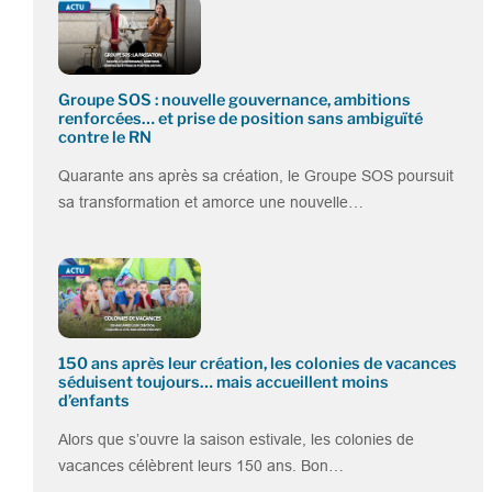
Groupe SOS : nouvelle gouvernance, ambitions
renforcées… et prise de position sans ambiguïté
contre le RN
Quarante ans après sa création, le Groupe SOS poursuit
sa transformation et amorce une nouvelle…
150 ans après leur création, les colonies de vacances
séduisent toujours… mais accueillent moins
d’enfants
Alors que s’ouvre la saison estivale, les colonies de
vacances célèbrent leurs 150 ans. Bon…