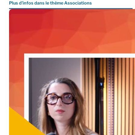
Plus d’infos dans le thème Associations