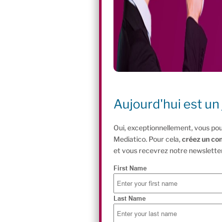
Aujourd'hui est un 
Oui, exceptionnellement, vous pou
Mediatico. Pour cela,
créez un co
et vous recevrez notre newsletter
First Name
Last Name