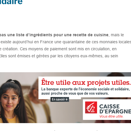
idaire
pas une liste d’ingrédients pour une recette de cuisine
, mais le
existe aujourd’hui en France une quarantaine de ces monnaies locale
de création. Ces moyens de paiement sont mis en circulation, en
lles sont émises et gérées par les citoyens eux-mêmes, au sein