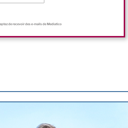
ceptez de recevoir des e-mails de Mediatico