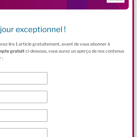
jour exceptionnel !
vez lire 1 article gratuitement, avant de vous abonner à
mpte gratuit
ci-dessous, vous aurez un aperçu de nos contenus
 :