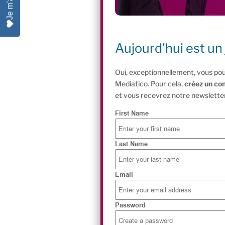
Aujourd'hui est un 
Oui, exceptionnellement, vous pou
Mediatico. Pour cela,
créez un co
et vous recevrez notre newsletter
First Name
Last Name
Email
Password