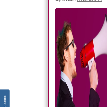
Je m'abonne