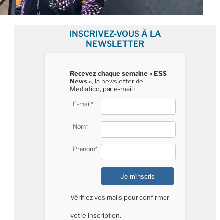
INSCRIVEZ-VOUS À LA
NEWSLETTER
Recevez chaque semaine « ESS
News »
, la newsletter de
Mediatico, par e-mail :
E-mail*
Nom*
Prénom*
Vérifiez vos mails pour confirmer
votre inscription.