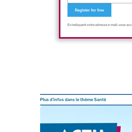
En indiquant votre adresse e-mail, vous ac
Plus d’infos dans le thème Santé