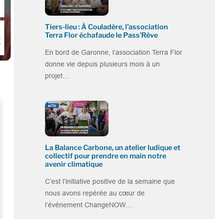
Tiers-lieu : À Couladère, l’association
Terra Flor échafaude le Pass’Rêve
En bord de Garonne, l’association Terra Flor
donne vie depuis plusieurs mois à un
projet…
La Balance Carbone, un atelier ludique et
collectif pour prendre en main notre
avenir climatique
C’est l’initiative positive de la semaine que
nous avons repérée au cœur de
l’événement ChangeNOW…