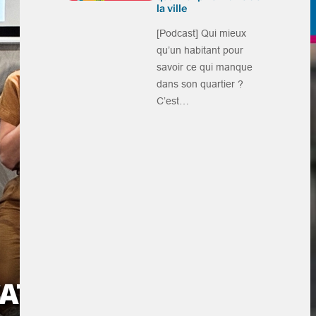
la ville
[Podcast] Qui mieux
qu’un habitant pour
savoir ce qui manque
dans son quartier ?
C’est…