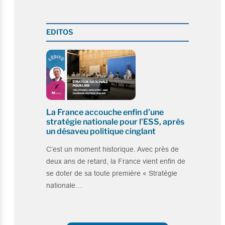
EDITOS
La France accouche enfin d’une
stratégie nationale pour l’ESS, après
un désaveu politique cinglant
C’est un moment historique. Avec près de
deux ans de retard, la France vient enfin de
se doter de sa toute première « Stratégie
nationale…